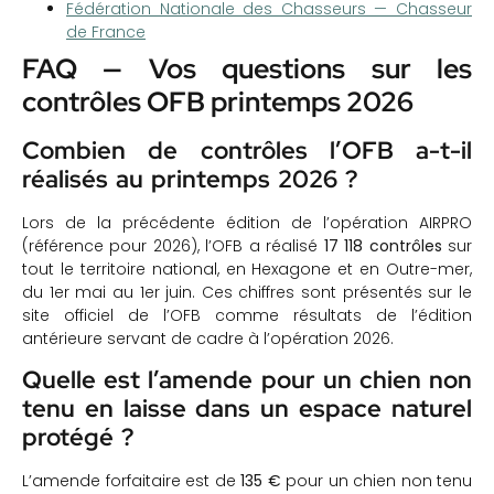
Fédération Nationale des Chasseurs — Chasseur
de France
FAQ — Vos questions sur les
contrôles OFB printemps 2026
Combien de contrôles l’OFB a-t-il
réalisés au printemps 2026 ?
Lors de la précédente édition de l’opération AIRPRO
(référence pour 2026), l’OFB a réalisé
17 118 contrôles
sur
tout le territoire national, en Hexagone et en Outre-mer,
du 1er mai au 1er juin. Ces chiffres sont présentés sur le
site officiel de l’OFB comme résultats de l’édition
antérieure servant de cadre à l’opération 2026.
Quelle est l’amende pour un chien non
tenu en laisse dans un espace naturel
protégé ?
L’amende forfaitaire est de
135 €
pour un chien non tenu