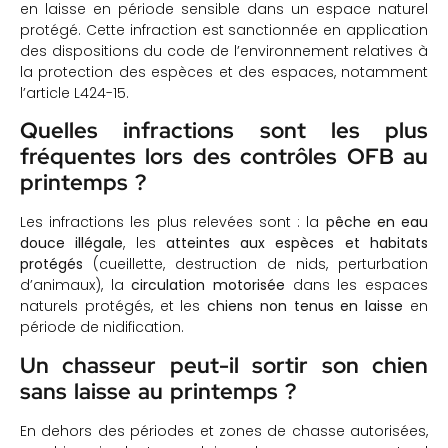
en laisse en période sensible dans un espace naturel
protégé. Cette infraction est sanctionnée en application
des dispositions du code de l’environnement relatives à
la protection des espèces et des espaces, notamment
l’article L424-15.
Quelles infractions sont les plus
fréquentes lors des contrôles OFB au
printemps ?
Les infractions les plus relevées sont : la
pêche en eau
douce illégale
, les
atteintes aux espèces et habitats
protégés
(cueillette, destruction de nids, perturbation
d’animaux), la
circulation motorisée
dans les espaces
naturels protégés, et les
chiens non tenus en laisse
en
période de nidification.
Un chasseur peut-il sortir son chien
sans laisse au printemps ?
En dehors des périodes et zones de chasse autorisées,