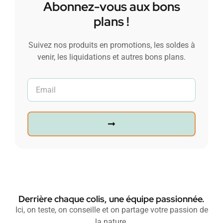
Abonnez-vous aux bons
plans !
Suivez nos produits en promotions, les soldes à
venir, les liquidations et autres bons plans.
Derrière chaque colis, une équipe passionnée.
Ici, on teste, on conseille et on partage votre passion de
la nature.