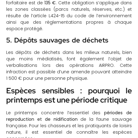
forfaitaire est de
135 €
. Cette obligation s’applique dans
les zones classées (parcs naturels, réserves, etc.) et
résulte de l’article L424-15 du code de l’environnement
ainsi que des réglementations propres à chaque
espace protégé.
5. Dépôts sauvages de déchets
Les dépôts de déchets dans les milieux naturels, bien
que moins médiatisés, font également l’objet de
verbalisations lors des opérations AIRPRO. Cette
infraction est passible d’une amende pouvant atteindre
1 500 € pour une personne physique.
Espèces sensibles : pourquoi le
printemps est une période critique
Le printemps concentre l’essentiel des
périodes de
reproduction et de nidification
de la faune sauvage
française. Pour les chasseurs et les pratiquants de loisirs
nature, il est essentiel de connaître les espèces