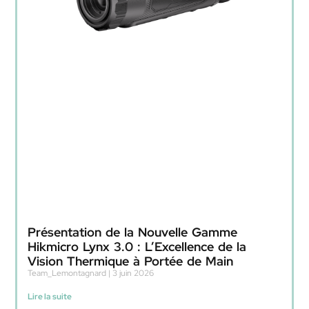
Présentation de la Nouvelle Gamme
Hikmicro Lynx 3.0 : L’Excellence de la
Vision Thermique à Portée de Main
Team_Lemontagnard
3 juin 2026
Lire la suite