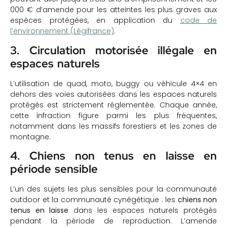
000 € d’amende pour les atteintes les plus graves aux
espèces protégées, en application du
code de
l’environnement (Légifrance)
.
3. Circulation motorisée illégale en
espaces naturels
L’utilisation de quad, moto, buggy ou véhicule 4×4 en
dehors des voies autorisées dans les espaces naturels
protégés est strictement réglementée. Chaque année,
cette infraction figure parmi les plus fréquentes,
notamment dans les massifs forestiers et les zones de
montagne.
4. Chiens non tenus en laisse en
période sensible
L’un des sujets les plus sensibles pour la communauté
outdoor et la communauté cynégétique : les
chiens non
tenus en laisse
dans les espaces naturels protégés
pendant la période de reproduction. L’amende