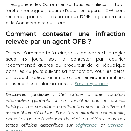
l’Hexagone et les Outre-mer, sur tous les milieux — littoral,
forêts, montagnes, cours d’eau. Les agents OFB sont
renforcés par les parcs nationaux, l’ONF, la gendarmerie
et le Conservatoire du littoral.
Comment contester une infraction
relevée par un agent OFB ?
En cas d’amende forfaitaire, vous pouvez soit la régler
sous 45 jours, soit la contester par courrier
recommandé auprès du procureur de la République
dans les 45 jours suivant sa notification. Pour les délits,
un avocat spécialisé en droit de l’environnement est
conseillé. Plus d’informations sur
Service-public.fr
.
Disclaimer juridique :
Cet article a une vocation
informative générale et ne constitue pas un conseil
juridique. Les sanctions mentionnées sont indicatives et
susceptibles d’évoluer. Pour toute situation personnelle,
consultez un professionnel du droit ou référez-vous aux
textes officiels disponibles sur
Légifrance
et
Service-