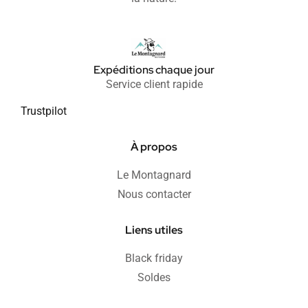
Expéditions chaque jour
Service client rapide
Trustpilot
À propos
Le Montagnard
Nous contacter
Liens utiles
Black friday
Soldes