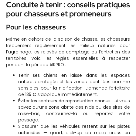
Conduite à tenir : conseils pratiques
pour chasseurs et promeneurs
Pour les chasseurs
Même en dehors de la saison de chasse, les chasseurs
fréquentent régulièrement les milieux naturels pour
l’agrainage, les relevés de comptage ou l’entretien des
territoires. Voici les règles essentielles à respecter
pendant la période AIRPRO :
Tenir ses chiens en laisse
dans les espaces
naturels protégés et les zones identifiées comme
sensibles pour la nidification. L’amende forfaitaire
de
135 €
s’applique immédiatement.
Éviter les secteurs de reproduction connus
: si vous
savez qu’une zone abrite des nids ou des sites de
mise-bas, contournez-la ou reportez votre
passage.
S’assurer que
les véhicules restent sur les pistes
autorisées
— quad, pick-up ou moto cross en