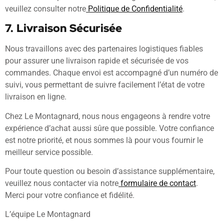
veuillez consulter notre
Politique de Confidentialité
.
7. Livraison Sécurisée
Nous travaillons avec des partenaires logistiques fiables
pour assurer une livraison rapide et sécurisée de vos
commandes. Chaque envoi est accompagné d’un numéro de
suivi, vous permettant de suivre facilement l’état de votre
livraison en ligne.
Chez Le Montagnard, nous nous engageons à rendre votre
expérience d’achat aussi sûre que possible. Votre confiance
est notre priorité, et nous sommes là pour vous fournir le
meilleur service possible.
Pour toute question ou besoin d’assistance supplémentaire,
veuillez nous contacter via notre
formulaire de contact
.
Merci pour votre confiance et fidélité.
L’équipe Le Montagnard