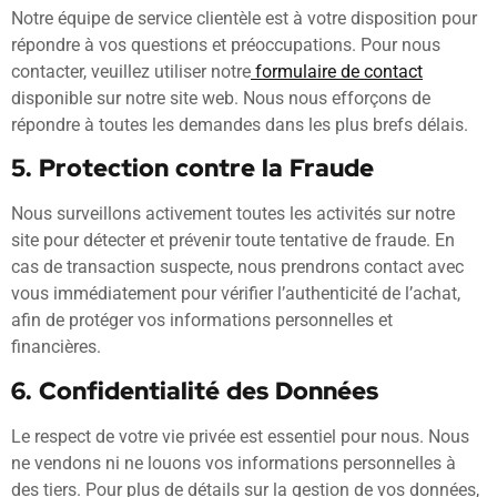
Notre équipe de service clientèle est à votre disposition pour
répondre à vos questions et préoccupations. Pour nous
contacter, veuillez utiliser notre
formulaire de contact
disponible sur notre site web. Nous nous efforçons de
répondre à toutes les demandes dans les plus brefs délais.
5. Protection contre la Fraude
Nous surveillons activement toutes les activités sur notre
site pour détecter et prévenir toute tentative de fraude. En
cas de transaction suspecte, nous prendrons contact avec
vous immédiatement pour vérifier l’authenticité de l’achat,
afin de protéger vos informations personnelles et
financières.
6. Confidentialité des Données
Le respect de votre vie privée est essentiel pour nous. Nous
ne vendons ni ne louons vos informations personnelles à
des tiers. Pour plus de détails sur la gestion de vos données,