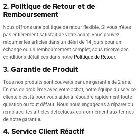
2. Politique de Retour et de
Remboursement
Nous offrons une politique de retour flexible. Si vous n’êtes
pas entièrement satisfait de votre achat, vous pouvez
retourner les articles dans un délai de 14 jours pour un
échange ou un remboursement complet, sous réserve des
conditions détaillées dans notre
Politique de Retour
.
3. Garantie de Produit
Tous nos produits sont couverts par une garantie de 2 ans.
En cas de problème avec votre achat, notre équipe du service
clientèle est là pour vous aider à résoudre rapidement toute
question ou tout défaut. Nous nous engageons à réparer ou
remplacer les articles défectueux conformément aux termes
de notre garantie.
4. Service Client Réactif