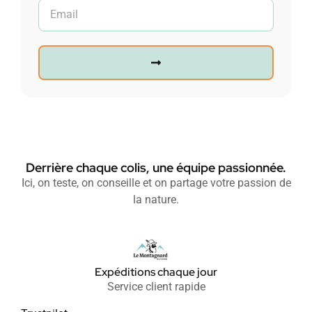
Derrière chaque colis, une équipe passionnée.
Ici, on teste, on conseille et on partage votre passion de
la nature.
Expéditions chaque jour
Service client rapide