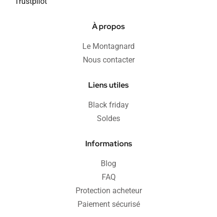
Trustpilot
À propos
Le Montagnard
Nous contacter
Liens utiles
Black friday
Soldes
Informations
Blog
FAQ
Protection acheteur
Paiement sécurisé