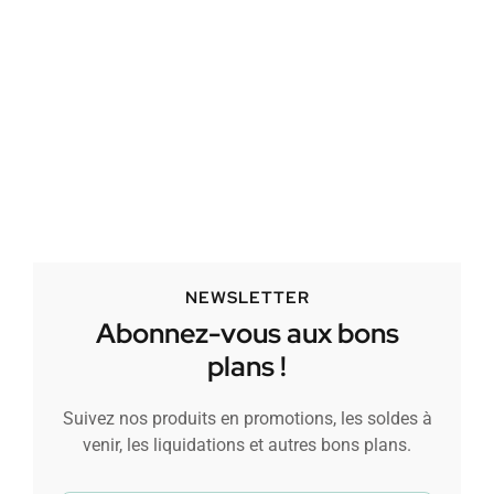
NEWSLETTER
Abonnez-vous aux bons
plans !
Suivez nos produits en promotions, les soldes à
venir, les liquidations et autres bons plans.