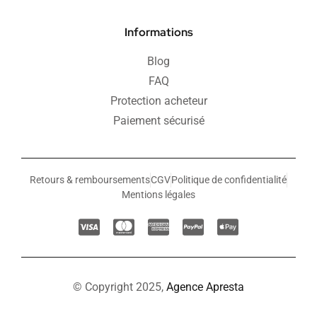
Informations
Blog
FAQ
Protection acheteur
Paiement sécurisé
Retours & remboursements
CGV
Politique de confidentialité
Mentions légales
© Copyright 2025,
Agence Apresta