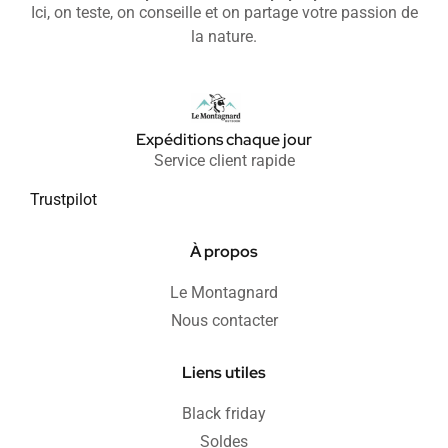
Ici, on teste, on conseille et on partage votre passion de
la nature.
Expéditions chaque jour
Service client rapide
Trustpilot
À propos
Le Montagnard
Nous contacter
Liens utiles
Black friday
Soldes