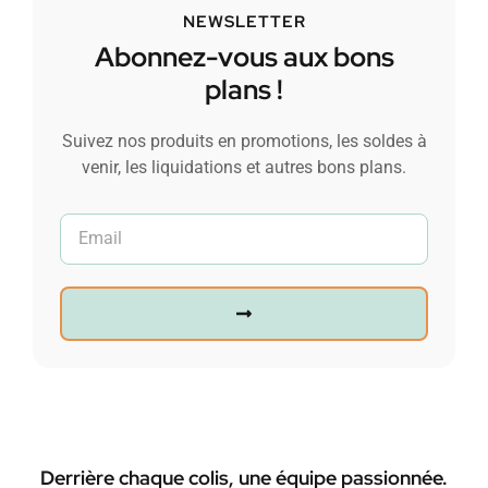
NEWSLETTER
Abonnez-vous aux bons
plans !
Suivez nos produits en promotions, les soldes à
venir, les liquidations et autres bons plans.
Derrière chaque colis, une équipe passionnée.