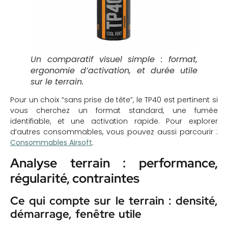
Un comparatif visuel simple : format,
ergonomie d’activation, et durée utile
sur le terrain.
Pour un choix “sans prise de tête”, le TP40 est pertinent si
vous cherchez un format standard, une fumée
identifiable, et une activation rapide. Pour explorer
d’autres consommables, vous pouvez aussi parcourir :
Consommables Airsoft
.
Analyse terrain : performance,
régularité, contraintes
Ce qui compte sur le terrain : densité,
démarrage, fenêtre utile