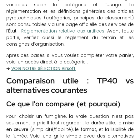
variables selon la catégorie et l’usage. La
réglementation et les définitions générales des articles
pyrotechniques (catégories, principes de classement)
sont consultables via une page officielle des services de
l’État :
Réglementation relative aux artifices
. Avant toute
partie, vérifiez aussi le règlement du terrain et les
consignes d’organisation.
Après ces bases, si vous voulez compléter votre panier,
voici un accès direct à la catégorie :
➔
VOIR NOTRE SÉLECTION Airsoft
Comparaison utile : TP40 vs
alternatives courantes
Ce que l’on compare (et pourquoi)
Pour choisir un fumigène, la vraie question n’est pas
seulement le prix. Il faut regarder : la
durée utile
, la
mise
en œuvre
(simplicité/fiabilité), le
format
, et la
lisibilité
de
la fumée. Voici une grille simple avec des alternatives