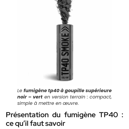
Le
fumigène tp40 à goupille supérieure
noir – vert
en version terrain : compact,
simple à mettre en œuvre.
Présentation du fumigène TP40 :
ce qu’il faut savoir