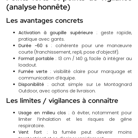
(analyse honnête)
Les avantages concrets
Activation à goupille supérieure
: geste rapide,
pratique avec gants.
Durée ~60 s
: cohérente pour une manœuvre
courte (franchissement, repli, pose d’objectif).
Format portable
: 13 cm / 140 g, facile à intégrer au
loadout.
Fumée verte
: visibilité claire pour marquage et
communication d’équipe.
Disponibilité
: achat simple sur Le Montagnard
Outdoor, avec options de livraison.
Les limites / vigilances à connaître
Usage en milieu clos
: à éviter, notamment pour
limiter l’inhalation et les risques de gêne
respiratoire.
Vent fort
: la fumée peut devenir moins