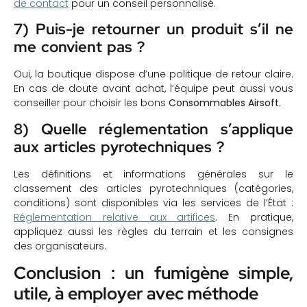
de contact
pour un conseil personnalisé.
7) Puis-je retourner un produit s’il ne
me convient pas ?
Oui, la boutique dispose d’une politique de retour claire.
En cas de doute avant achat, l’équipe peut aussi vous
conseiller pour choisir les bons
Consommables Airsoft
.
8) Quelle réglementation s’applique
aux articles pyrotechniques ?
Les définitions et informations générales sur le
classement des articles pyrotechniques (catégories,
conditions) sont disponibles via les services de l’État :
Réglementation relative aux artifices
. En pratique,
appliquez aussi les règles du terrain et les consignes
des organisateurs.
Conclusion : un fumigène simple,
utile, à employer avec méthode