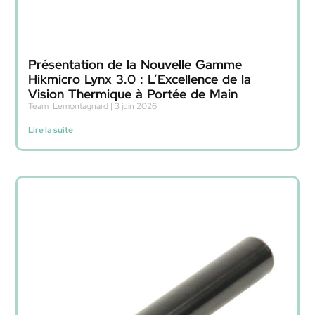
Présentation de la Nouvelle Gamme
Hikmicro Lynx 3.0 : L’Excellence de la
Vision Thermique à Portée de Main
Team_Lemontagnard
3 juin 2026
Lire la suite