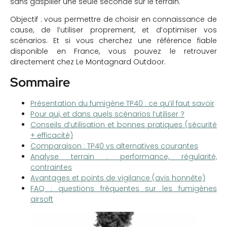
sans gaspiller une seule seconde sur le terrain.
Objectif : vous permettre de choisir en connaissance de
cause, de l’utiliser proprement, et d’optimiser vos
scénarios. Et si vous cherchez une référence fiable
disponible en France, vous pouvez le retrouver
directement chez Le Montagnard Outdoor.
Sommaire
Présentation du fumigène TP40 : ce qu’il faut savoir
Pour qui, et dans quels scénarios l’utiliser ?
Conseils d’utilisation et bonnes pratiques (sécurité
+ efficacité)
Comparaison : TP40 vs alternatives courantes
Analyse terrain : performance, régularité,
contraintes
Avantages et points de vigilance (avis honnête)
FAQ : questions fréquentes sur les fumigènes
airsoft