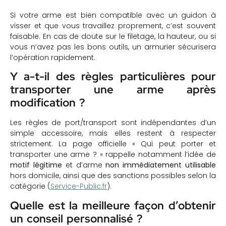
Si votre arme est bien compatible avec un guidon à
visser et que vous travaillez proprement, c’est souvent
faisable. En cas de doute sur le filetage, la hauteur, ou si
vous n’avez pas les bons outils, un armurier sécurisera
l’opération rapidement.
Y a-t-il des règles particulières pour
transporter une arme après
modification ?
Les règles de port/transport sont indépendantes d’un
simple accessoire, mais elles restent à respecter
strictement. La page officielle « Qui peut porter et
transporter une arme ? » rappelle notamment l’idée de
motif légitime
et d’arme
non immédiatement utilisable
hors domicile, ainsi que des sanctions possibles selon la
catégorie (
Service-Public.fr
).
Quelle est la meilleure façon d’obtenir
un conseil personnalisé ?