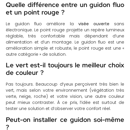
Quelle différence entre un guidon fluo
et un point rouge ?
Le guidon fluo améliore la
visée ouverte
sans
électronique. Le point rouge projette un repère lumineux
réglable, très confortable mais dépendant d’une
alimentation et d’un montage. Le guidon fluo est une
amélioration simple et robuste, le point rouge est une «
autre catégorie » de solution.
Le vert est-il toujours le meilleur choix
de couleur ?
Pas toujours. Beaucoup d’yeux perçoivent très bien le
vert, mais selon votre environnement (végétation très
verte, neige, roche) et votre vision, une autre couleur
peut mieux contraster. À ce prix, l’idée est surtout de
tester une solution et d’observer votre confort réel.
Peut-on installer ce guidon soi-même
?