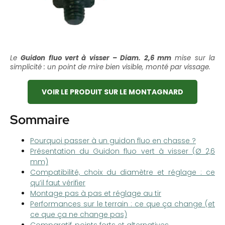
Le
Guidon fluo vert à visser – Diam. 2,6 mm
mise sur la
simplicité : un point de mire bien visible, monté par vissage.
VOIR LE PRODUIT SUR LE MONTAGNARD
Sommaire
Pourquoi passer à un guidon fluo en chasse ?
Présentation du Guidon fluo vert à visser (Ø 2,6
mm)
Compatibilité, choix du diamètre et réglage : ce
qu’il faut vérifier
Montage pas à pas et réglage au tir
Performances sur le terrain : ce que ça change (et
ce que ça ne change pas)