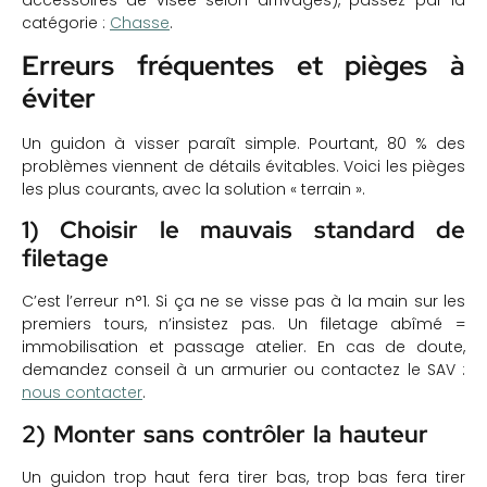
catégorie :
Chasse
.
Erreurs fréquentes et pièges à
éviter
Un guidon à visser paraît simple. Pourtant, 80 % des
problèmes viennent de détails évitables. Voici les pièges
les plus courants, avec la solution « terrain ».
1) Choisir le mauvais standard de
filetage
C’est l’erreur n°1. Si ça ne se visse pas à la main sur les
premiers tours, n’insistez pas. Un filetage abîmé =
immobilisation et passage atelier. En cas de doute,
demandez conseil à un armurier ou contactez le SAV :
nous contacter
.
2) Monter sans contrôler la hauteur
Un guidon trop haut fera tirer bas, trop bas fera tirer