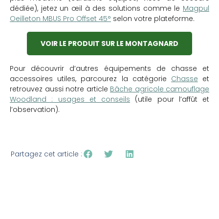
dédiée), jetez un œil à des solutions comme le
Magpul
Oeilleton MBUS Pro Offset 45°
selon votre plateforme.
VOIR LE PRODUIT SUR LE MONTAGNARD
Pour découvrir d’autres équipements de chasse et
accessoires utiles, parcourez la catégorie
Chasse
et
retrouvez aussi notre article
Bâche agricole camouflage
Woodland : usages et conseils
(utile pour l’affût et
l’observation).
Partagez cet article :