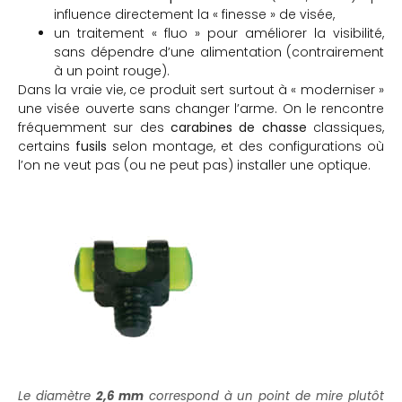
influence directement la « finesse » de visée,
un traitement « fluo » pour améliorer la visibilité,
sans dépendre d’une alimentation (contrairement
à un point rouge).
Dans la vraie vie, ce produit sert surtout à « moderniser »
une visée ouverte sans changer l’arme. On le rencontre
fréquemment sur des
carabines de chasse
classiques,
certains
fusils
selon montage, et des configurations où
l’on ne veut pas (ou ne peut pas) installer une optique.
Le diamètre
2,6 mm
correspond à un point de mire plutôt