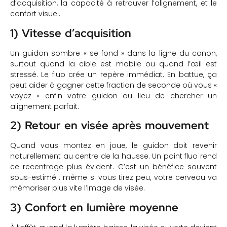
d’acquisition, la capacité à retrouver l’alignement, et le
confort visuel.
1) Vitesse d’acquisition
Un guidon sombre « se fond » dans la ligne du canon,
surtout quand la cible est mobile ou quand l’œil est
stressé. Le fluo crée un repère immédiat. En battue, ça
peut aider à gagner cette fraction de seconde où vous «
voyez » enfin votre guidon au lieu de chercher un
alignement parfait.
2) Retour en visée après mouvement
Quand vous montez en joue, le guidon doit revenir
naturellement au centre de la hausse. Un point fluo rend
ce recentrage plus évident. C’est un bénéfice souvent
sous-estimé : même si vous tirez peu, votre cerveau va
mémoriser plus vite l’image de visée.
3) Confort en lumière moyenne