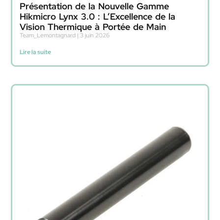
Présentation de la Nouvelle Gamme
Hikmicro Lynx 3.0 : L’Excellence de la
Vision Thermique à Portée de Main
Team_Lemontagnard
3 juin 2026
Lire la suite