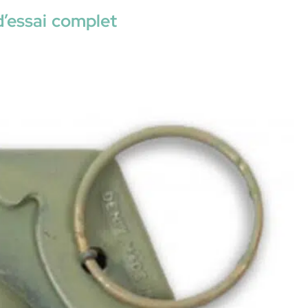
’essai complet