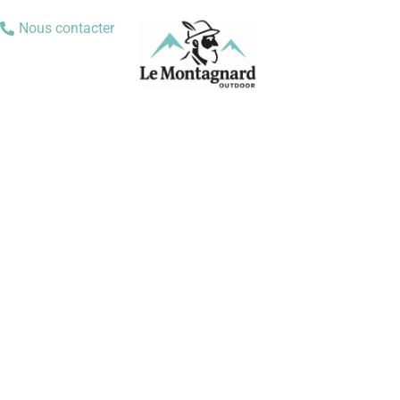
Nous contacter