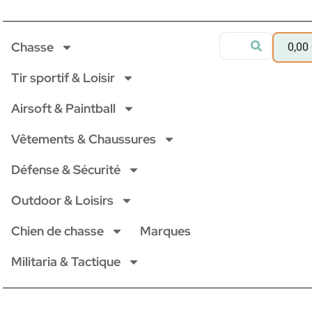
Chasse
0,00
Tir sportif & Loisir
Airsoft & Paintball
Vêtements & Chaussures
Défense & Sécurité
Outdoor & Loisirs
Chien de chasse
Marques
Militaria & Tactique