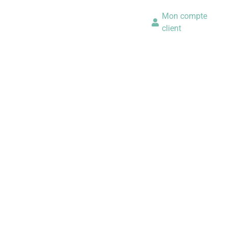
Mon compte
client