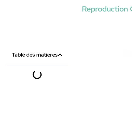
Reproduction 
Table des matières