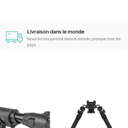
Livraison dans le monde
Nous livrons partout dans le monde, presque tous les
pays.