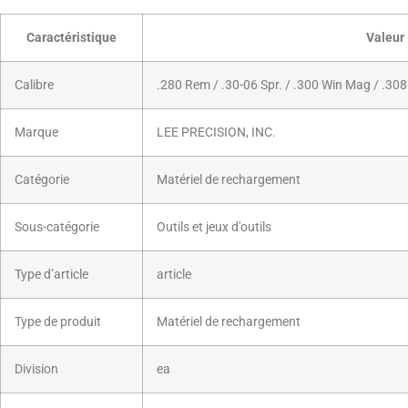
Caractéristique
Valeur
Calibre
.280 Rem / .30-06 Spr. / .300 Win Mag / .3
Marque
LEE PRECISION, INC.
Catégorie
Matériel de rechargement
Sous-catégorie
Outils et jeux d'outils
Type d’article
article
Type de produit
Matériel de rechargement
Division
ea