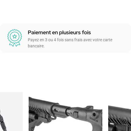
Paiement en plusieurs fois
Payez en 3 ou 4 fois sans frais avec votre carte
bancaire.