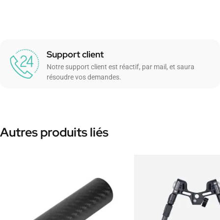
Support client
Notre support client est réactif, par mail, et saura
résoudre vos demandes.
Autres produits liés