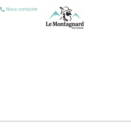
Nous contacter