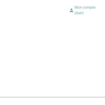
Mon compte
client