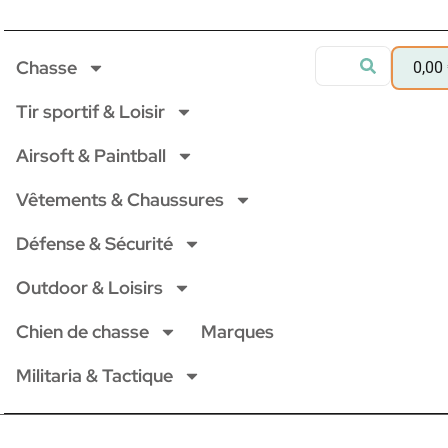
Chasse
0,00
Tir sportif & Loisir
Airsoft & Paintball
Vêtements & Chaussures
Défense & Sécurité
Outdoor & Loisirs
Chien de chasse
Marques
Militaria & Tactique