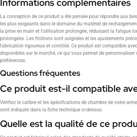
Informations complémentaires
La conception de ce produit a été pensée pour répondre aux beso
les plus exigeants dans le domaine du matériel de rechargemen
la prise en main et l’utilisation prolongée, réduisant la fatigue lo
prolongées. Les finitions sont soignées et les ajustements préc
fabrication rigoureux et contrôlé. Ce produit est compatible a
disponibles sur le marché, ce qui vous permet de personnaliser 
préférences.
Questions fréquentes
Ce produit est-il compatible a
Vérifiez le calibre et les spécifications de chambre de votre a
sont indiqués dans la fiche technique ci-dessus.
Quelle est la qualité de ce produ