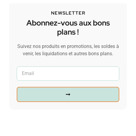
NEWSLETTER
Abonnez-vous aux bons
plans !
Suivez nos produits en promotions, les soldes à
venir, les liquidations et autres bons plans.