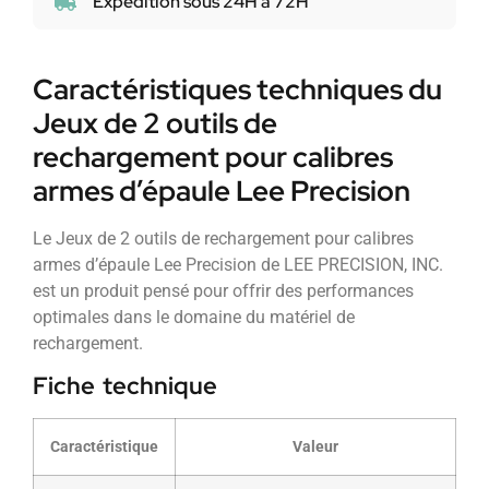
Expédition sous 24H à 72H
Caractéristiques techniques du
Jeux de 2 outils de
rechargement pour calibres
armes d’épaule Lee Precision
Le Jeux de 2 outils de rechargement pour calibres
armes d’épaule Lee Precision de LEE PRECISION, INC.
est un produit pensé pour offrir des performances
optimales dans le domaine du matériel de
rechargement.
Fiche technique
Caractéristique
Valeur