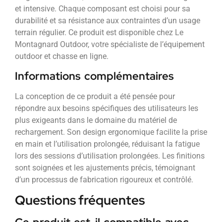
et intensive. Chaque composant est choisi pour sa
durabilité et sa résistance aux contraintes d’un usage
terrain régulier. Ce produit est disponible chez Le
Montagnard Outdoor, votre spécialiste de l’équipement
outdoor et chasse en ligne.
Informations complémentaires
La conception de ce produit a été pensée pour
répondre aux besoins spécifiques des utilisateurs les
plus exigeants dans le domaine du matériel de
rechargement. Son design ergonomique facilite la prise
en main et l’utilisation prolongée, réduisant la fatigue
lors des sessions d’utilisation prolongées. Les finitions
sont soignées et les ajustements précis, témoignant
d’un processus de fabrication rigoureux et contrôlé.
Questions fréquentes