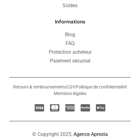
Soldes
Informations
Blog
FAQ
Protection acheteur
Paiement sécurisé
Retours & remboursements
CGV
Politique de confidentialité
Mentions légales
© Copyright 2025,
Agence Apresta