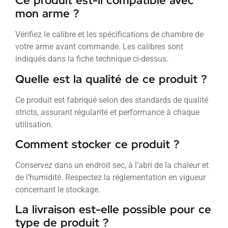
Ce produit est-il compatible avec
mon arme ?
Vérifiez le calibre et les spécifications de chambre de
votre arme avant commande. Les calibres sont
indiqués dans la fiche technique ci-dessus.
Quelle est la qualité de ce produit ?
Ce produit est fabriqué selon des standards de qualité
stricts, assurant régularité et performance à chaque
utilisation.
Comment stocker ce produit ?
Conservez dans un endroit sec, à l’abri de la chaleur et
de l’humidité. Respectez la réglementation en vigueur
concernant le stockage.
La livraison est-elle possible pour ce
type de produit ?