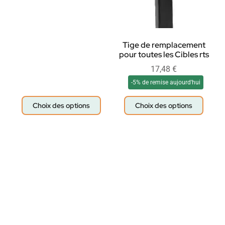
Tige de remplacement
pour toutes les Cibles rts
17,48
€
-5% de remise aujourd'hui
Choix des options
Choix des options