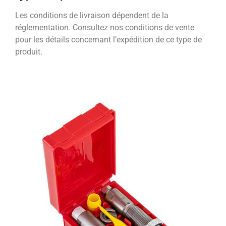
Les conditions de livraison dépendent de la
réglementation. Consultez nos conditions de vente
pour les détails concernant l’expédition de ce type de
produit.