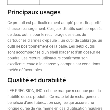
Principaux usages
Ce produit est particulièrement adapté pour : tir sportif,
chasse, rechargement. Ces jeux d’outils sont composés
de deux outils pour le recalibrage des étuis de
cartouches d’armes d’épaule :. un outil de calibrage. un
outil de positionnement de la balle. Les deux outils
sont accompagnés d’un shell loader et d’un doseur de
poudre. Les retours utilisateurs confirment son
excellente tenue à la chasse, y compris par conditions
météo défavorables.
Qualité et durabilité
LEE PRECISION, INC. est une marque reconnue pour la
fiabilité de ses produits. Ce matériel de rechargement
bénéficie d’une fabrication soignée qui assure une
longue durée de vie, même en cas d’utilisation régulière