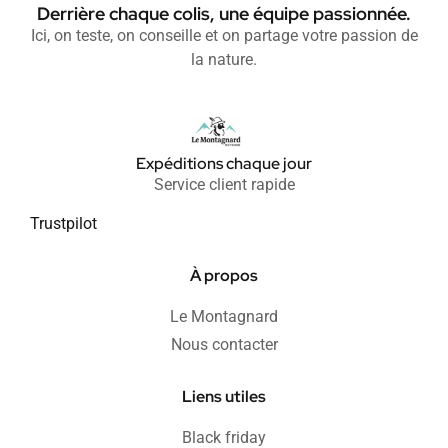
Derrière chaque colis, une équipe passionnée.
Ici, on teste, on conseille et on partage votre passion de
la nature.
Expéditions chaque jour
Service client rapide
Trustpilot
À propos
Le Montagnard
Nous contacter
Liens utiles
Black friday