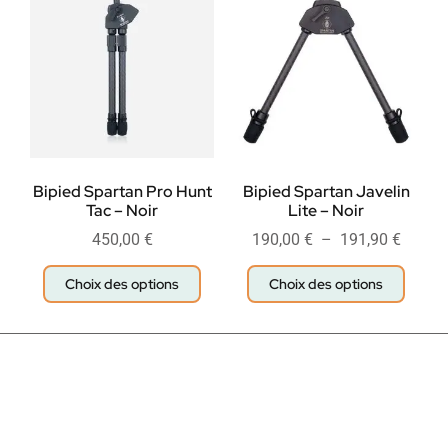
Bipied Spartan Pro Hunt
Bipied Spartan Javelin
Tac – Noir
Lite – Noir
450,00
€
190,00
€
–
191,90
€
Choix des options
Choix des options