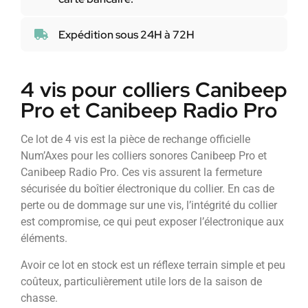
Expédition sous 24H à 72H
4 vis pour colliers Canibeep
Pro et Canibeep Radio Pro
Ce lot de 4 vis est la pièce de rechange officielle
Num’Axes pour les colliers sonores Canibeep Pro et
Canibeep Radio Pro. Ces vis assurent la fermeture
sécurisée du boîtier électronique du collier. En cas de
perte ou de dommage sur une vis, l’intégrité du collier
est compromise, ce qui peut exposer l’électronique aux
éléments.
Avoir ce lot en stock est un réflexe terrain simple et peu
coûteux, particulièrement utile lors de la saison de
chasse.