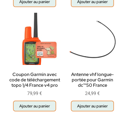
Ajouter au panier
Ajouter au panier
Coupon Garmin avec
Antenne vhf longue-
code de téléchargement
portée pour Garmin
topo 1/4 France v4 pro
dc™50 France
79,99
€
24,99
€
Ajouter au panier
Ajouter au panier