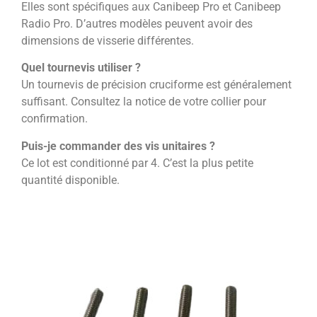
Elles sont spécifiques aux Canibeep Pro et Canibeep
Radio Pro. D’autres modèles peuvent avoir des
dimensions de visserie différentes.
Quel tournevis utiliser ?
Un tournevis de précision cruciforme est généralement
suffisant. Consultez la notice de votre collier pour
confirmation.
Puis-je commander des vis unitaires ?
Ce lot est conditionné par 4. C’est la plus petite
quantité disponible.