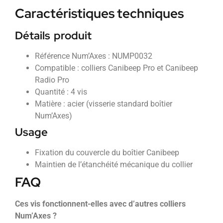
Caractéristiques techniques
Détails produit
Référence Num’Axes : NUMP0032
Compatible : colliers Canibeep Pro et Canibeep
Radio Pro
Quantité : 4 vis
Matière : acier (visserie standard boîtier
Num’Axes)
Usage
Fixation du couvercle du boîtier Canibeep
Maintien de l’étanchéité mécanique du collier
FAQ
Ces vis fonctionnent-elles avec d’autres colliers
Num’Axes ?