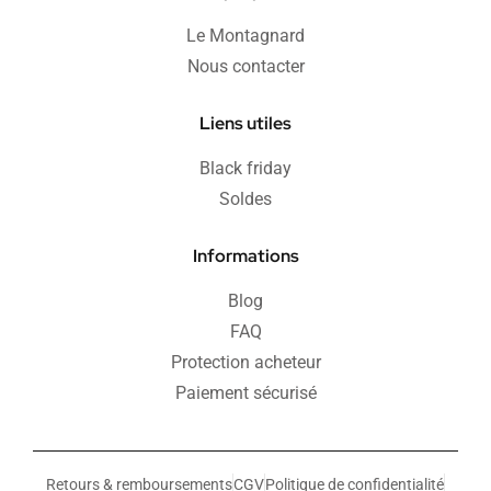
Le Montagnard
Nous contacter
Liens utiles
Black friday
Soldes
Informations
Blog
FAQ
Protection acheteur
Paiement sécurisé
Retours & remboursements
CGV
Politique de confidentialité