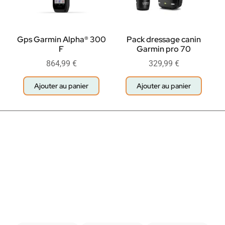
Gps Garmin Alpha® 300
Pack dressage canin
F
Garmin pro 70
864,99
€
329,99
€
Ajouter au panier
Ajouter au panier