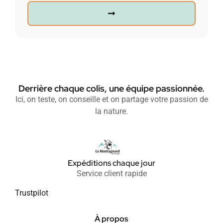
Derrière chaque colis, une équipe passionnée.
Ici, on teste, on conseille et on partage votre passion de
la nature.
Expéditions chaque jour
Service client rapide
Trustpilot
À propos