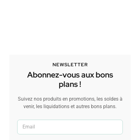
NEWSLETTER
Abonnez-vous aux bons
plans !
Suivez nos produits en promotions, les soldes à
venir, les liquidations et autres bons plans.