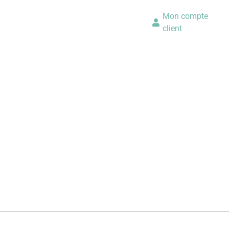
Mon compte
client