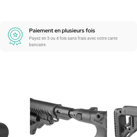
Paiement en plusieurs fois
Payez en 3 ou 4 fois sans frais avec votre carte
bancaire.