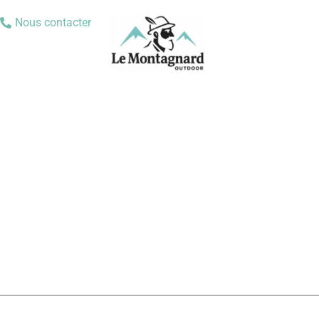
Nous contacter