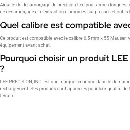
Aiguille de désamorçage de précision Lee pour armes longues ca
de désamorçage et d’extraction d’amorces sur presses et outils
Quel calibre est compatible ave
Ce produit est compatible avec le calibre 6.5 mm x 55 Mauser. Vé
équipement avant achat.
Pourquoi choisir un produit LE
?
LEE PRECISION, INC. est une marque reconnue dans le domaine
rechargement. Ses produits sont appréciés pour leur qualité de fab
terrain.