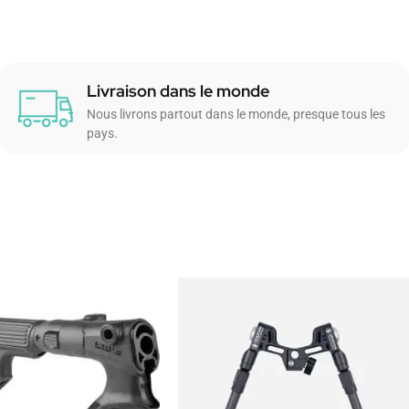
Livraison dans le monde
Nous livrons partout dans le monde, presque tous les
pays.