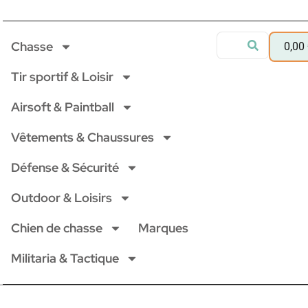
Chasse
0,00
Tir sportif & Loisir
Airsoft & Paintball
Vêtements & Chaussures
Défense & Sécurité
Outdoor & Loisirs
Chien de chasse
Marques
Militaria & Tactique