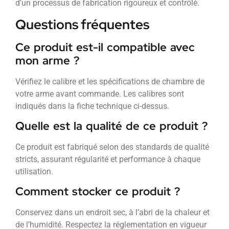
d’un processus de fabrication rigoureux et contrôlé.
Questions fréquentes
Ce produit est-il compatible avec
mon arme ?
Vérifiez le calibre et les spécifications de chambre de
votre arme avant commande. Les calibres sont
indiqués dans la fiche technique ci-dessus.
Quelle est la qualité de ce produit ?
Ce produit est fabriqué selon des standards de qualité
stricts, assurant régularité et performance à chaque
utilisation.
Comment stocker ce produit ?
Conservez dans un endroit sec, à l’abri de la chaleur et
de l’humidité. Respectez la réglementation en vigueur