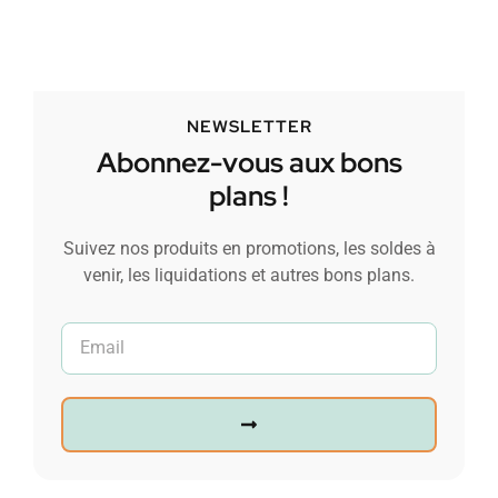
NEWSLETTER
Abonnez-vous aux bons
plans !
Suivez nos produits en promotions, les soldes à
venir, les liquidations et autres bons plans.