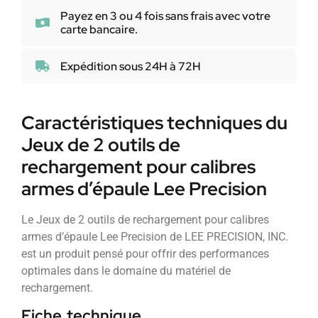
Payez en 3 ou 4 fois sans frais avec votre
carte bancaire.
Expédition sous 24H à 72H
Caractéristiques techniques du
Jeux de 2 outils de
rechargement pour calibres
armes d’épaule Lee Precision
Le Jeux de 2 outils de rechargement pour calibres
armes d’épaule Lee Precision de LEE PRECISION, INC.
est un produit pensé pour offrir des performances
optimales dans le domaine du matériel de
rechargement.
Fiche technique