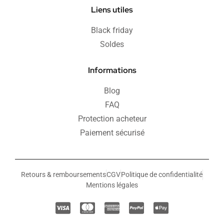
Liens utiles
Black friday
Soldes
Informations
Blog
FAQ
Protection acheteur
Paiement sécurisé
Retours & remboursements
CGV
Politique de confidentialité
Mentions légales