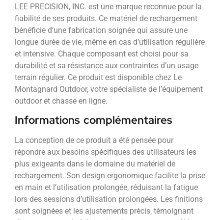
LEE PRECISION, INC. est une marque reconnue pour la
fiabilité de ses produits. Ce matériel de rechargement
bénéficie d’une fabrication soignée qui assure une
longue durée de vie, même en cas d’utilisation régulière
et intensive. Chaque composant est choisi pour sa
durabilité et sa résistance aux contraintes d’un usage
terrain régulier. Ce produit est disponible chez Le
Montagnard Outdoor, votre spécialiste de l’équipement
outdoor et chasse en ligne.
Informations complémentaires
La conception de ce produit a été pensée pour
répondre aux besoins spécifiques des utilisateurs les
plus exigeants dans le domaine du matériel de
rechargement. Son design ergonomique facilite la prise
en main et l’utilisation prolongée, réduisant la fatigue
lors des sessions d’utilisation prolongées. Les finitions
sont soignées et les ajustements précis, témoignant