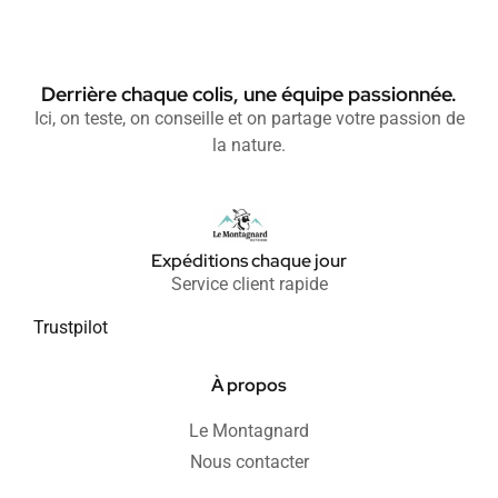
Derrière chaque colis, une équipe passionnée.
Ici, on teste, on conseille et on partage votre passion de
la nature.
Expéditions chaque jour
Service client rapide
Trustpilot
À propos
Le Montagnard
Nous contacter