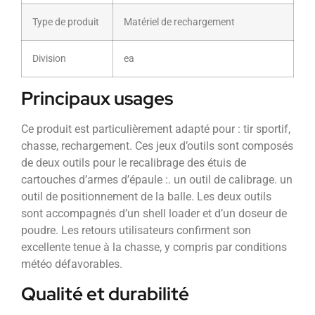
Type de produit
Matériel de rechargement
Division
ea
Principaux usages
Ce produit est particulièrement adapté pour : tir sportif,
chasse, rechargement. Ces jeux d’outils sont composés
de deux outils pour le recalibrage des étuis de
cartouches d’armes d’épaule :. un outil de calibrage. un
outil de positionnement de la balle. Les deux outils
sont accompagnés d’un shell loader et d’un doseur de
poudre. Les retours utilisateurs confirment son
excellente tenue à la chasse, y compris par conditions
météo défavorables.
Qualité et durabilité