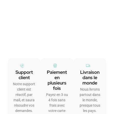
Support
Paiement
Livraison
client
en
dans le
plusieurs
monde
Notre support
fois
client est
Nous livrons
réactif, par
Payez en 3 ou
partout dans
mail, et saura
4 fois sans
le monde,
résoudre vos
frais avec
presque tous
demandes.
votre carte
les pays.