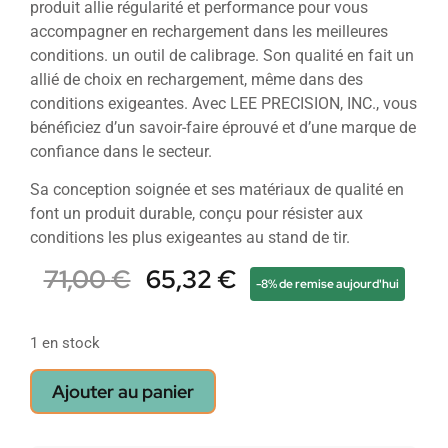
produit allie régularité et performance pour vous
accompagner en rechargement dans les meilleures
conditions. un outil de calibrage. Son qualité en fait un
allié de choix en rechargement, même dans des
conditions exigeantes. Avec LEE PRECISION, INC., vous
bénéficiez d’un savoir-faire éprouvé et d’une marque de
confiance dans le secteur.
Sa conception soignée et ses matériaux de qualité en
font un produit durable, conçu pour résister aux
conditions les plus exigeantes au stand de tir.
71,00
€
65,32
€
-8% de remise aujourd'hui
1 en stock
Ajouter au panier