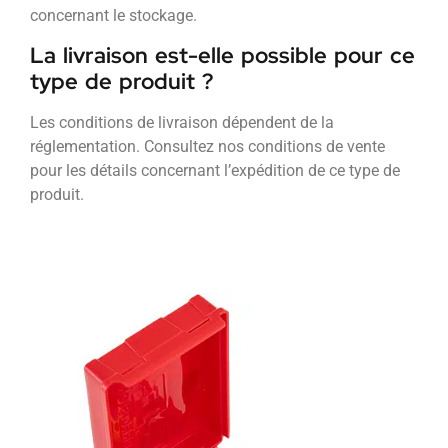
concernant le stockage.
La livraison est-elle possible pour ce
type de produit ?
Les conditions de livraison dépendent de la
réglementation. Consultez nos conditions de vente
pour les détails concernant l’expédition de ce type de
produit.