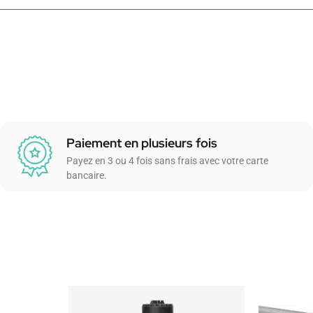
Paiement en plusieurs fois
Payez en 3 ou 4 fois sans frais avec votre carte
bancaire.