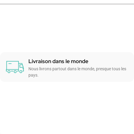
Livraison dans le monde
Nous livrons partout dans le monde, presque tous les
pays.