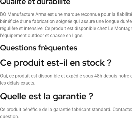
Qualité et durabilité
BO Manufacture Arms est une marque reconnue pour la fiabilité 
bénéficie d’une fabrication soignée qui assure une longue durée 
régulière et intensive. Ce produit est disponible chez Le Montag
l’équipement outdoor et chasse en ligne.
Questions fréquentes
Ce produit est-il en stock ?
Oui, ce produit est disponible et expédié sous 48h depuis notre 
les délais exacts.
Quelle est la garantie ?
Ce produit bénéficie de la garantie fabricant standard. Contactez
question.