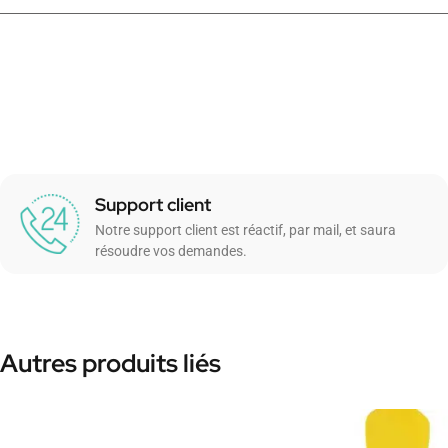
Support client
Notre support client est réactif, par mail, et saura
résoudre vos demandes.
Autres produits liés