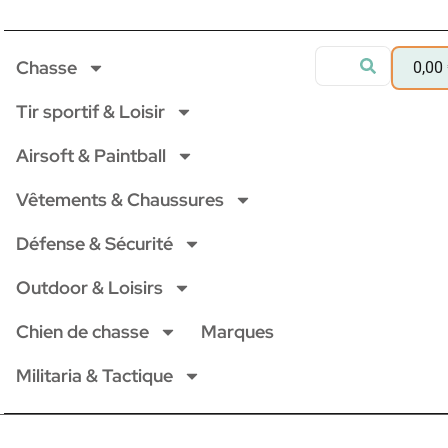
Chasse
0,00
Tir sportif & Loisir
Airsoft & Paintball
Vêtements & Chaussures
Défense & Sécurité
Outdoor & Loisirs
Chien de chasse
Marques
Militaria & Tactique