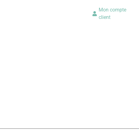
Mon compte
client