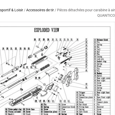
 sportif & Loisir
/
Accessoires de tir
/ Pièces détachées pour carabine à air
QUANTICO