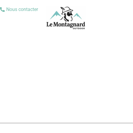
Nous contacter