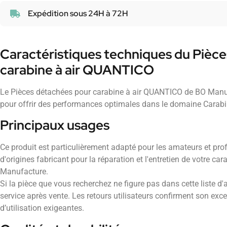
Expédition sous 24H à 72H
Caractéristiques techniques du Pièc
carabine à air QUANTICO
Le Pièces détachées pour carabine à air QUANTICO de BO Manu
pour offrir des performances optimales dans le domaine Carab
Principaux usages
Ce produit est particulièrement adapté pour les amateurs et pro
d'origines fabricant pour la réparation et l'entretien de votre c
Manufacture.
Si la pièce que vous recherchez ne figure pas dans cette liste d'a
service après vente. Les retours utilisateurs confirment son exc
d’utilisation exigeantes.