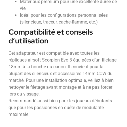
Matériaux premium pour une excellente durée de
vie
Idéal pour les configurations personnalisées
(silencieux, traceur, cache-flamme, etc.)
Compatibilité et conseils
d’utilisation
Cet adaptateur est compatible avec toutes les
répliques airsoft Scorpion Evo 3 équipées d’un filetage
18mm à la bouche du canon. Il convient pour la
plupart des silencieux et accessoires 14mm CCW du
marché. Pour une installation optimale, veillez à bien
nettoyer le filetage avant montage et à ne pas forcer
lors du vissage.
Recommandé aussi bien pour les joueurs débutants
que pour les passionnés en quête de modularité
maximale.