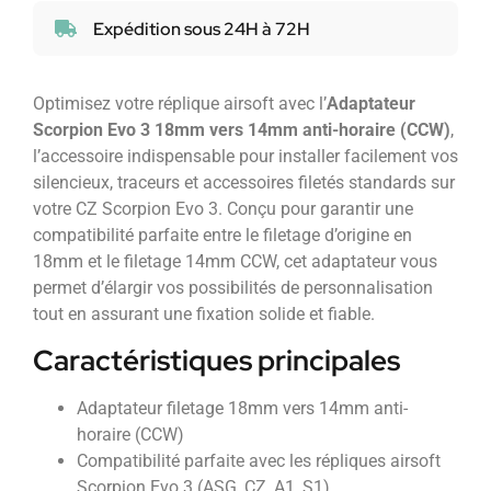
Expédition sous 24H à 72H
Optimisez votre réplique airsoft avec l’
Adaptateur
Scorpion Evo 3 18mm vers 14mm anti-horaire (CCW)
,
l’accessoire indispensable pour installer facilement vos
silencieux, traceurs et accessoires filetés standards sur
votre CZ Scorpion Evo 3. Conçu pour garantir une
compatibilité parfaite entre le filetage d’origine en
18mm et le filetage 14mm CCW, cet adaptateur vous
permet d’élargir vos possibilités de personnalisation
tout en assurant une fixation solide et fiable.
Caractéristiques principales
Adaptateur filetage 18mm vers 14mm anti-
horaire (CCW)
Compatibilité parfaite avec les répliques airsoft
Scorpion Evo 3 (ASG, CZ, A1, S1)