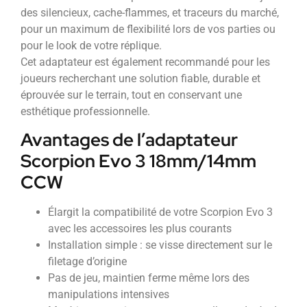
des silencieux, cache-flammes, et traceurs du marché,
pour un maximum de flexibilité lors de vos parties ou
pour le look de votre réplique.
Cet adaptateur est également recommandé pour les
joueurs recherchant une solution fiable, durable et
éprouvée sur le terrain, tout en conservant une
esthétique professionnelle.
Avantages de l’adaptateur
Scorpion Evo 3 18mm/14mm
CCW
Élargit la compatibilité de votre Scorpion Evo 3
avec les accessoires les plus courants
Installation simple : se visse directement sur le
filetage d’origine
Pas de jeu, maintien ferme même lors des
manipulations intensives