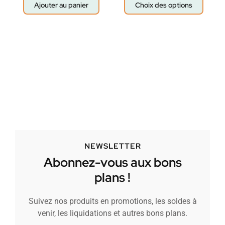
Ajouter au panier
Choix des options
NEWSLETTER
Abonnez-vous aux bons
plans !
Suivez nos produits en promotions, les soldes à
venir, les liquidations et autres bons plans.