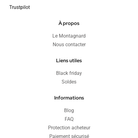
Trustpilot
À propos
Le Montagnard
Nous contacter
Liens utiles
Black friday
Soldes
Informations
Blog
FAQ
Protection acheteur
Paiement sécurisé