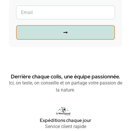
Derrière chaque colis, une équipe passionnée.
Ici, on teste, on conseille et on partage votre passion de
la nature.
Expéditions chaque jour
Service client rapide