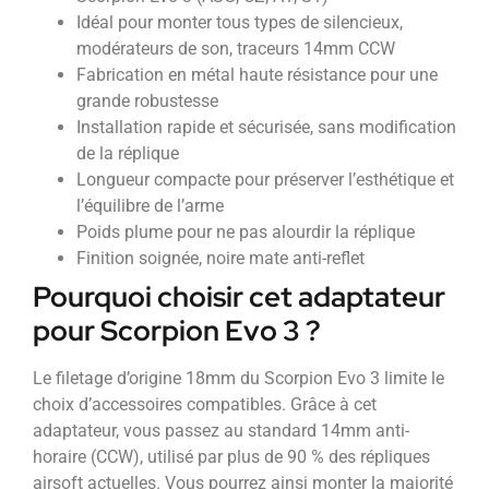
Idéal pour monter tous types de silencieux,
modérateurs de son, traceurs 14mm CCW
Fabrication en métal haute résistance pour une
grande robustesse
Installation rapide et sécurisée, sans modification
de la réplique
Longueur compacte pour préserver l’esthétique et
l’équilibre de l’arme
Poids plume pour ne pas alourdir la réplique
Finition soignée, noire mate anti-reflet
Pourquoi choisir cet adaptateur
pour Scorpion Evo 3 ?
Le filetage d’origine 18mm du Scorpion Evo 3 limite le
choix d’accessoires compatibles. Grâce à cet
adaptateur, vous passez au standard 14mm anti-
horaire (CCW), utilisé par plus de 90 % des répliques
airsoft actuelles. Vous pourrez ainsi monter la majorité