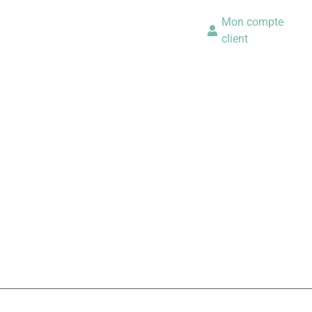
Mon compte
client