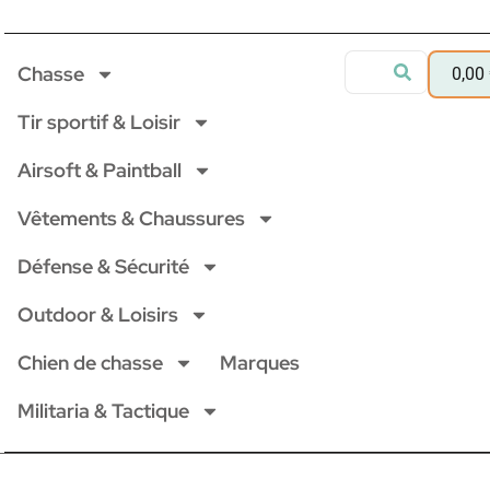
Chasse
0,00
Tir sportif & Loisir
Airsoft & Paintball
Vêtements & Chaussures
Défense & Sécurité
Outdoor & Loisirs
Chien de chasse
Marques
Militaria & Tactique