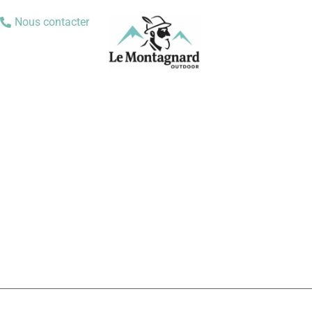
Nous contacter