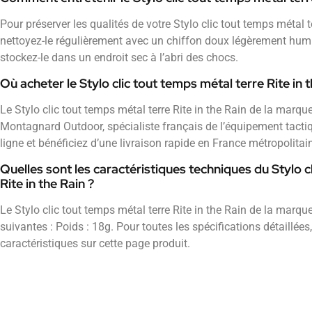
Pour préserver les qualités de votre Stylo clic tout temps métal t
nettoyez-le régulièrement avec un chiffon doux légèrement humid
stockez-le dans un endroit sec à l’abri des chocs.
Où acheter le Stylo clic tout temps métal terre Rite in 
Le Stylo clic tout temps métal terre Rite in the Rain de la marqu
Montagnard Outdoor, spécialiste français de l’équipement tac
ligne et bénéficiez d’une livraison rapide en France métropolitai
Quelles sont les caractéristiques techniques du Stylo c
Rite in the Rain ?
Le Stylo clic tout temps métal terre Rite in the Rain de la marqu
suivantes : Poids : 18g. Pour toutes les spécifications détaillées
caractéristiques sur cette page produit.