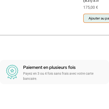
(831) 5.11
175,00
€
Ajouter au pa
Paiement en plusieurs fois
Payez en 3 ou 4 fois sans frais avec votre carte
bancaire.