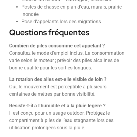
Postes de chasse en plan d’eau, marais, prairie
inondée
Pose d’appelants lors des migrations
Questions fréquentes
Combien de piles consomme cet appelant ?
Consultez le mode d’emploi inclus. La consommation
varie selon le moteur ; prévoir des piles alcalines de
bonne qualité pour les sorties longues.
La rotation des ailes est-elle visible de loin ?
Oui, le mouvement est perceptible à plusieurs
centaines de mètres par bonne visibilité.
Résiste-t-il à l’humidité et à la pluie légère ?
Il est conçu pour un usage outdoor. Protégez le
compartiment à piles de l’eau stagnante lors des
utilisation prolongées sous la pluie.