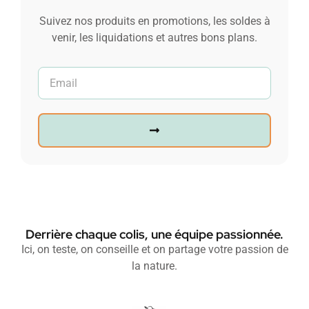
Suivez nos produits en promotions, les soldes à
venir, les liquidations et autres bons plans.
Derrière chaque colis, une équipe passionnée.
Ici, on teste, on conseille et on partage votre passion de
la nature.