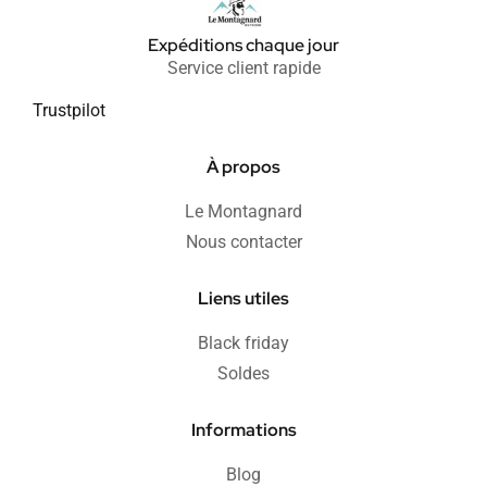
Expéditions chaque jour
Service client rapide
Trustpilot
À propos
Le Montagnard
Nous contacter
Liens utiles
Black friday
Soldes
Informations
Blog