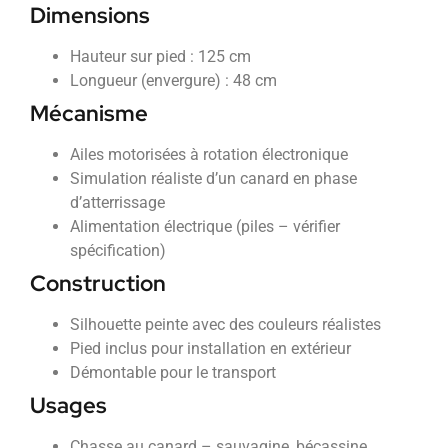
Dimensions
Hauteur sur pied : 125 cm
Longueur (envergure) : 48 cm
Mécanisme
Ailes motorisées à rotation électronique
Simulation réaliste d’un canard en phase
d’atterrissage
Alimentation électrique (piles – vérifier
spécification)
Construction
Silhouette peinte avec des couleurs réalistes
Pied inclus pour installation en extérieur
Démontable pour le transport
Usages
Chasse au canard – sauvagine, bécassine