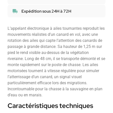
Expédition sous 24H à 72H
L’appelant électronique à ailes tournantes reproduit les
mouvements réalistes d’un canard en vol, avec une
rotation des ailes qui capte l’attention des canards de
passage à grande distance. Sa hauteur de 1,25 m sur
pied le rend visible au-dessus de la végétation
riveraine. Long de 48 cm, il se transporte démonté et se
monte rapidement sur le poste de chasse. Les ailes
motorisées tournent à vitesse régulière pour simuler
l’atterrissage d’un canard, un signal visuel
particulièrement efficace lors des migrations.
Incontournable pour la chasse à la sauvagine en plan
d’eau ou en marais.
Caractéristiques techniques