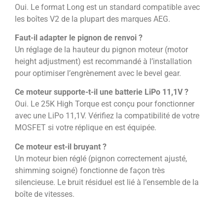
Oui. Le format Long est un standard compatible avec
les boîtes V2 de la plupart des marques AEG.
Faut-il adapter le pignon de renvoi ?
Un réglage de la hauteur du pignon moteur (motor
height adjustment) est recommandé à l’installation
pour optimiser l’engrènement avec le bevel gear.
Ce moteur supporte-t-il une batterie LiPo 11,1V ?
Oui. Le 25K High Torque est conçu pour fonctionner
avec une LiPo 11,1V. Vérifiez la compatibilité de votre
MOSFET si votre réplique en est équipée.
Ce moteur est-il bruyant ?
Un moteur bien réglé (pignon correctement ajusté,
shimming soigné) fonctionne de façon très
silencieuse. Le bruit résiduel est lié à l’ensemble de la
boîte de vitesses.