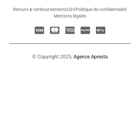
Retours & remboursements
CGV
Politique de confidentialité
Mentions légales
© Copyright 2025,
Agence Apresta