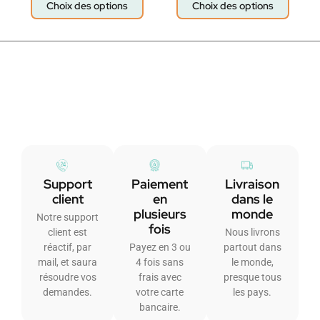
Choix des options
Choix des options
Support
Paiement
Livraison
client
en
dans le
plusieurs
monde
Notre support
fois
client est
Nous livrons
réactif, par
Payez en 3 ou
partout dans
mail, et saura
4 fois sans
le monde,
résoudre vos
frais avec
presque tous
demandes.
votre carte
les pays.
bancaire.