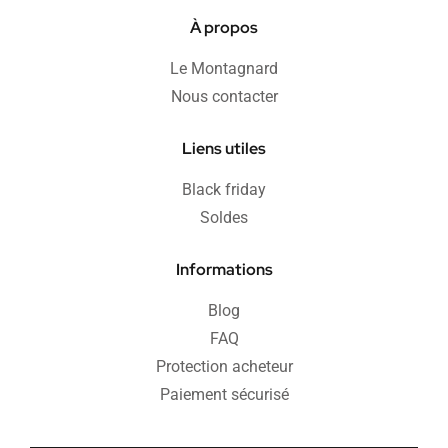
À propos
Le Montagnard
Nous contacter
Liens utiles
Black friday
Soldes
Informations
Blog
FAQ
Protection acheteur
Paiement sécurisé