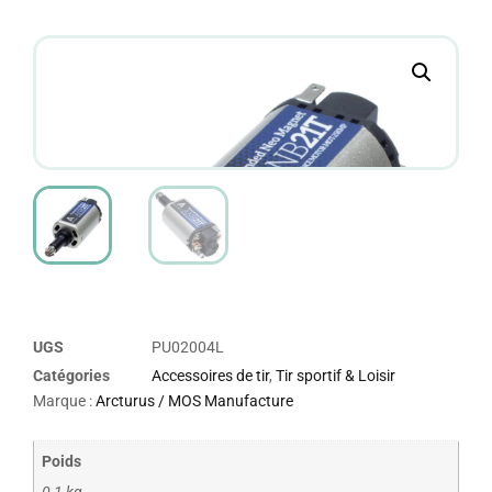
UGS
PU02004L
Catégories
Accessoires de tir
,
Tir sportif & Loisir
Marque :
Arcturus / MOS Manufacture
Poids