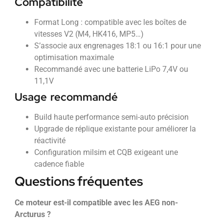
Compatibilité
Format Long : compatible avec les boîtes de
vitesses V2 (M4, HK416, MP5…)
S’associe aux engrenages 18:1 ou 16:1 pour une
optimisation maximale
Recommandé avec une batterie LiPo 7,4V ou
11,1V
Usage recommandé
Build haute performance semi-auto précision
Upgrade de réplique existante pour améliorer la
réactivité
Configuration milsim et CQB exigeant une
cadence fiable
Questions fréquentes
Ce moteur est-il compatible avec les AEG non-
Arcturus ?