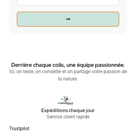
Derrière chaque colis, une équipe passionnée.
Ici, on teste, on conseille et on partage votre passion de
la nature.
Expéditions chaque jour
Service client rapide
Trustpilot