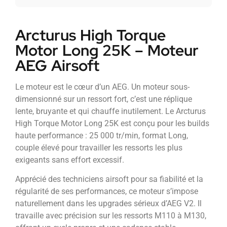
Arcturus High Torque
Motor Long 25K – Moteur
AEG Airsoft
Le moteur est le cœur d’un AEG. Un moteur sous-
dimensionné sur un ressort fort, c’est une réplique
lente, bruyante et qui chauffe inutilement. Le Arcturus
High Torque Motor Long 25K est conçu pour les builds
haute performance : 25 000 tr/min, format Long,
couple élevé pour travailler les ressorts les plus
exigeants sans effort excessif.
Apprécié des techniciens airsoft pour sa fiabilité et la
régularité de ses performances, ce moteur s’impose
naturellement dans les upgrades sérieux d’AEG V2. Il
travaille avec précision sur les ressorts M110 à M130,