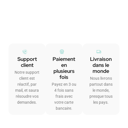
Support
Paiement
Livraison
client
en
dans le
plusieurs
monde
Notre support
fois
client est
Nous livrons
réactif, par
Payez en 3 ou
partout dans
mail, et saura
4 fois sans
le monde,
résoudre vos
frais avec
presque tous
demandes.
votre carte
les pays.
bancaire.