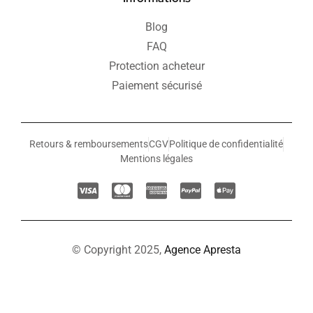
Blog
FAQ
Protection acheteur
Paiement sécurisé
Retours & remboursements
CGV
Politique de confidentialité
Mentions légales
© Copyright 2025,
Agence Apresta