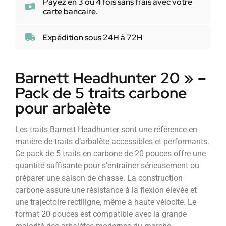
Payez en 3 ou 4 fois sans frais avec votre
carte bancaire.
Expédition sous 24H à 72H
Barnett Headhunter 20 » –
Pack de 5 traits carbone
pour arbalète
Les traits Barnett Headhunter sont une référence en
matière de traits d’arbalète accessibles et performants.
Ce pack de 5 traits en carbone de 20 pouces offre une
quantité suffisante pour s’entraîner sérieusement ou
préparer une saison de chasse. La construction
carbone assure une résistance à la flexion élevée et
une trajectoire rectiligne, même à haute vélocité. Le
format 20 pouces est compatible avec la grande