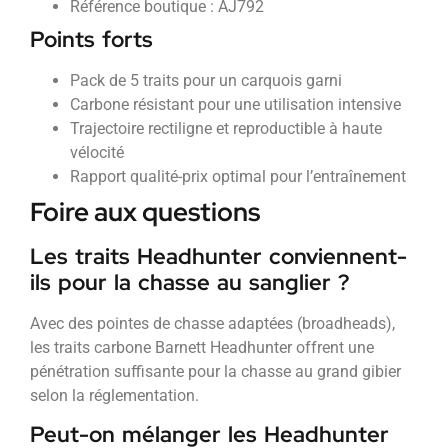
Référence boutique : AJ792
Points forts
Pack de 5 traits pour un carquois garni
Carbone résistant pour une utilisation intensive
Trajectoire rectiligne et reproductible à haute
vélocité
Rapport qualité-prix optimal pour l’entraînement
Foire aux questions
Les traits Headhunter conviennent-
ils pour la chasse au sanglier ?
Avec des pointes de chasse adaptées (broadheads),
les traits carbone Barnett Headhunter offrent une
pénétration suffisante pour la chasse au grand gibier
selon la réglementation.
Peut-on mélanger les Headhunter