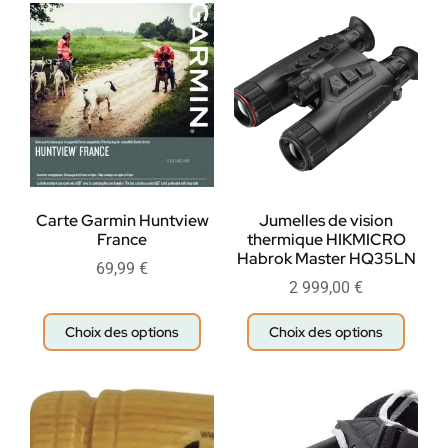
Carte Garmin Huntview
Jumelles de vision
France
thermique HIKMICRO
Habrok Master HQ35LN
69,99
€
2 999,00
€
Choix des options
Choix des options