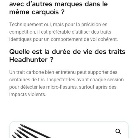
avec d’autres marques dans le
même carquois ?
Techniquement oui, mais pour la précision en
compétition, il est préférable d’utiliser des traits
identiques pour un comportement de vol cohérent.
Quelle est la durée de vie des traits
Headhunter ?
Un trait carbone bien entretenu peut supporter des
centaines de tirs. Inspectez-les avant chaque session
pour détecter les micro-fissures, surtout après des
impacts violents.