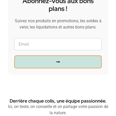
Abonnez-vous aux bons
plans !
Suivez nos produits en promotions, les soldes à
venir, les liquidations et autres bons plans.
Derrière chaque colis, une équipe passionnée.
Ici, on teste, on conseille et on partage votre passion de
la nature.