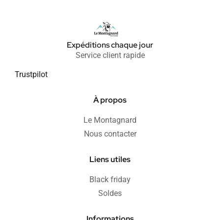
Expéditions chaque jour
Service client rapide
Trustpilot
À propos
Le Montagnard
Nous contacter
Liens utiles
Black friday
Soldes
Informations