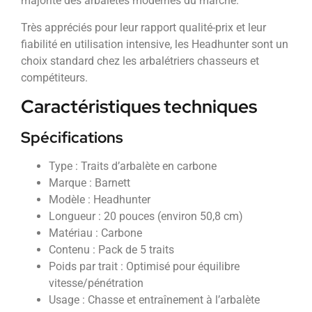
majorité des arbalètes modernes du marché.
Très appréciés pour leur rapport qualité-prix et leur
fiabilité en utilisation intensive, les Headhunter sont un
choix standard chez les arbalétriers chasseurs et
compétiteurs.
Caractéristiques techniques
Spécifications
Type : Traits d’arbalète en carbone
Marque : Barnett
Modèle : Headhunter
Longueur : 20 pouces (environ 50,8 cm)
Matériau : Carbone
Contenu : Pack de 5 traits
Poids par trait : Optimisé pour équilibre
vitesse/pénétration
Usage : Chasse et entraînement à l’arbalète