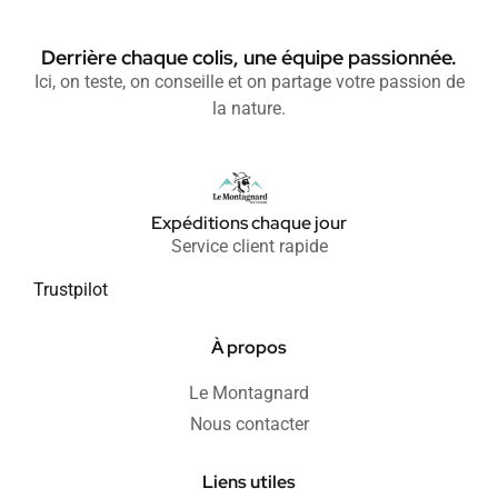
Derrière chaque colis, une équipe passionnée.
Ici, on teste, on conseille et on partage votre passion de
la nature.
Expéditions chaque jour
Service client rapide
Trustpilot
À propos
Le Montagnard
Nous contacter
Liens utiles