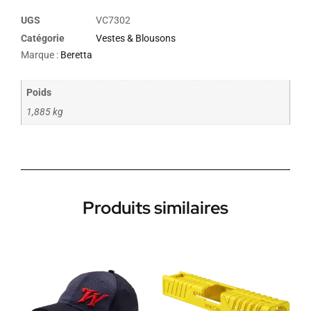
UGS
VC7302
Catégorie
Vestes & Blousons
Marque :
Beretta
Poids
1,885 kg
Produits similaires