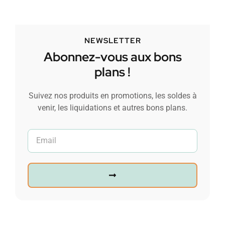
NEWSLETTER
Abonnez-vous aux bons
plans !
Suivez nos produits en promotions, les soldes à
venir, les liquidations et autres bons plans.