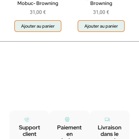
Mobuc- Browning
Browning
31,00
€
31,00
€
Ajouter au panier
Ajouter au panier
Support
Paiement
Livraison
client
en
dans le