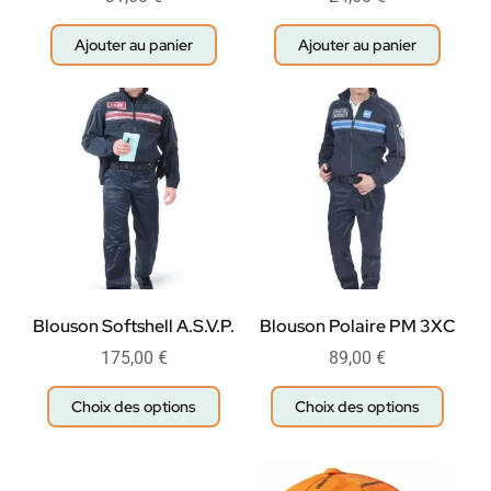
Ajouter au panier
Ajouter au panier
Blouson Softshell A.S.V.P.
Blouson Polaire PM 3XC
175,00
€
89,00
€
Choix des options
Choix des options