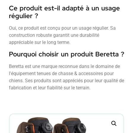
Ce produit est-il adapté à un usage
régulier ?
Oui, ce produit est conçu pour un usage régulier. Sa
construction robuste garantit une durabilité
appréciable sur le long terme.
Pourquoi choisir un produit Beretta ?
Beretta est une marque reconnue dans le domaine de
l'équipement tenues de chasse & accessoires pour
chiens. Ses produits sont appréciés pour leur qualité de
fabrication et leur fiabilité sur le terrain.