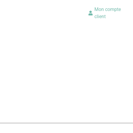
Mon compte
client