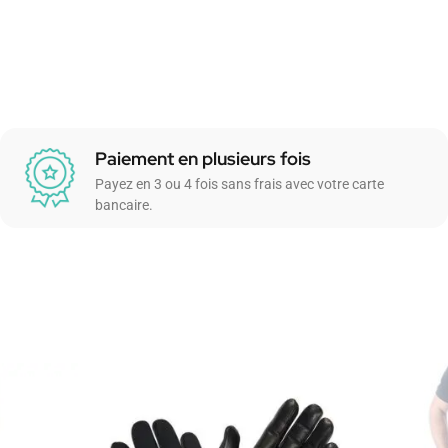
Paiement en plusieurs fois
Payez en 3 ou 4 fois sans frais avec votre carte
bancaire.