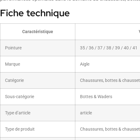
Fiche technique
Caractéristique
Pointure
35 / 36 / 37 / 38 / 39 / 40 / 41
Marque
Aigle
Catégorie
Chaussures, bottes & chausset
Sous-catégorie
Bottes & Waders
Type d’article
article
Type de produit
Chaussures, bottes & chausset