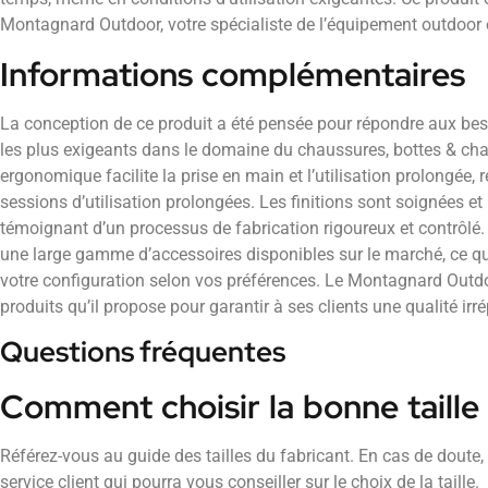
Montagnard Outdoor, votre spécialiste de l’équipement outdoor e
Informations complémentaires
La conception de ce produit a été pensée pour répondre aux beso
les plus exigeants dans le domaine du chaussures, bottes & ch
ergonomique facilite la prise en main et l’utilisation prolongée, 
sessions d’utilisation prolongées. Les finitions sont soignées et
témoignant d’un processus de fabrication rigoureux et contrôlé.
une large gamme d’accessoires disponibles sur le marché, ce q
votre configuration selon vos préférences. Le Montagnard Outdo
produits qu’il propose pour garantir à ses clients une qualité irré
Questions fréquentes
Comment choisir la bonne taille
Référez-vous au guide des tailles du fabricant. En cas de doute,
service client qui pourra vous conseiller sur le choix de la taille.