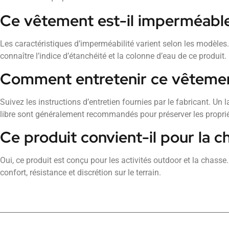
Ce vêtement est-il imperméabl
Les caractéristiques d’imperméabilité varient selon les modèles
connaître l’indice d’étanchéité et la colonne d’eau de ce produit.
Comment entretenir ce vêteme
Suivez les instructions d’entretien fournies par le fabricant. Un l
libre sont généralement recommandés pour préserver les propri
Ce produit convient-il pour la c
Oui, ce produit est conçu pour les activités outdoor et la chasse
confort, résistance et discrétion sur le terrain.