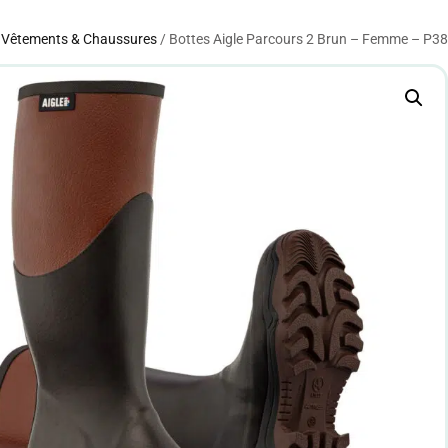
/
Vêtements & Chaussures
/ Bottes Aigle Parcours 2 Brun – Femme – P38