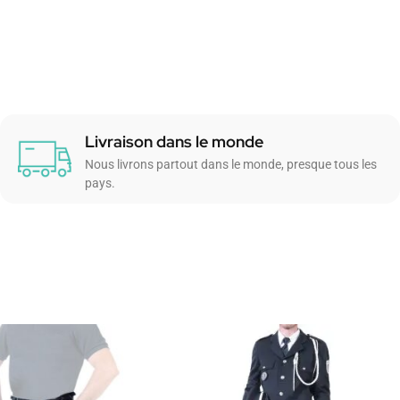
Livraison dans le monde
Nous livrons partout dans le monde, presque tous les
pays.