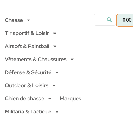
Chasse
0,00
Tir sportif & Loisir
Airsoft & Paintball
Vêtements & Chaussures
Défense & Sécurité
Outdoor & Loisirs
Chien de chasse
Marques
Militaria & Tactique