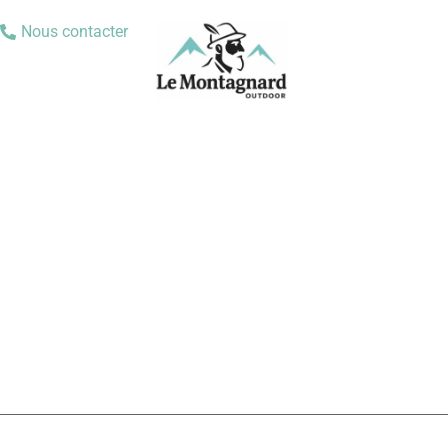
Nous contacter