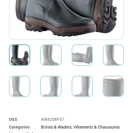
UGS
AI84208P37
Catégories
Bottes & Waders
,
Vêtements & Chaussures