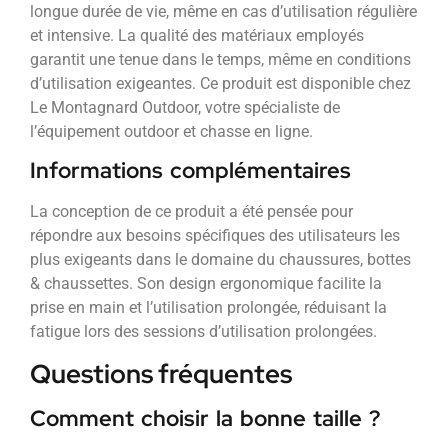
longue durée de vie, même en cas d’utilisation régulière
et intensive. La qualité des matériaux employés
garantit une tenue dans le temps, même en conditions
d’utilisation exigeantes. Ce produit est disponible chez
Le Montagnard Outdoor, votre spécialiste de
l’équipement outdoor et chasse en ligne.
Informations complémentaires
La conception de ce produit a été pensée pour
répondre aux besoins spécifiques des utilisateurs les
plus exigeants dans le domaine du chaussures, bottes
& chaussettes. Son design ergonomique facilite la
prise en main et l’utilisation prolongée, réduisant la
fatigue lors des sessions d’utilisation prolongées.
Questions fréquentes
Comment choisir la bonne taille ?