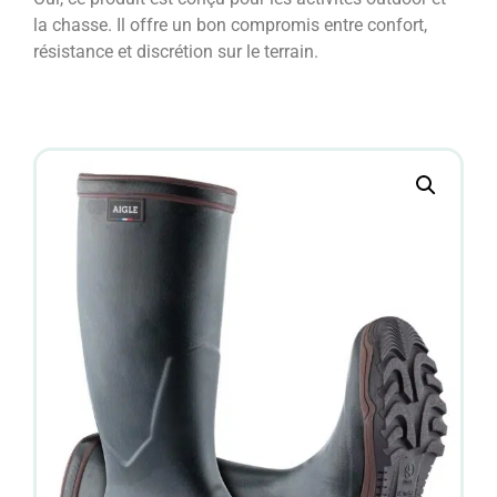
la chasse. Il offre un bon compromis entre confort,
résistance et discrétion sur le terrain.