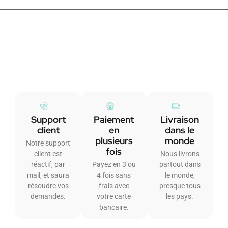
Support
Paiement
Livraison
client
en
dans le
plusieurs
monde
Notre support
fois
client est
Nous livrons
réactif, par
Payez en 3 ou
partout dans
mail, et saura
4 fois sans
le monde,
résoudre vos
frais avec
presque tous
demandes.
votre carte
les pays.
bancaire.