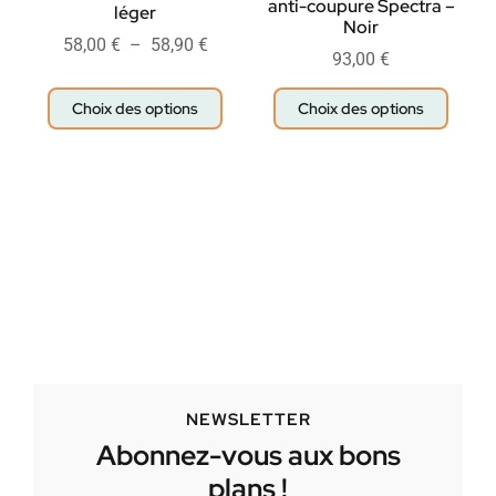
anti-coupure Spectra –
léger
Noir
58,00
€
–
58,90
€
93,00
€
Choix des options
Choix des options
NEWSLETTER
Abonnez-vous aux bons
plans !