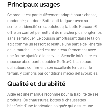
Principaux usages
Ce produit est particulièrement adapté pour : chasse,
randonnée, outdoor. Botte anti-fatigue : avec sa
semelle tridensité en caoutchouc, la botte Parcours®
offre un confort permettant de marcher plus longtemps
sans se fatiguer. Le coussin amortissant dans le talon
agit comme un ressort et restitue une partie de l’énergie
de la marche. Le pied est maintenu fermement avec
une forme ajustée à la cheville. Semelle intérieure en
mousse absorbante doublée Softex®. Les retours
utilisateurs confirment son excellente tenue sur le
terrain, y compris par conditions météo défavorables.
Qualité et durabilité
Aigle est une marque reconnue pour la fiabilité de ses
produits. Ce chaussures, bottes & chaussettes
bénéficie d’une fabrication soignée qui assure une