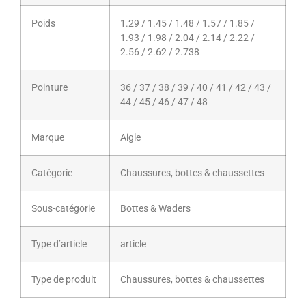
Poids
1.29 / 1.45 / 1.48 / 1.57 / 1.85 /
1.93 / 1.98 / 2.04 / 2.14 / 2.22 /
2.56 / 2.62 / 2.738
Pointure
36 / 37 / 38 / 39 / 40 / 41 / 42 / 43 /
44 / 45 / 46 / 47 / 48
Marque
Aigle
Catégorie
Chaussures, bottes & chaussettes
Sous-catégorie
Bottes & Waders
Type d’article
article
Type de produit
Chaussures, bottes & chaussettes