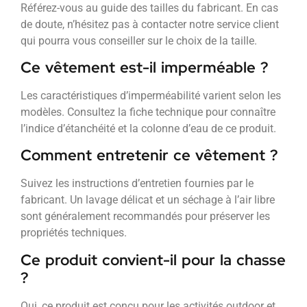
Référez-vous au guide des tailles du fabricant. En cas
de doute, n’hésitez pas à contacter notre service client
qui pourra vous conseiller sur le choix de la taille.
Ce vêtement est-il imperméable ?
Les caractéristiques d’imperméabilité varient selon les
modèles. Consultez la fiche technique pour connaître
l’indice d’étanchéité et la colonne d’eau de ce produit.
Comment entretenir ce vêtement ?
Suivez les instructions d’entretien fournies par le
fabricant. Un lavage délicat et un séchage à l’air libre
sont généralement recommandés pour préserver les
propriétés techniques.
Ce produit convient-il pour la chasse
?
Oui, ce produit est conçu pour les activités outdoor et