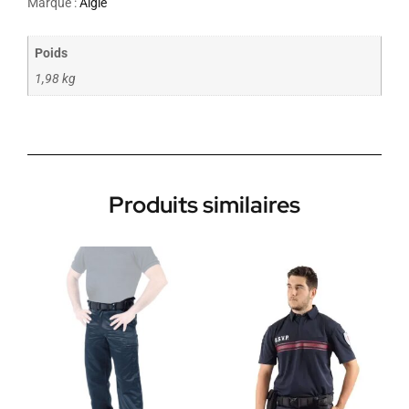
Marque :
Aigle
Poids
1,98 kg
Produits similaires