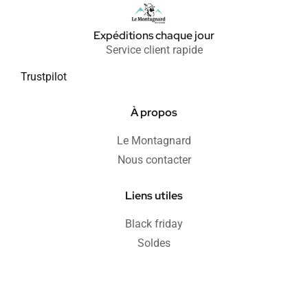
Expéditions chaque jour
Service client rapide
Trustpilot
À propos
Le Montagnard
Nous contacter
Liens utiles
Black friday
Soldes
Informations
Blog