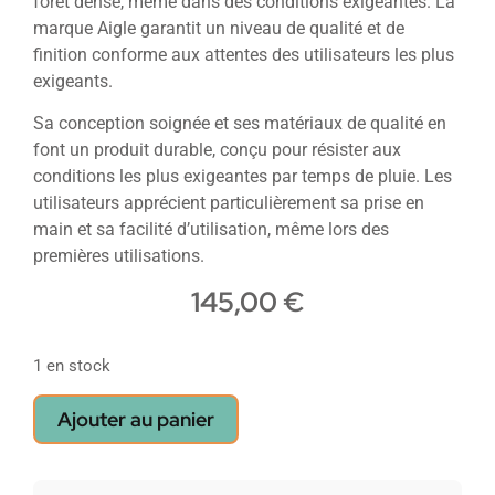
forêt dense, même dans des conditions exigeantes. La
marque Aigle garantit un niveau de qualité et de
finition conforme aux attentes des utilisateurs les plus
exigeants.
Sa conception soignée et ses matériaux de qualité en
font un produit durable, conçu pour résister aux
conditions les plus exigeantes par temps de pluie. Les
utilisateurs apprécient particulièrement sa prise en
main et sa facilité d’utilisation, même lors des
premières utilisations.
145,00
€
1 en stock
Ajouter au panier