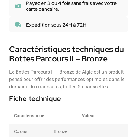
Payez en 3 ou 4 fois sans frais avec votre
carte bancaire.
Expédition sous 24H à 72H
Caractéristiques techniques du
Bottes Parcours II – Bronze
Le Bottes Parcours II – Bronze de Aigle est un produit
pensé pour offrir des performances optimales dans le
domaine du chaussures, bottes & chaussettes.
Fiche technique
Caractéristique
Valeur
Coloris
Bronze