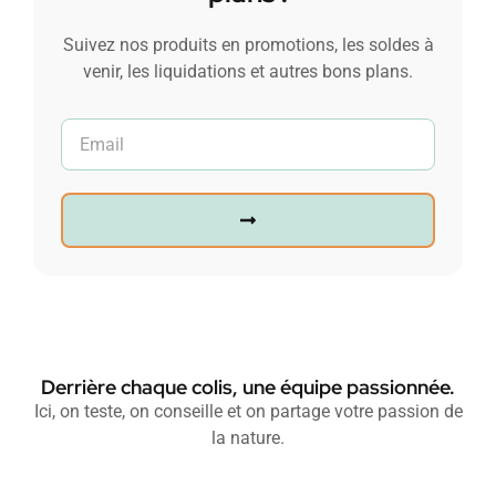
Suivez nos produits en promotions, les soldes à
venir, les liquidations et autres bons plans.
Derrière chaque colis, une équipe passionnée.
Ici, on teste, on conseille et on partage votre passion de
la nature.