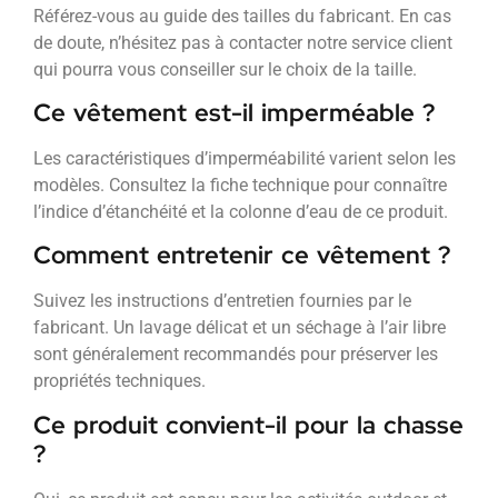
Référez-vous au guide des tailles du fabricant. En cas
de doute, n’hésitez pas à contacter notre service client
qui pourra vous conseiller sur le choix de la taille.
Ce vêtement est-il imperméable ?
Les caractéristiques d’imperméabilité varient selon les
modèles. Consultez la fiche technique pour connaître
l’indice d’étanchéité et la colonne d’eau de ce produit.
Comment entretenir ce vêtement ?
Suivez les instructions d’entretien fournies par le
fabricant. Un lavage délicat et un séchage à l’air libre
sont généralement recommandés pour préserver les
propriétés techniques.
Ce produit convient-il pour la chasse
?