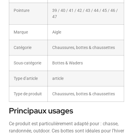
Pointure
39 / 40 / 41 / 42 / 43 / 44 / 45 / 46 /
47
Marque
Aigle
Catégorie
Chaussures, bottes & chaussettes
Sous-catégorie
Bottes & Waders
Type d’article
article
Type de produit
Chaussures, bottes & chaussettes
Principaux usages
Ce produit est particulièrement adapté pour : chasse,
randonnée, outdoor. Ces bottes sont idéales pour l’hiver