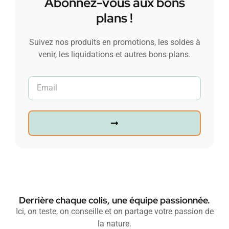
Abonnez-vous aux bons
plans !
Suivez nos produits en promotions, les soldes à
venir, les liquidations et autres bons plans.
Derrière chaque colis, une équipe passionnée.
Ici, on teste, on conseille et on partage votre passion de
la nature.