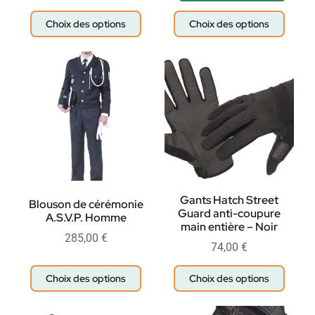
Choix des options
Choix des options
Gants Hatch Street
Blouson de cérémonie
Guard anti-coupure
A.S.V.P. Homme
main entière – Noir
285,00
€
74,00
€
Choix des options
Choix des options