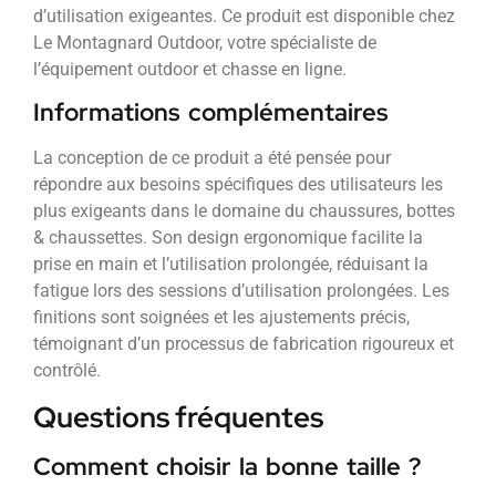
d’utilisation exigeantes. Ce produit est disponible chez
Le Montagnard Outdoor, votre spécialiste de
l’équipement outdoor et chasse en ligne.
Informations complémentaires
La conception de ce produit a été pensée pour
répondre aux besoins spécifiques des utilisateurs les
plus exigeants dans le domaine du chaussures, bottes
& chaussettes. Son design ergonomique facilite la
prise en main et l’utilisation prolongée, réduisant la
fatigue lors des sessions d’utilisation prolongées. Les
finitions sont soignées et les ajustements précis,
témoignant d’un processus de fabrication rigoureux et
contrôlé.
Questions fréquentes
Comment choisir la bonne taille ?