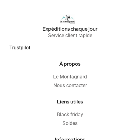
Expéditions chaque jour
Service client rapide
Trustpilot
À propos
Le Montagnard
Nous contacter
Liens utiles
Black friday
Soldes
Informations