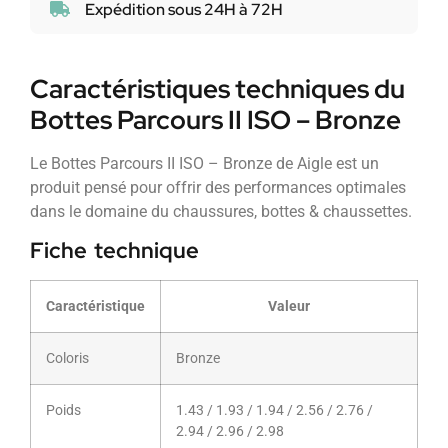
Expédition sous 24H à 72H
Caractéristiques techniques du
Bottes Parcours II ISO – Bronze
Le Bottes Parcours II ISO – Bronze de Aigle est un
produit pensé pour offrir des performances optimales
dans le domaine du chaussures, bottes & chaussettes.
Fiche technique
Caractéristique
Valeur
Coloris
Bronze
Poids
1.43 / 1.93 / 1.94 / 2.56 / 2.76 /
2.94 / 2.96 / 2.98