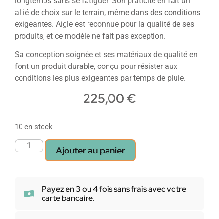
longtemps sans se fatiguer. Son praticité en fait un
allié de choix sur le terrain, même dans des conditions
exigeantes. Aigle est reconnue pour la qualité de ses
produits, et ce modèle ne fait pas exception.
Sa conception soignée et ses matériaux de qualité en
font un produit durable, conçu pour résister aux
conditions les plus exigeantes par temps de pluie.
225,00
€
10 en stock
Ajouter au panier
Payez en 3 ou 4 fois sans frais avec votre
carte bancaire.