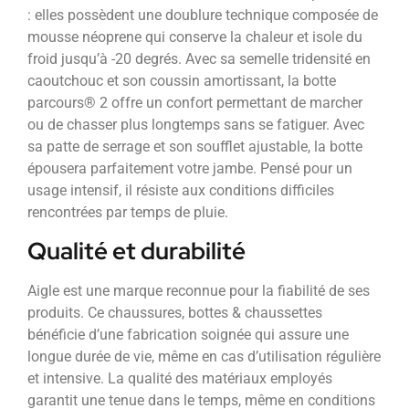
: elles possèdent une doublure technique composée de
mousse néoprene qui conserve la chaleur et isole du
froid jusqu’à -20 degrés. Avec sa semelle tridensité en
caoutchouc et son coussin amortissant, la botte
parcours® 2 offre un confort permettant de marcher
ou de chasser plus longtemps sans se fatiguer. Avec
sa patte de serrage et son soufflet ajustable, la botte
épousera parfaitement votre jambe. Pensé pour un
usage intensif, il résiste aux conditions difficiles
rencontrées par temps de pluie.
Qualité et durabilité
Aigle est une marque reconnue pour la fiabilité de ses
produits. Ce chaussures, bottes & chaussettes
bénéficie d’une fabrication soignée qui assure une
longue durée de vie, même en cas d’utilisation régulière
et intensive. La qualité des matériaux employés
garantit une tenue dans le temps, même en conditions