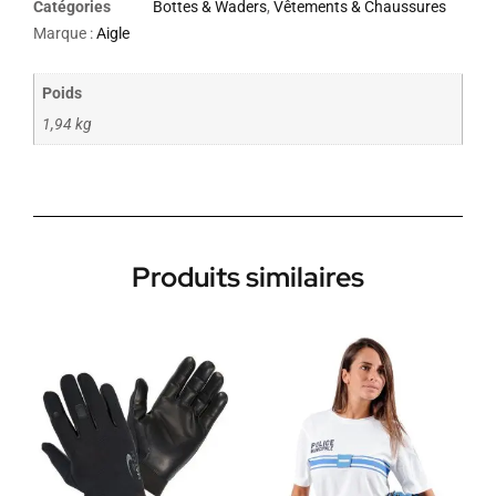
Catégories
Bottes & Waders
,
Vêtements & Chaussures
Marque :
Aigle
Poids
1,94 kg
Produits similaires