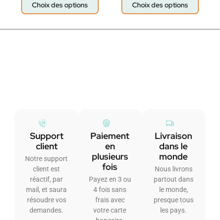
Choix des options
Choix des options
Support
Paiement
Livraison
client
en
dans le
plusieurs
monde
Notre support
fois
client est
Nous livrons
réactif, par
Payez en 3 ou
partout dans
mail, et saura
4 fois sans
le monde,
résoudre vos
frais avec
presque tous
demandes.
votre carte
les pays.