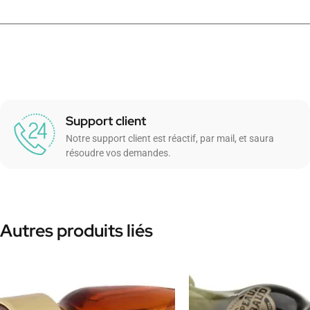
Support client
Notre support client est réactif, par mail, et saura
résoudre vos demandes.
Autres produits liés