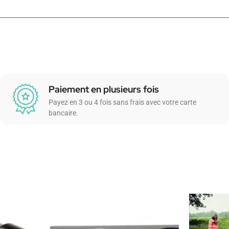
Paiement en plusieurs fois
Payez en 3 ou 4 fois sans frais avec votre carte
bancaire.