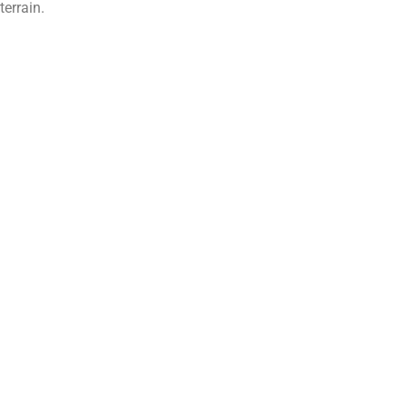
terrain.