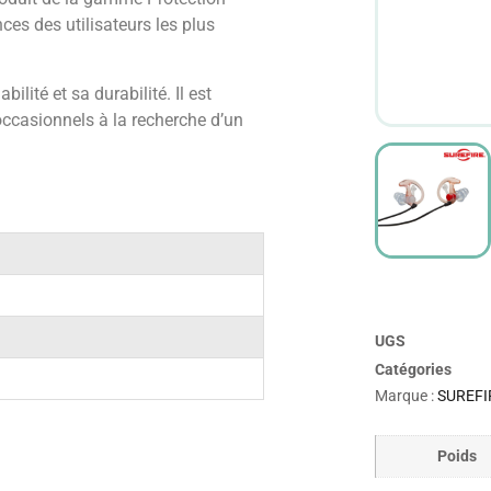
es des utilisateurs les plus
ilité et sa durabilité. Il est
occasionnels à la recherche d’un
UGS
Catégories
Marque :
SUREFI
Poids