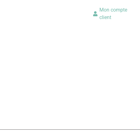
Mon compte
client