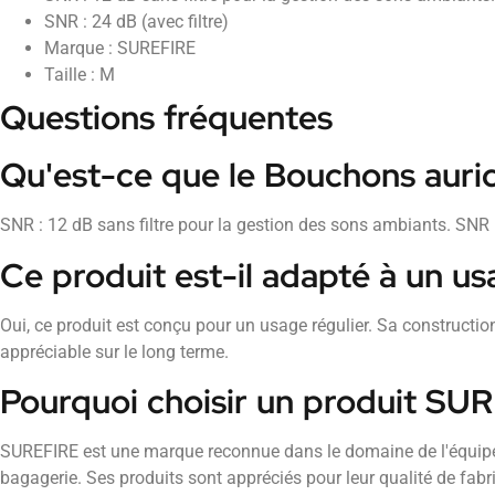
SNR : 24 dB (avec filtre)
Marque : SUREFIRE
Taille : M
Questions fréquentes
Qu'est-ce que le Bouchons auric
SNR : 12 dB sans filtre pour la gestion des sons ambiants. SNR :
Ce produit est-il adapté à un us
Oui, ce produit est conçu pour un usage régulier. Sa construction
appréciable sur le long terme.
Pourquoi choisir un produit SU
SUREFIRE est une marque reconnue dans le domaine de l'équip
bagagerie. Ses produits sont appréciés pour leur qualité de fabrica