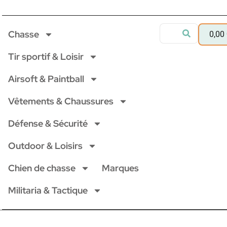
Chasse
0,00
Tir sportif & Loisir
Airsoft & Paintball
Vêtements & Chaussures
Défense & Sécurité
Outdoor & Loisirs
Chien de chasse
Marques
Militaria & Tactique