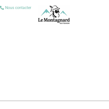
Nous contacter