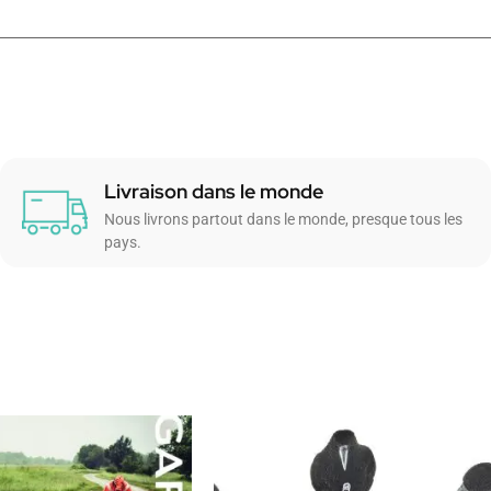
Livraison dans le monde
Nous livrons partout dans le monde, presque tous les
pays.