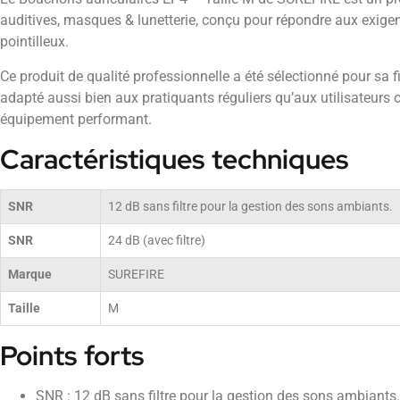
auditives, masques & lunetterie, conçu pour répondre aux exigenc
pointilleux.
Ce produit de qualité professionnelle a été sélectionné pour sa fiab
adapté aussi bien aux pratiquants réguliers qu’aux utilisateurs 
équipement performant.
Caractéristiques techniques
SNR
12 dB sans filtre pour la gestion des sons ambiants.
SNR
24 dB (avec filtre)
Marque
SUREFIRE
Taille
M
Points forts
SNR : 12 dB sans filtre pour la gestion des sons ambiants.