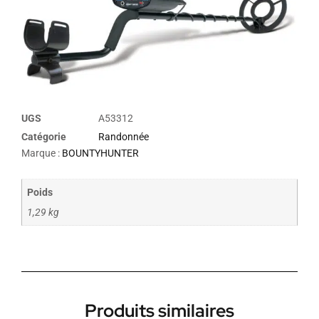
UGS
A53312
Catégorie
Randonnée
Marque :
BOUNTYHUNTER
Poids
1,29 kg
Produits similaires