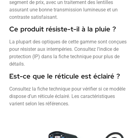
segment de prix, avec un traitement des lentilles
assurant une bonne transmission lumineuse et un
contraste satisfaisant.
Ce produit résiste-t-il à la pluie ?
La plupart des optiques de cette gamme sont conçues
pour résister aux intempéries. Consultez l’indice de
protection (IP) dans la fiche technique pour plus de
détails.
Est-ce que le réticule est éclairé ?
Consultez la fiche technique pour vérifier si ce modèle
dispose d’un réticule éclairé. Les caractéristiques
varient selon les références.