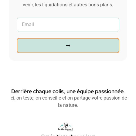
venir, les liquidations et autres bons plans.
Derrière chaque colis, une équipe passionnée.
Ici, on teste, on conseille et on partage votre passion de
la nature.