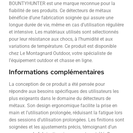
BOUNTYHUNTER est une marque reconnue pour la
fiabilité de ses produits. Ce détecteurs de métaux
bénéficie d’une fabrication soignée qui assure une
longue durée de vie, même en cas d’utilisation régulière
et intensive. Les matériaux utilisés sont sélectionnés
pour leur résistance aux chocs, à l’humidité et aux
variations de température. Ce produit est disponible
chez Le Montagnard Outdoor, votre spécialiste de
l’équipement outdoor et chasse en ligne.
Informations complémentaires
La conception de ce produit a été pensée pour
répondre aux besoins spécifiques des utilisateurs les
plus exigeants dans le domaine du détecteurs de
métaux. Son design ergonomique facilite la prise en
main et l’utilisation prolongée, réduisant la fatigue lors
des sessions d’utilisation prolongées. Les finitions sont
soignées et les ajustements précis, témoignant d’un