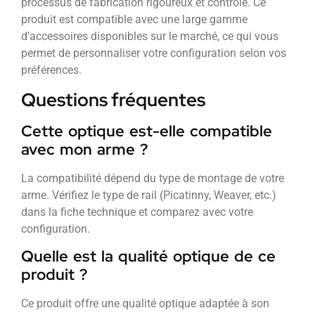
processus de fabrication rigoureux et contrôlé. Ce
produit est compatible avec une large gamme
d’accessoires disponibles sur le marché, ce qui vous
permet de personnaliser votre configuration selon vos
préférences.
Questions fréquentes
Cette optique est-elle compatible
avec mon arme ?
La compatibilité dépend du type de montage de votre
arme. Vérifiez le type de rail (Picatinny, Weaver, etc.)
dans la fiche technique et comparez avec votre
configuration.
Quelle est la qualité optique de ce
produit ?
Ce produit offre une qualité optique adaptée à son