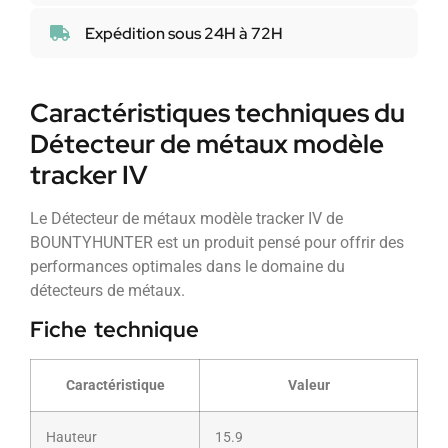
Expédition sous 24H à 72H
Caractéristiques techniques du
Détecteur de métaux modèle
tracker IV
Le Détecteur de métaux modèle tracker IV de
BOUNTYHUNTER est un produit pensé pour offrir des
performances optimales dans le domaine du
détecteurs de métaux.
Fiche technique
Caractéristique
Valeur
Hauteur
15.9