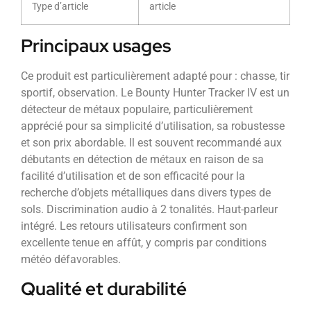
Type d’article
article
Principaux usages
Ce produit est particulièrement adapté pour : chasse, tir
sportif, observation. Le Bounty Hunter Tracker IV est un
détecteur de métaux populaire, particulièrement
apprécié pour sa simplicité d’utilisation, sa robustesse
et son prix abordable. Il est souvent recommandé aux
débutants en détection de métaux en raison de sa
facilité d’utilisation et de son efficacité pour la
recherche d’objets métalliques dans divers types de
sols. Discrimination audio à 2 tonalités. Haut-parleur
intégré. Les retours utilisateurs confirment son
excellente tenue en affût, y compris par conditions
météo défavorables.
Qualité et durabilité