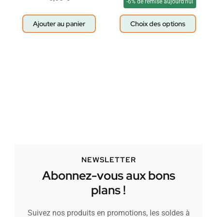
-6% de remise aujourd'hui
Ajouter au panier
Choix des options
NEWSLETTER
Abonnez-vous aux bons
plans !
Suivez nos produits en promotions, les soldes à