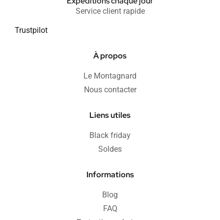
Expéditions chaque jour
Service client rapide
Trustpilot
À propos
Le Montagnard
Nous contacter
Liens utiles
Black friday
Soldes
Informations
Blog
FAQ