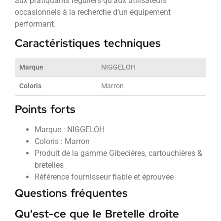
aux pratiquants réguliers qu’aux utilisateurs
occasionnels à la recherche d’un équipement
performant.
Caractéristiques techniques
Marque
NIGGELOH
Coloris
Marron
Points forts
Marque : NIGGELOH
Coloris : Marron
Produit de la gamme Gibecières, cartouchières &
bretelles
Référence fournisseur fiable et éprouvée
Questions fréquentes
Qu'est-ce que le Bretelle droite