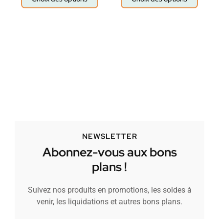
NEWSLETTER
Abonnez-vous aux bons
plans !
Suivez nos produits en promotions, les soldes à
venir, les liquidations et autres bons plans.