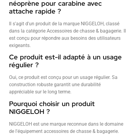
néoprène pour carabine avec
attache rapide ?
Il s'agit d'un produit de la marque NIGGELOH, classé
dans la catégorie Accessoires de chasse & bagagerie. Il
est conçu pour répondre aux besoins des utilisateurs
exigeants.
Ce produit est-il adapté à un usage
régulier ?
Oui, ce produit est conçu pour un usage régulier. Sa
construction robuste garantit une durabilité
appréciable sur le long terme.
Pourquoi choisir un produit
NIGGELOH ?
NIGGELOH est une marque reconnue dans le domaine
de l'équipement accessoires de chasse & bagagerie.