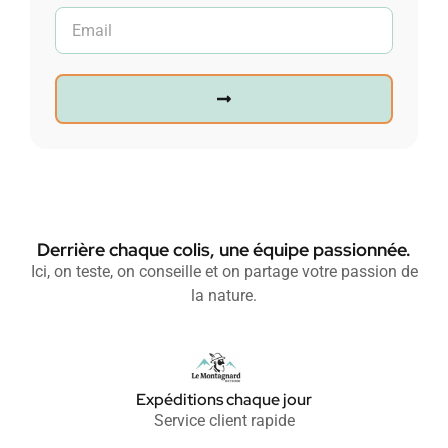
Derrière chaque colis, une équipe passionnée.
Ici, on teste, on conseille et on partage votre passion de
la nature.
Expéditions chaque jour
Service client rapide