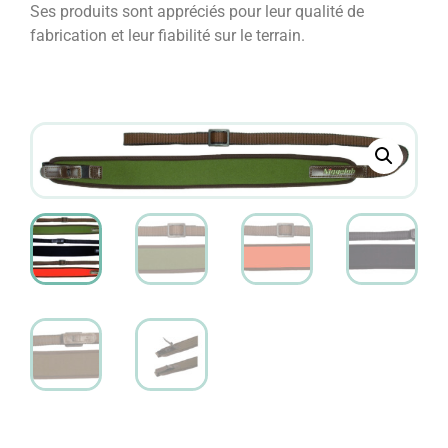
Ses produits sont appréciés pour leur qualité de
fabrication et leur fiabilité sur le terrain.