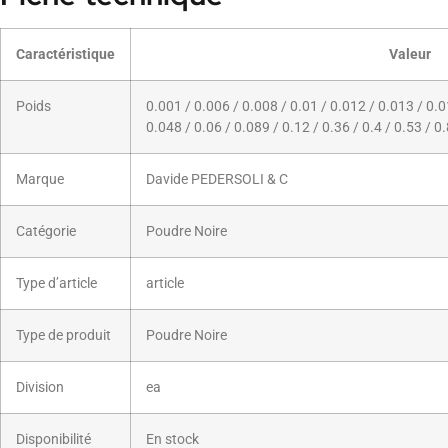
Caractéristique
Valeur
Poids
0.001 / 0.006 / 0.008 / 0.01 / 0.012 / 0.013 / 0.0
0.048 / 0.06 / 0.089 / 0.12 / 0.36 / 0.4 / 0.53 / 0
Marque
Davide PEDERSOLI & C
Catégorie
Poudre Noire
Type d’article
article
Type de produit
Poudre Noire
Division
ea
Disponibilité
En stock