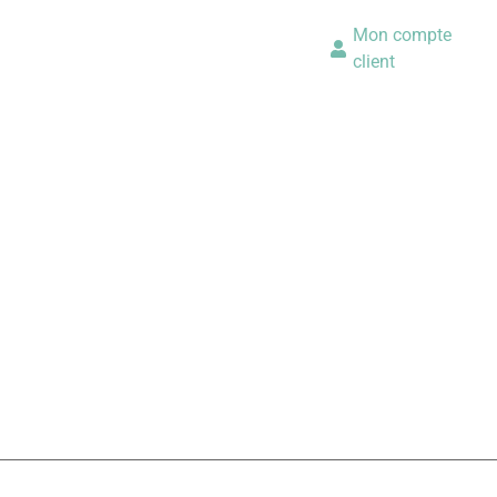
Mon compte
client