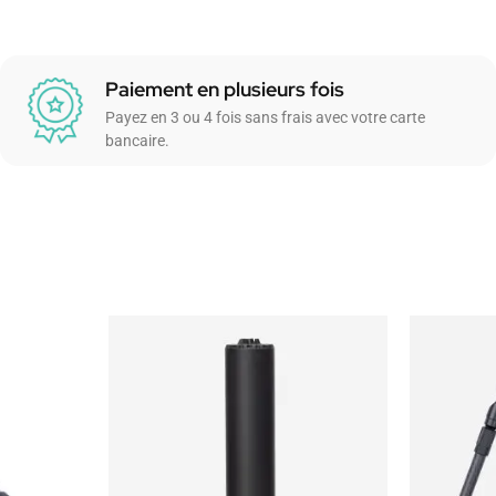
Paiement en plusieurs fois
Payez en 3 ou 4 fois sans frais avec votre carte
bancaire.