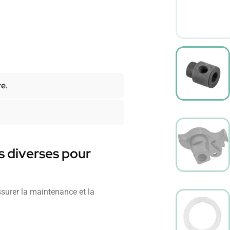
re.
s diverses pour
surer la maintenance et la