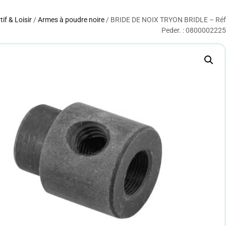
tif & Loisir
/
Armes à poudre noire
/ BRIDE DE NOIX TRYON BRIDLE – Réf
Peder. : 0800002225