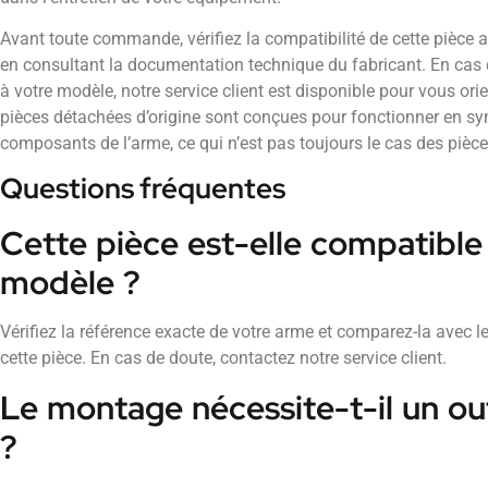
Avant toute commande, vérifiez la compatibilité de cette pièce 
en consultant la documentation technique du fabricant. En cas 
à votre modèle, notre service client est disponible pour vous ori
pièces détachées d’origine sont conçues pour fonctionner en sy
composants de l’arme, ce qui n’est pas toujours le cas des pièc
Questions fréquentes
Cette pièce est-elle compatibl
modèle ?
Vérifiez la référence exacte de votre arme et comparez-la avec l
cette pièce. En cas de doute, contactez notre service client.
Le montage nécessite-t-il un out
?