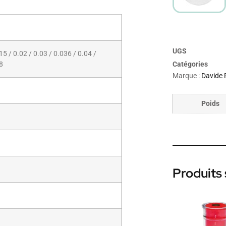
UGS
15 / 0.02 / 0.03 / 0.036 / 0.04 /
Catégories
.8
Marque :
Davide 
Poids
Produits 