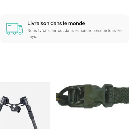
Livraison dans le monde
Nous livrons partout dans le monde, presque tous les
pays.