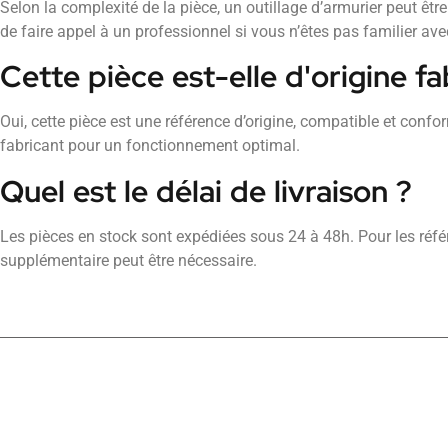
Selon la complexité de la pièce, un outillage d’armurier peut 
de faire appel à un professionnel si vous n’êtes pas familier av
Cette pièce est-elle d'origine fa
Oui, cette pièce est une référence d’origine, compatible et conf
fabricant pour un fonctionnement optimal.
Quel est le délai de livraison ?
Les pièces en stock sont expédiées sous 24 à 48h. Pour les réf
supplémentaire peut être nécessaire.