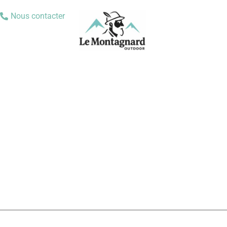
Nous contacter