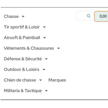
Chasse
0,00
Tir sportif & Loisir
Airsoft & Paintball
Vêtements & Chaussures
Défense & Sécurité
Outdoor & Loisirs
Chien de chasse
Marques
Militaria & Tactique