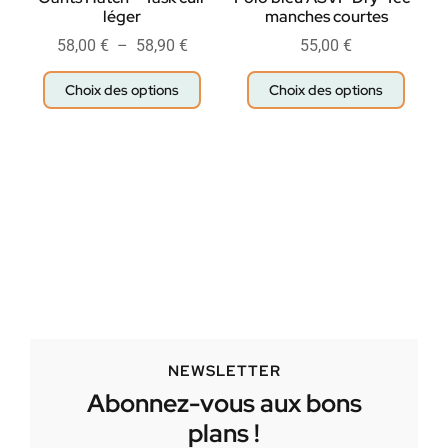
léger
manches courtes
58,00
€
–
58,90
€
55,00
€
Choix des options
Choix des options
NEWSLETTER
Abonnez-vous aux bons
plans !