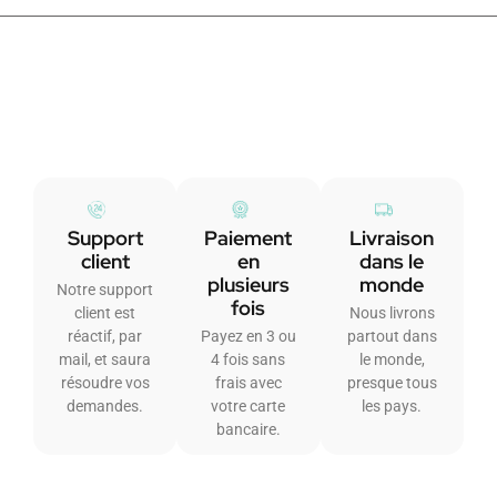
Support
Paiement
Livraison
client
en
dans le
plusieurs
monde
Notre support
fois
client est
Nous livrons
réactif, par
Payez en 3 ou
partout dans
mail, et saura
4 fois sans
le monde,
résoudre vos
frais avec
presque tous
demandes.
votre carte
les pays.
bancaire.