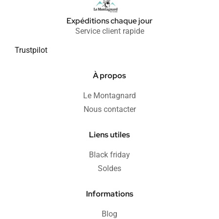
Expéditions chaque jour
Service client rapide
Trustpilot
À propos
Le Montagnard
Nous contacter
Liens utiles
Black friday
Soldes
Informations
Blog