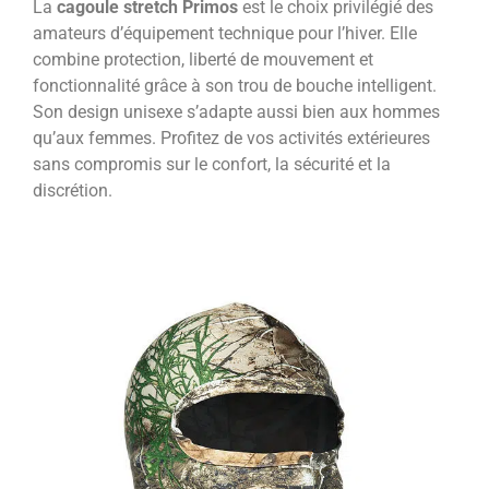
La
cagoule stretch Primos
est le choix privilégié des
amateurs d’équipement technique pour l’hiver. Elle
combine protection, liberté de mouvement et
fonctionnalité grâce à son trou de bouche intelligent.
Son design unisexe s’adapte aussi bien aux hommes
qu’aux femmes. Profitez de vos activités extérieures
sans compromis sur le confort, la sécurité et la
discrétion.