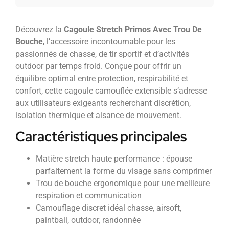
Découvrez la
Cagoule Stretch Primos Avec Trou De
Bouche
, l’accessoire incontournable pour les
passionnés de chasse, de tir sportif et d’activités
outdoor par temps froid. Conçue pour offrir un
équilibre optimal entre protection, respirabilité et
confort, cette cagoule camouflée extensible s’adresse
aux utilisateurs exigeants recherchant discrétion,
isolation thermique et aisance de mouvement.
Caractéristiques principales
Matière stretch haute performance : épouse
parfaitement la forme du visage sans comprimer
Trou de bouche ergonomique pour une meilleure
respiration et communication
Camouflage discret idéal chasse, airsoft,
paintball, outdoor, randonnée