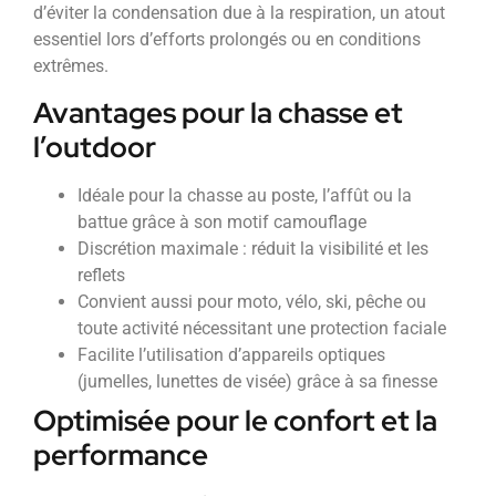
d’éviter la condensation due à la respiration, un atout
essentiel lors d’efforts prolongés ou en conditions
extrêmes.
Avantages pour la chasse et
l’outdoor
Idéale pour la chasse au poste, l’affût ou la
battue grâce à son motif camouflage
Discrétion maximale : réduit la visibilité et les
reflets
Convient aussi pour moto, vélo, ski, pêche ou
toute activité nécessitant une protection faciale
Facilite l’utilisation d’appareils optiques
(jumelles, lunettes de visée) grâce à sa finesse
Optimisée pour le confort et la
performance