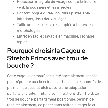
Protection intégrale du visage contre le froid, le
vent, la poussière et les insectes
Confort longue durée : coutures plates anti-
irritations, tissu doux et léger
Taille unique extensible, adaptée à toutes les
morphologies
Entretien facile : lavable en machine, séchage
rapide
Pourquoi choisir la Cagoule
Stretch Primos avec trou de
bouche ?
Cette cagoule camouflage a été spécialement pensée
pour répondre aux besoins des chasseurs et sportifs de
plein air. Le tissu stretch assure une adaptation
parfaite à la tête, limitant les infiltrations d’air froid. Le
trou de bouche, parfaitement positionné, permet de
respirer aisément, de parler sans retirer la cagoule et