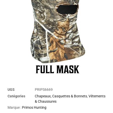
UGS
PRIPS6669
Catégories
Chapeaux, Casquettes & Bonnets
,
Vêtements
& Chaussures
Marque :
Primos Hunting