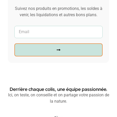
Suivez nos produits en promotions, les soldes à
venir, les liquidations et autres bons plans.
Derrière chaque colis, une équipe passionnée.
Ici, on teste, on conseille et on partage votre passion de
la nature.