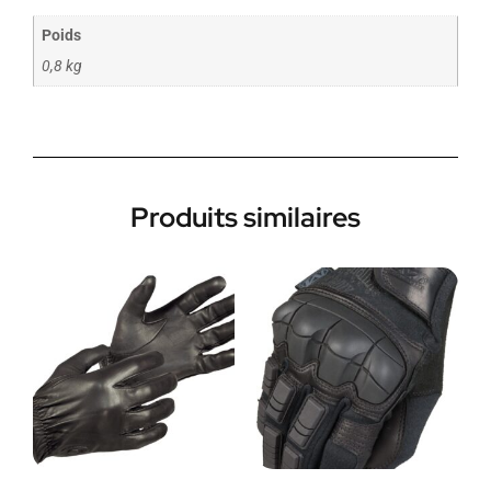
Poids
0,8 kg
Produits similaires