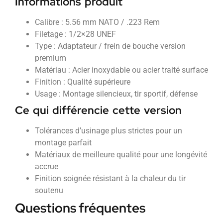
Informations produit
Calibre : 5.56 mm NATO / .223 Rem
Filetage : 1/2×28 UNEF
Type : Adaptateur / frein de bouche version
premium
Matériau : Acier inoxydable ou acier traité surface
Finition : Qualité supérieure
Usage : Montage silencieux, tir sportif, défense
Ce qui différencie cette version
Tolérances d’usinage plus strictes pour un
montage parfait
Matériaux de meilleure qualité pour une longévité
accrue
Finition soignée résistant à la chaleur du tir
soutenu
Questions fréquentes