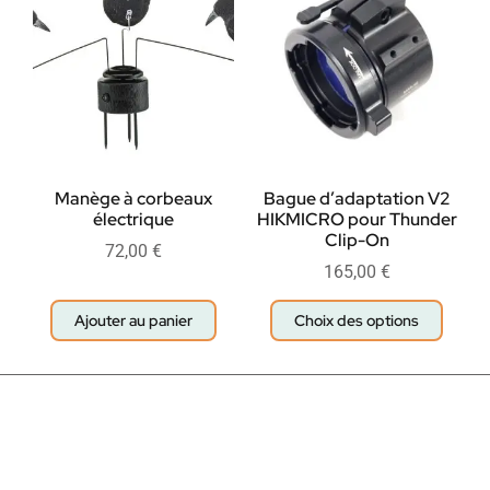
Manège à corbeaux
Bague d’adaptation V2
électrique
HIKMICRO pour Thunder
Clip-On
72,00
€
165,00
€
Ajouter au panier
Choix des options