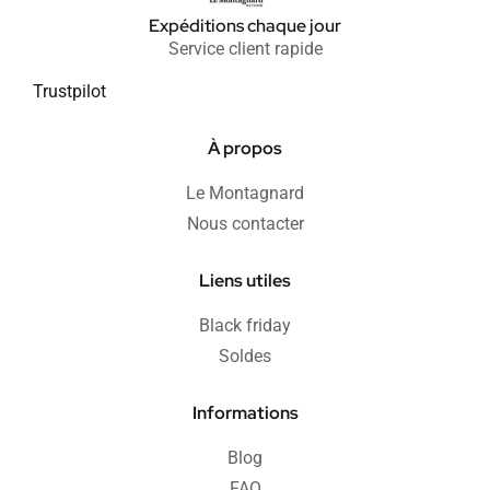
Expéditions chaque jour
Service client rapide
Trustpilot
À propos
Le Montagnard
Nous contacter
Liens utiles
Black friday
Soldes
Informations
Blog
FAQ