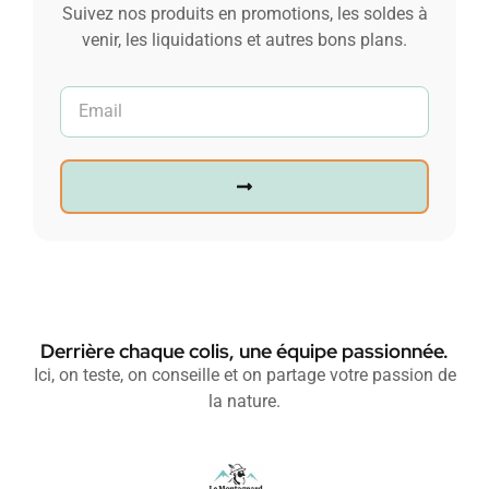
Suivez nos produits en promotions, les soldes à
venir, les liquidations et autres bons plans.
Derrière chaque colis, une équipe passionnée.
Ici, on teste, on conseille et on partage votre passion de
la nature.