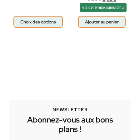
-9% de remise aujourd'hui
Choix des options
Ajouter au panier
NEWSLETTER
Abonnez-vous aux bons
plans !