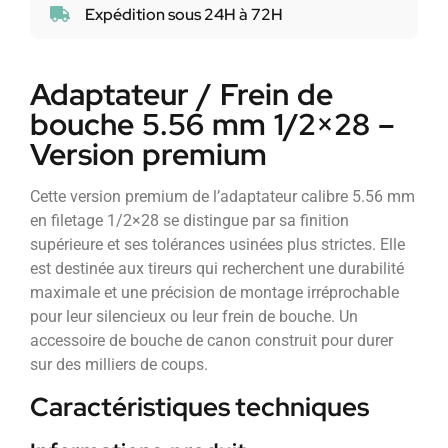
Expédition sous 24H à 72H
Adaptateur / Frein de
bouche 5.56 mm 1/2×28 –
Version premium
Cette version premium de l’adaptateur calibre 5.56 mm
en filetage 1/2×28 se distingue par sa finition
supérieure et ses tolérances usinées plus strictes. Elle
est destinée aux tireurs qui recherchent une durabilité
maximale et une précision de montage irréprochable
pour leur silencieux ou leur frein de bouche. Un
accessoire de bouche de canon construit pour durer
sur des milliers de coups.
Caractéristiques techniques