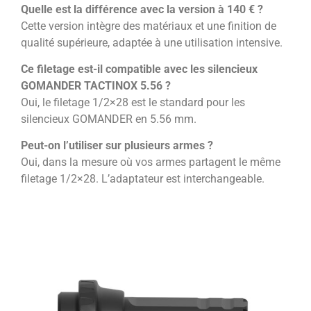
Quelle est la différence avec la version à 140 € ?
Cette version intègre des matériaux et une finition de
qualité supérieure, adaptée à une utilisation intensive.
Ce filetage est-il compatible avec les silencieux
GOMANDER TACTINOX 5.56 ?
Oui, le filetage 1/2×28 est le standard pour les
silencieux GOMANDER en 5.56 mm.
Peut-on l’utiliser sur plusieurs armes ?
Oui, dans la mesure où vos armes partagent le même
filetage 1/2×28. L’adaptateur est interchangeable.