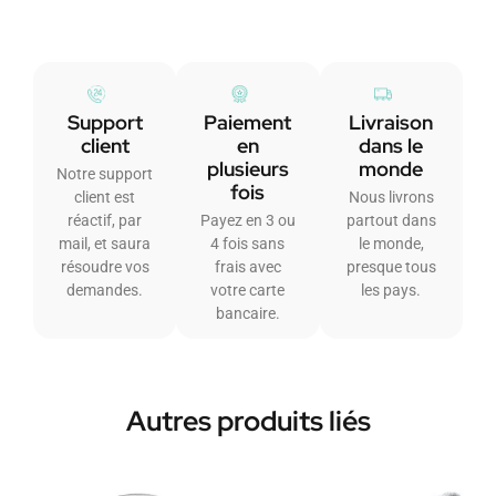
Support
Paiement
Livraison
client
en
dans le
plusieurs
monde
Notre support
fois
client est
Nous livrons
réactif, par
Payez en 3 ou
partout dans
mail, et saura
4 fois sans
le monde,
résoudre vos
frais avec
presque tous
demandes.
votre carte
les pays.
bancaire.
Autres produits liés