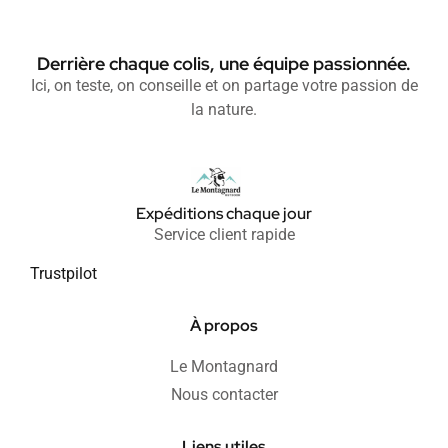
Derrière chaque colis, une équipe passionnée.
Ici, on teste, on conseille et on partage votre passion de
la nature.
Expéditions chaque jour
Service client rapide
Trustpilot
À propos
Le Montagnard
Nous contacter
Liens utiles