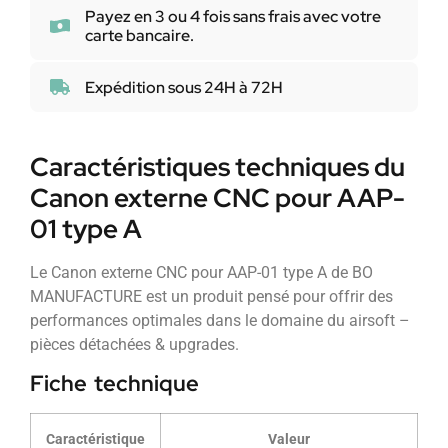
Payez en 3 ou 4 fois sans frais avec votre
carte bancaire.
Expédition sous 24H à 72H
Caractéristiques techniques du
Canon externe CNC pour AAP-
01 type A
Le Canon externe CNC pour AAP-01 type A de BO
MANUFACTURE est un produit pensé pour offrir des
performances optimales dans le domaine du airsoft –
pièces détachées & upgrades.
Fiche technique
Caractéristique
Valeur