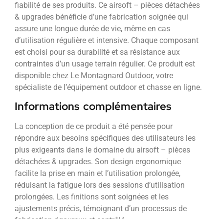
fiabilité de ses produits. Ce airsoft – pièces détachées
& upgrades bénéficie d’une fabrication soignée qui
assure une longue durée de vie, même en cas
d’utilisation régulière et intensive. Chaque composant
est choisi pour sa durabilité et sa résistance aux
contraintes d’un usage terrain régulier. Ce produit est
disponible chez Le Montagnard Outdoor, votre
spécialiste de l’équipement outdoor et chasse en ligne.
Informations complémentaires
La conception de ce produit a été pensée pour
répondre aux besoins spécifiques des utilisateurs les
plus exigeants dans le domaine du airsoft – pièces
détachées & upgrades. Son design ergonomique
facilite la prise en main et l’utilisation prolongée,
réduisant la fatigue lors des sessions d’utilisation
prolongées. Les finitions sont soignées et les
ajustements précis, témoignant d’un processus de