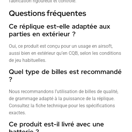
fabrication rigoureux et contrôlé.
Questions fréquentes
Ce réplique est-elle adaptée aux
parties en extérieur ?
Oui, ce produit est conçu pour un usage en airsoft,
aussi bien en extérieur qu’en CQB, selon les conditions
de jeu habituelles.
Quel type de billes est recommandé
?
Nous recommandons l’utilisation de billes de qualité,
de grammage adapté à la puissance de la réplique.
Consultez la fiche technique pour les spécifications
exactes.
Ce produit est-il livré avec une
batterie ?