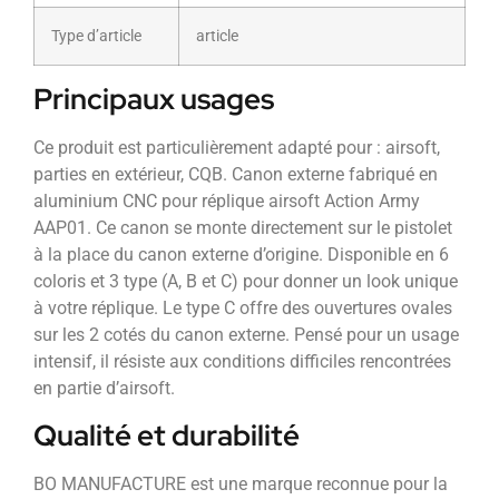
Type d’article
article
Principaux usages
Ce produit est particulièrement adapté pour : airsoft,
parties en extérieur, CQB. Canon externe fabriqué en
aluminium CNC pour réplique airsoft Action Army
AAP01. Ce canon se monte directement sur le pistolet
à la place du canon externe d’origine. Disponible en 6
coloris et 3 type (A, B et C) pour donner un look unique
à votre réplique. Le type C offre des ouvertures ovales
sur les 2 cotés du canon externe. Pensé pour un usage
intensif, il résiste aux conditions difficiles rencontrées
en partie d’airsoft.
Qualité et durabilité
BO MANUFACTURE est une marque reconnue pour la