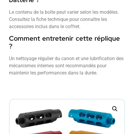
Le contenu de la boîte peut varier selon les modèles.
Consultez la fiche technique pour connaître les
accessoires inclus dans le coffret.
Comment entretenir cette réplique
?
Un nettoyage régulier du canon et une lubrification des
mécanismes internes sont recommandés pour
maintenir les performances dans la durée.