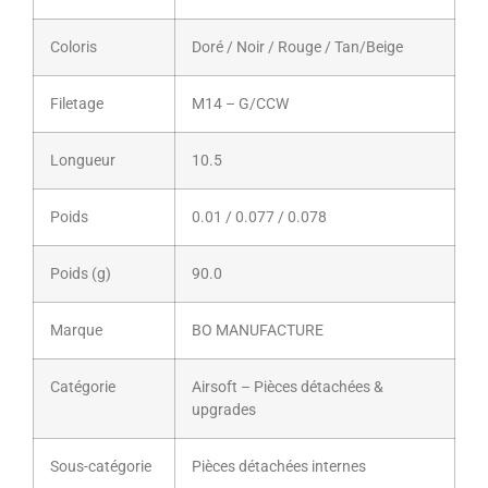
Coloris
Doré / Noir / Rouge / Tan/Beige
Filetage
M14 – G/CCW
Longueur
10.5
Poids
0.01 / 0.077 / 0.078
Poids (g)
90.0
Marque
BO MANUFACTURE
Catégorie
Airsoft – Pièces détachées &
upgrades
Sous-catégorie
Pièces détachées internes