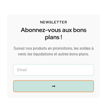
NEWSLETTER
Abonnez-vous aux bons
plans !
Suivez nos produits en promotions, les soldes à
venir, les liquidations et autres bons plans.