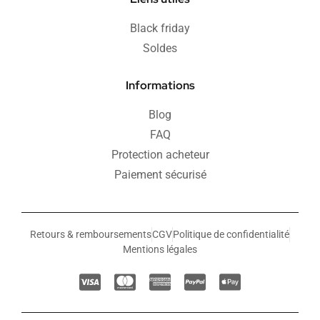
Black friday
Soldes
Informations
Blog
FAQ
Protection acheteur
Paiement sécurisé
Retours & remboursements
CGV
Politique de confidentialité
Mentions légales