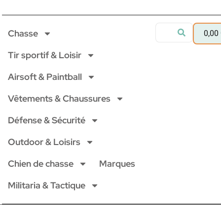
Chasse
0,00
Tir sportif & Loisir
Airsoft & Paintball
Vêtements & Chaussures
Défense & Sécurité
Outdoor & Loisirs
Chien de chasse
Marques
Militaria & Tactique