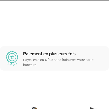
Paiement en plusieurs fois
Payez en 3 ou 4 fois sans frais avec votre carte
bancaire.