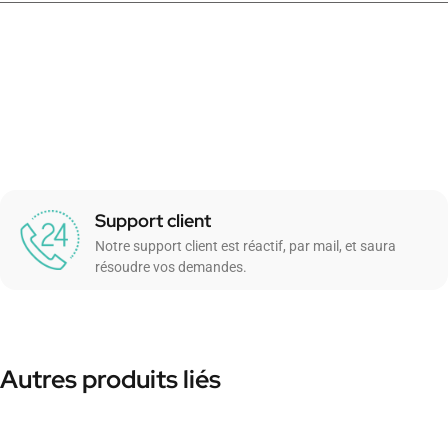
Support client
Notre support client est réactif, par mail, et saura
résoudre vos demandes.
Autres produits liés