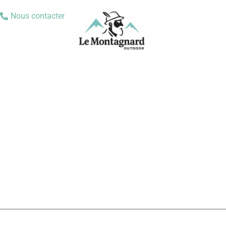
Nous contacter