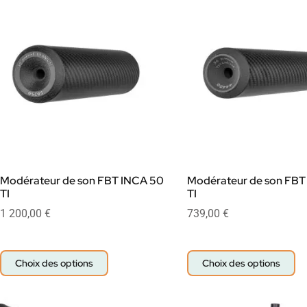
Modérateur de son FBT INCA 50
Modérateur de son FBT
TI
TI
1 200,00
€
739,00
€
Choix des options
Choix des options