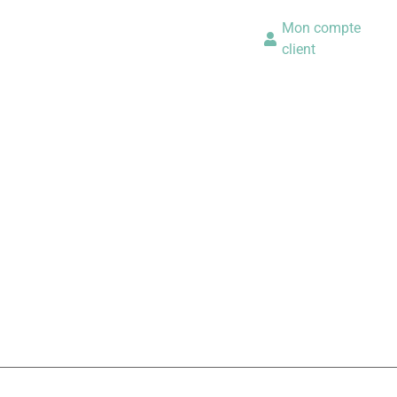
Mon compte
client