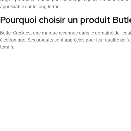
appréciable sur le long terme.
Pourquoi choisir un produit Butl
Butler Creek est une marque reconnue dans le domaine de l'éq
électronique. Ses produits sont appréciés pour leur qualité de fabr
terrain.