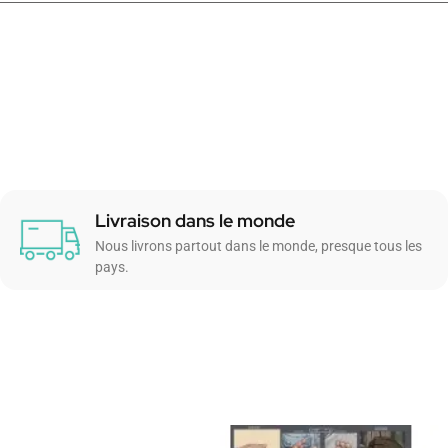
Livraison dans le monde
Nous livrons partout dans le monde, presque tous les
pays.