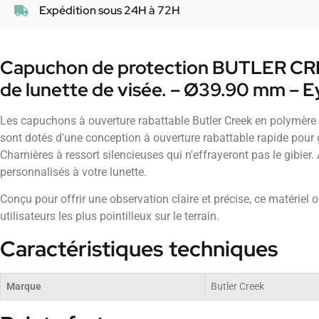
Expédition sous 24H à 72H
Capuchon de protection BUTLER CREE
de lunette de visée. – Ø39.90 mm – E
Les capuchons à ouverture rabattable Butler Creek en polymère p
sont dotés d'une conception à ouverture rabattable rapide pour g
Charnières à ressort silencieuses qui n'effrayeront pas le gibier.
personnalisés à votre lunette.
Conçu pour offrir une observation claire et précise, ce matériel
utilisateurs les plus pointilleux sur le terrain.
Caractéristiques techniques
Marque
Butler Creek