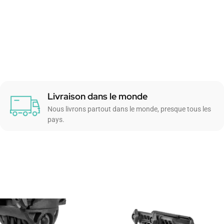
Livraison dans le monde
Nous livrons partout dans le monde, presque tous les
pays.