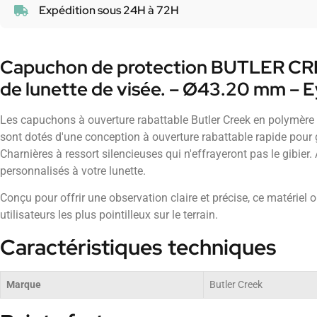
Expédition sous 24H à 72H
Capuchon de protection BUTLER CREE
de lunette de visée. – Ø43.20 mm – 
Les capuchons à ouverture rabattable Butler Creek en polymère p
sont dotés d'une conception à ouverture rabattable rapide pour g
Charnières à ressort silencieuses qui n'effrayeront pas le gibier.
personnalisés à votre lunette.
Conçu pour offrir une observation claire et précise, ce matériel
utilisateurs les plus pointilleux sur le terrain.
Caractéristiques techniques
Marque
Butler Creek