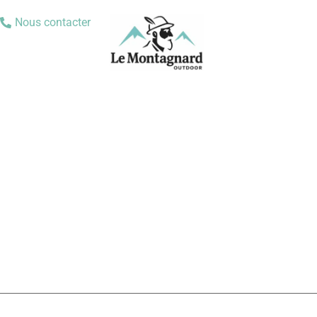
Nous contacter