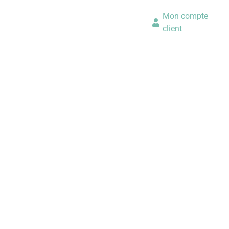
Mon compte
client