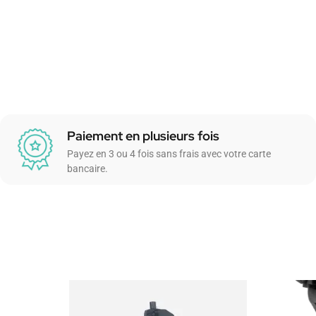
Paiement en plusieurs fois
Payez en 3 ou 4 fois sans frais avec votre carte
bancaire.