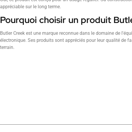
appréciable sur le long terme.
Pourquoi choisir un produit Butl
Butler Creek est une marque reconnue dans le domaine de l'éq
électronique. Ses produits sont appréciés pour leur qualité de fabr
terrain.