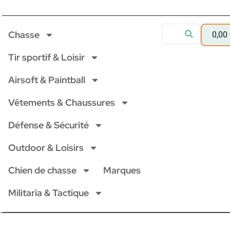
Chasse
0,00
Tir sportif & Loisir
Airsoft & Paintball
Vêtements & Chaussures
Défense & Sécurité
Outdoor & Loisirs
Chien de chasse
Marques
Militaria & Tactique