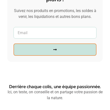
Suivez nos produits en promotions, les soldes à
venir, les liquidations et autres bons plans.
Derrière chaque colis, une équipe passionnée.
Ici, on teste, on conseille et on partage votre passion de
la nature.