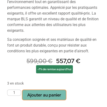
l’environnement tout en garantissant des
performances optimales. Apprécié par les pratiquants
exigeants, il offre un excellent rapport qualité-prix. La
marque BLS garantit un niveau de qualité et de finition
conforme aux attentes des utilisateurs les plus
exigeants.
Sa conception soignée et ses matériaux de qualité en
font un produit durable, conçu pour résister aux
conditions les plus exigeantes en partie d’airsoft.
599,00
€
557,07
€
-7% de remise aujourd'hui
3 en stock
Ajouter au panier