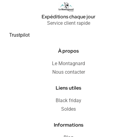
Expéditions chaque jour
Service client rapide
Trustpilot
À propos
Le Montagnard
Nous contacter
Liens utiles
Black friday
Soldes
Informations