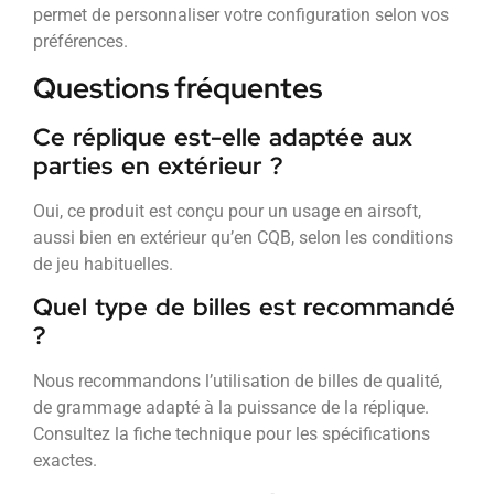
permet de personnaliser votre configuration selon vos
préférences.
Questions fréquentes
Ce réplique est-elle adaptée aux
parties en extérieur ?
Oui, ce produit est conçu pour un usage en airsoft,
aussi bien en extérieur qu’en CQB, selon les conditions
de jeu habituelles.
Quel type de billes est recommandé
?
Nous recommandons l’utilisation de billes de qualité,
de grammage adapté à la puissance de la réplique.
Consultez la fiche technique pour les spécifications
exactes.