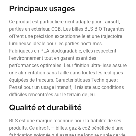
Principaux usages
Ce produit est particulièrement adapté pour : airsoft,
parties en extérieur, CQB. Les billes BLS BIO Traçantes
offrent une précision exceptionnelle et une trajectoire
lumineuse idéale pour les parties nocturnes.
Fabriquées en PLA biodégradable, elles respectent
l’environnement tout en garantissant des
performances optimales. Leur finition ultra-lisse assure
une alimentation sans faille dans toutes les répliques
équipées de traceurs. Caractéristiques Techniques :.
Pensé pour un usage intensif, il résiste aux conditions
difficiles rencontrées sur le terrain de jeu.
Qualité et durabilité
BLS est une marque reconnue pour la fiabilité de ses
produits. Ce airsoft – billes, gaz & co2 bénéficie d’une
fabrication soignée qui assure une longue durée de vie,