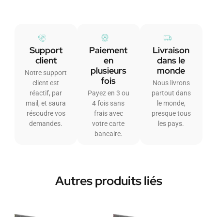
Support
Paiement
Livraison
client
en
dans le
plusieurs
monde
Notre support
fois
client est
Nous livrons
réactif, par
Payez en 3 ou
partout dans
mail, et saura
4 fois sans
le monde,
résoudre vos
frais avec
presque tous
demandes.
votre carte
les pays.
bancaire.
Autres produits liés