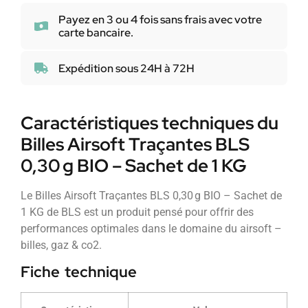
Payez en 3 ou 4 fois sans frais avec votre
carte bancaire.
Expédition sous 24H à 72H
Caractéristiques techniques du
Billes Airsoft Traçantes BLS
0,30 g BIO – Sachet de 1 KG
Le Billes Airsoft Traçantes BLS 0,30 g BIO – Sachet de
1 KG de BLS est un produit pensé pour offrir des
performances optimales dans le domaine du airsoft –
billes, gaz & co2.
Fiche technique