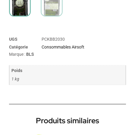
UGS
PCKBB2030
Catégorie
Consommables Airsoft
Marque :
BLS
Poids
1 kg
Produits similaires