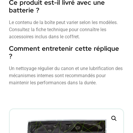
Ce produit est-il livré avec une
batterie ?
Le contenu de la boîte peut varier selon les modèles.
Consultez la fiche technique pour connaître les
accessoires inclus dans le coffret.
Comment entretenir cette réplique
?
Un nettoyage régulier du canon et une lubrification des
mécanismes internes sont recommandés pour
maintenir les performances dans la durée.