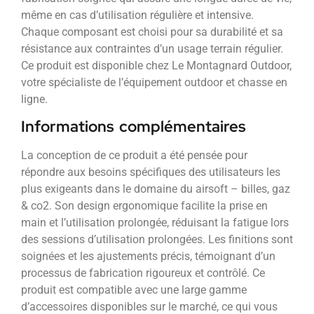
même en cas d’utilisation régulière et intensive.
Chaque composant est choisi pour sa durabilité et sa
résistance aux contraintes d’un usage terrain régulier.
Ce produit est disponible chez Le Montagnard Outdoor,
votre spécialiste de l’équipement outdoor et chasse en
ligne.
Informations complémentaires
La conception de ce produit a été pensée pour
répondre aux besoins spécifiques des utilisateurs les
plus exigeants dans le domaine du airsoft – billes, gaz
& co2. Son design ergonomique facilite la prise en
main et l’utilisation prolongée, réduisant la fatigue lors
des sessions d’utilisation prolongées. Les finitions sont
soignées et les ajustements précis, témoignant d’un
processus de fabrication rigoureux et contrôlé. Ce
produit est compatible avec une large gamme
d’accessoires disponibles sur le marché, ce qui vous