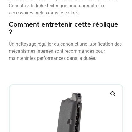
Consultez la fiche technique pour connaître les
accessoires inclus dans le coffret.
Comment entretenir cette réplique
?
Un nettoyage régulier du canon et une lubrification des
mécanismes internes sont recommandés pour
maintenir les performances dans la durée.