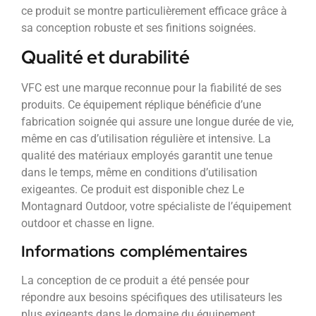
ce produit se montre particulièrement efficace grâce à
sa conception robuste et ses finitions soignées.
Qualité et durabilité
VFC est une marque reconnue pour la fiabilité de ses
produits. Ce équipement réplique bénéficie d’une
fabrication soignée qui assure une longue durée de vie,
même en cas d’utilisation régulière et intensive. La
qualité des matériaux employés garantit une tenue
dans le temps, même en conditions d’utilisation
exigeantes. Ce produit est disponible chez Le
Montagnard Outdoor, votre spécialiste de l’équipement
outdoor et chasse en ligne.
Informations complémentaires
La conception de ce produit a été pensée pour
répondre aux besoins spécifiques des utilisateurs les
plus exigeants dans le domaine du équipement