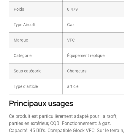
Poids
0.479
Type Airsoft
Gaz
Marque
VFC
Catégorie
Équipement réplique
Sous-catégorie
Chargeurs
Type d’article
article
Principaux usages
Ce produit est particulièrement adapté pour : airsoft,
parties en extérieur, CQB. Fonctionnement: à gaz.
Capacité: 45 BB’s. Compatible Glock VFC. Sur le terrain,