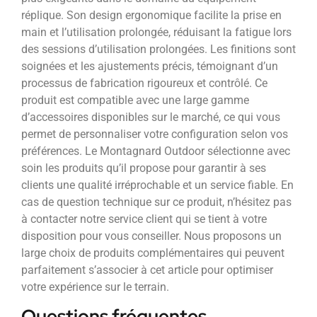
réplique. Son design ergonomique facilite la prise en
main et l’utilisation prolongée, réduisant la fatigue lors
des sessions d’utilisation prolongées. Les finitions sont
soignées et les ajustements précis, témoignant d’un
processus de fabrication rigoureux et contrôlé. Ce
produit est compatible avec une large gamme
d’accessoires disponibles sur le marché, ce qui vous
permet de personnaliser votre configuration selon vos
préférences. Le Montagnard Outdoor sélectionne avec
soin les produits qu’il propose pour garantir à ses
clients une qualité irréprochable et un service fiable. En
cas de question technique sur ce produit, n’hésitez pas
à contacter notre service client qui se tient à votre
disposition pour vous conseiller. Nous proposons un
large choix de produits complémentaires qui peuvent
parfaitement s’associer à cet article pour optimiser
votre expérience sur le terrain.
Questions fréquentes