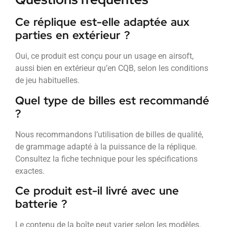
Ce réplique est-elle adaptée aux
parties en extérieur ?
Oui, ce produit est conçu pour un usage en airsoft,
aussi bien en extérieur qu’en CQB, selon les conditions
de jeu habituelles.
Quel type de billes est recommandé
?
Nous recommandons l’utilisation de billes de qualité,
de grammage adapté à la puissance de la réplique.
Consultez la fiche technique pour les spécifications
exactes.
Ce produit est-il livré avec une
batterie ?
Le contenu de la boîte peut varier selon les modèles.