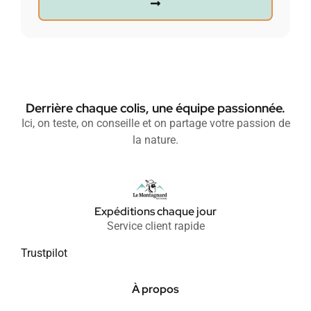
Derrière chaque colis, une équipe passionnée.
Ici, on teste, on conseille et on partage votre passion de
la nature.
Expéditions chaque jour
Service client rapide
Trustpilot
À propos