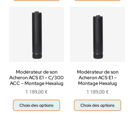
Modérateur de son
Modérateur de son
Acheron ACS E1 – C/300
Acheron ACS E1 –
ACC – Montage Hexalug
Montage Hexalug
1 189,00
€
1 189,00
€
Choix des options
Choix des options