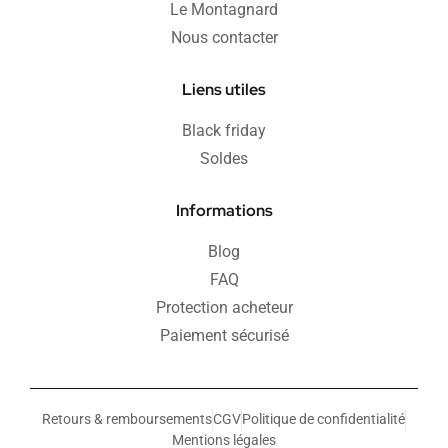
Le Montagnard
Nous contacter
Liens utiles
Black friday
Soldes
Informations
Blog
FAQ
Protection acheteur
Paiement sécurisé
Retours & remboursements
CGV
Politique de confidentialité
Mentions légales