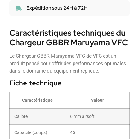
Expédition sous 24H à 72H
Caractéristiques techniques du
Chargeur GBBR Maruyama VFC
Le Chargeur GBBR Maruyama VFC de VFC est un
produit pensé pour offrir des performances optimales
dans le domaine du équipement réplique.
Fiche technique
Caractéristique
Valeur
Calibre
6 mm airsoft
Capacité (coups)
45