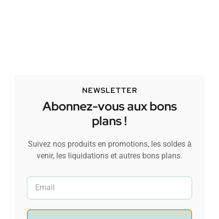
NEWSLETTER
Abonnez-vous aux bons
plans !
Suivez nos produits en promotions, les soldes à
venir, les liquidations et autres bons plans.