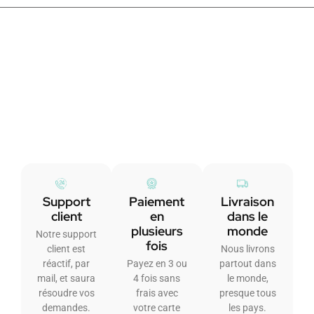
Support
Paiement
Livraison
client
en
dans le
plusieurs
monde
Notre support
fois
client est
Nous livrons
réactif, par
Payez en 3 ou
partout dans
mail, et saura
4 fois sans
le monde,
résoudre vos
frais avec
presque tous
demandes.
votre carte
les pays.