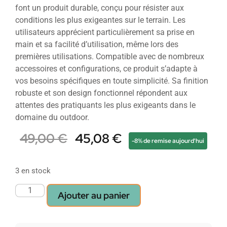
font un produit durable, conçu pour résister aux
conditions les plus exigeantes sur le terrain. Les
utilisateurs apprécient particulièrement sa prise en
main et sa facilité d’utilisation, même lors des
premières utilisations. Compatible avec de nombreux
accessoires et configurations, ce produit s’adapte à
vos besoins spécifiques en toute simplicité. Sa finition
robuste et son design fonctionnel répondent aux
attentes des pratiquants les plus exigeants dans le
domaine du outdoor.
49,00
€
45,08
€
-8% de remise aujourd'hui
3 en stock
Ajouter au panier