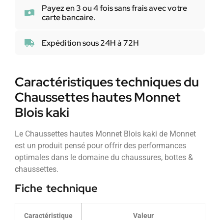
Payez en 3 ou 4 fois sans frais avec votre
carte bancaire.
Expédition sous 24H à 72H
Caractéristiques techniques du
Chaussettes hautes Monnet
Blois kaki
Le Chaussettes hautes Monnet Blois kaki de Monnet
est un produit pensé pour offrir des performances
optimales dans le domaine du chaussures, bottes &
chaussettes.
Fiche technique
Caractéristique
Valeur