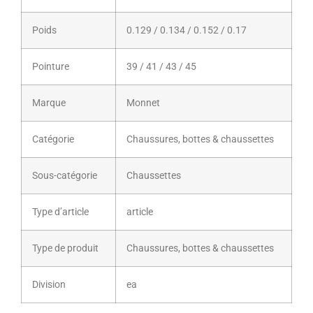
Poids
0.129 / 0.134 / 0.152 / 0.17
Pointure
39 / 41 / 43 / 45
Marque
Monnet
Catégorie
Chaussures, bottes & chaussettes
Sous-catégorie
Chaussettes
Type d’article
article
Type de produit
Chaussures, bottes & chaussettes
Division
ea