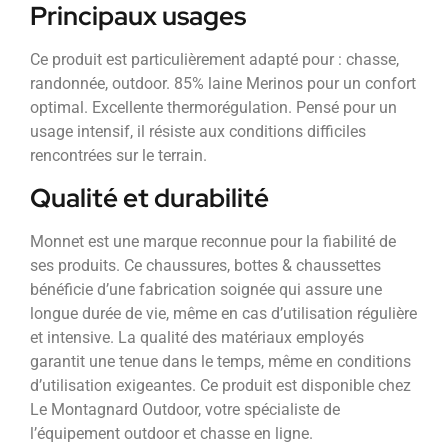
Principaux usages
Ce produit est particulièrement adapté pour : chasse,
randonnée, outdoor. 85% laine Merinos pour un confort
optimal. Excellente thermorégulation. Pensé pour un
usage intensif, il résiste aux conditions difficiles
rencontrées sur le terrain.
Qualité et durabilité
Monnet est une marque reconnue pour la fiabilité de
ses produits. Ce chaussures, bottes & chaussettes
bénéficie d’une fabrication soignée qui assure une
longue durée de vie, même en cas d’utilisation régulière
et intensive. La qualité des matériaux employés
garantit une tenue dans le temps, même en conditions
d’utilisation exigeantes. Ce produit est disponible chez
Le Montagnard Outdoor, votre spécialiste de
l’équipement outdoor et chasse en ligne.