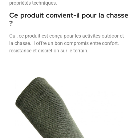
propriétés techniques.
Ce produit convient-il pour la chasse
?
Oui, ce produit est conçu pour les activités outdoor et
la chasse. Il offre un bon compromis entre confort,
résistance et discrétion sur le terrain.