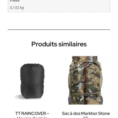
Poids
0,152 kg
Produits similaires
TT RAINCOVER –
Sac à dos Markhor Stone