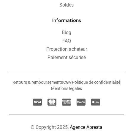
Soldes
Informations
Blog
FAQ
Protection acheteur
Paiement sécurisé
Retours & remboursements
CGV
Politique de confidentialité
Mentions légales
© Copyright 2025,
Agence Apresta