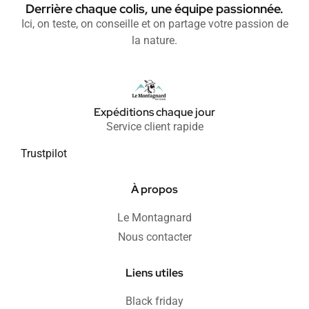
Derrière chaque colis, une équipe passionnée.
Ici, on teste, on conseille et on partage votre passion de
la nature.
Expéditions chaque jour
Service client rapide
Trustpilot
À propos
Le Montagnard
Nous contacter
Liens utiles
Black friday