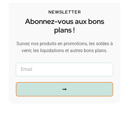
NEWSLETTER
Abonnez-vous aux bons
plans !
Suivez nos produits en promotions, les soldes à
venir, les liquidations et autres bons plans.