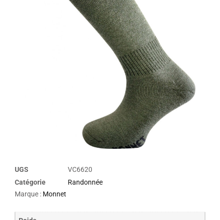
UGS
VC6620
Catégorie
Randonnée
Marque :
Monnet