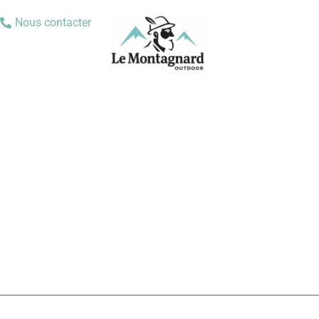
Nous contacter