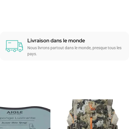
Livraison dans le monde
Nous livrons partout dans le monde, presque tous les
pays.