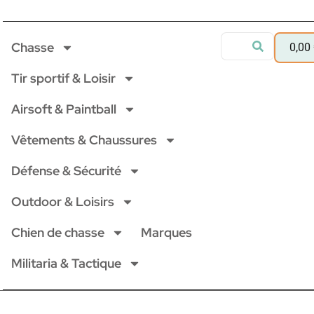
Chasse
0,00
Tir sportif & Loisir
Airsoft & Paintball
Vêtements & Chaussures
Défense & Sécurité
Outdoor & Loisirs
Chien de chasse
Marques
Militaria & Tactique