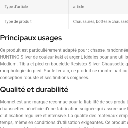
Type d’article
article
Type de produit
Chaussures, bottes & chausset
Principaux usages
Ce produit est particulièrement adapté pour : chasse, randonné
HUNTING Silver de couleur kaki et argent, idéales pour une utili
Medium. Tibia et pied en bouclette Resistex Silver. Chaussette q
morphologie du pied. Sur le terrain, ce produit se montre particu
conception robuste et ses finitions soignées.
Qualité et durabilité
Monnet est une marque reconnue pour la fiabilité de ses produit
chaussettes bénéficie d’une fabrication soignée qui assure une
d’utilisation régulière et intensive. La qualité des matériaux em
temps, même en conditions d’utilisation exigeantes. Ce produit 