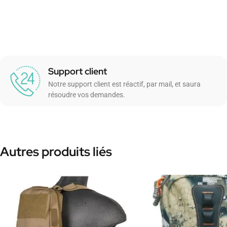
Support client
Notre support client est réactif, par mail, et saura
résoudre vos demandes.
Autres produits liés