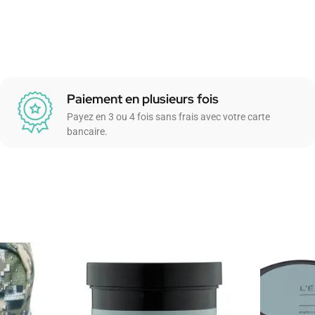
Paiement en plusieurs fois
Payez en 3 ou 4 fois sans frais avec votre carte
bancaire.