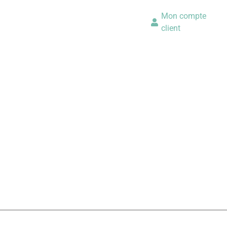
Mon compte
client