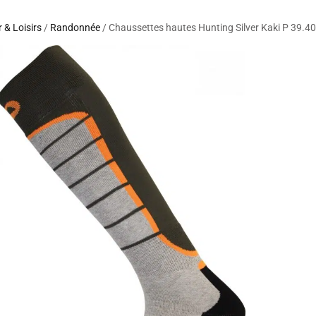
 & Loisirs
/
Randonnée
/ Chaussettes hautes Hunting Silver Kaki P 39.40