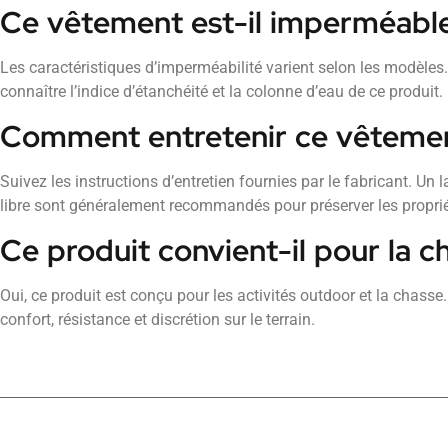
Ce vêtement est-il imperméabl
Les caractéristiques d’imperméabilité varient selon les modèles
connaître l’indice d’étanchéité et la colonne d’eau de ce produit.
Comment entretenir ce vêteme
Suivez les instructions d’entretien fournies par le fabricant. Un l
libre sont généralement recommandés pour préserver les propri
Ce produit convient-il pour la c
Oui, ce produit est conçu pour les activités outdoor et la chasse
confort, résistance et discrétion sur le terrain.