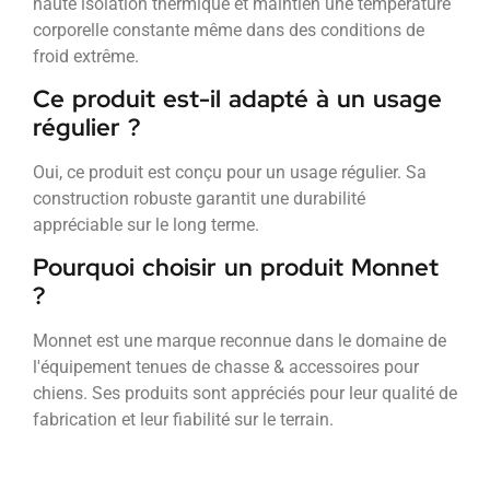
haute isolation thermique et maintien une température
corporelle constante même dans des conditions de
froid extrême.
Ce produit est-il adapté à un usage
régulier ?
Oui, ce produit est conçu pour un usage régulier. Sa
construction robuste garantit une durabilité
appréciable sur le long terme.
Pourquoi choisir un produit Monnet
?
Monnet est une marque reconnue dans le domaine de
l'équipement tenues de chasse & accessoires pour
chiens. Ses produits sont appréciés pour leur qualité de
fabrication et leur fiabilité sur le terrain.