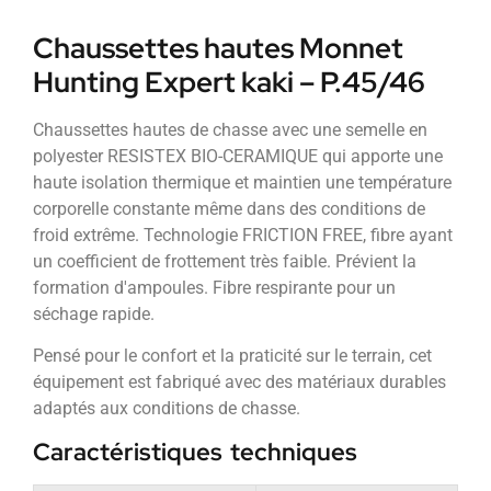
Chaussettes hautes Monnet
Hunting Expert kaki – P.45/46
Chaussettes hautes de chasse avec une semelle en
polyester RESISTEX BIO-CERAMIQUE qui apporte une
haute isolation thermique et maintien une température
corporelle constante même dans des conditions de
froid extrême. Technologie FRICTION FREE, fibre ayant
un coefficient de frottement très faible. Prévient la
formation d'ampoules. Fibre respirante pour un
séchage rapide.
Pensé pour le confort et la praticité sur le terrain, cet
équipement est fabriqué avec des matériaux durables
adaptés aux conditions de chasse.
Caractéristiques techniques