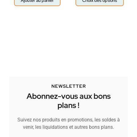
Ajouter au panier
Choix des options
NEWSLETTER
Abonnez-vous aux bons
plans !
Suivez nos produits en promotions, les soldes à
venir, les liquidations et autres bons plans.