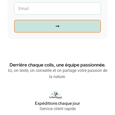
Derrière chaque colis, une équipe passionnée.
Ici, on teste, on conseille et on partage votre passion de
la nature.
Expéditions chaque jour
Service client rapide