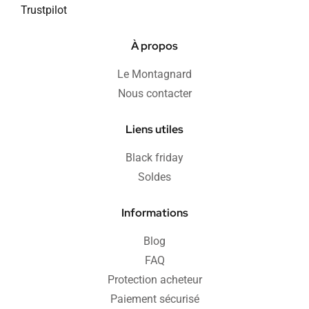
Trustpilot
À propos
Le Montagnard
Nous contacter
Liens utiles
Black friday
Soldes
Informations
Blog
FAQ
Protection acheteur
Paiement sécurisé