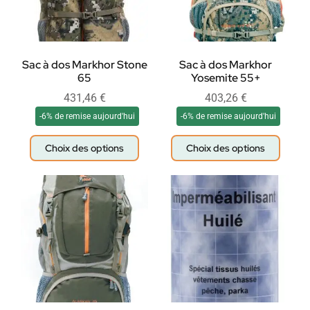
Sac à dos Markhor Stone
Sac à dos Markhor
65
Yosemite 55+
431,46
€
403,26
€
-6% de remise aujourd'hui
-6% de remise aujourd'hui
Choix des options
Choix des options