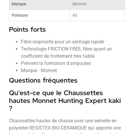
Marque
Monnet
Pointure
45
Points forts
Fibre respirante pour un séchage rapide
Technologie FRICTION FREE, fibre ayant un
coefficient de frottement très faible
Prévient la formation d'ampoules
Marque : Monnet
Questions fréquentes
Qu'est-ce que le Chaussettes
hautes Monnet Hunting Expert kaki
?
Chaussettes hautes de chasse avec une semelle en
polyester RESISTEX BIO-CERAMIQUE qui apporte une