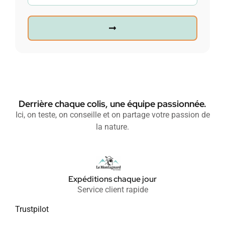
Derrière chaque colis, une équipe passionnée.
Ici, on teste, on conseille et on partage votre passion de
la nature.
Expéditions chaque jour
Service client rapide
Trustpilot