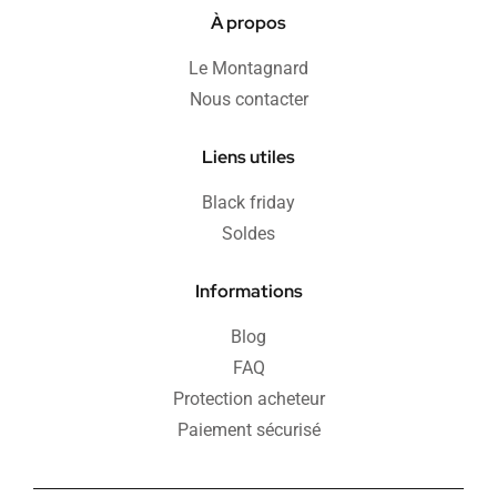
À propos
Le Montagnard
Nous contacter
Liens utiles
Black friday
Soldes
Informations
Blog
FAQ
Protection acheteur
Paiement sécurisé