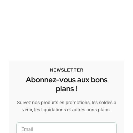
NEWSLETTER
Abonnez-vous aux bons
plans !
Suivez nos produits en promotions, les soldes à
venir, les liquidations et autres bons plans.