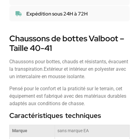
Expédition sous 24H à 72H
Chaussons de bottes Valboot –
Taille 40-41
Chaussons pour bottes, chauds et résistants, évacuent
la transpiration.Extérieur et intérieur en polyester avec
un intercalaire en mousse isolante.
Pensé pour le confort et la praticité sur le terrain, cet
équipement est fabriqué avec des matériaux durables
adaptés aux conditions de chasse.
Caractéristiques techniques
Marque
sans marque EA