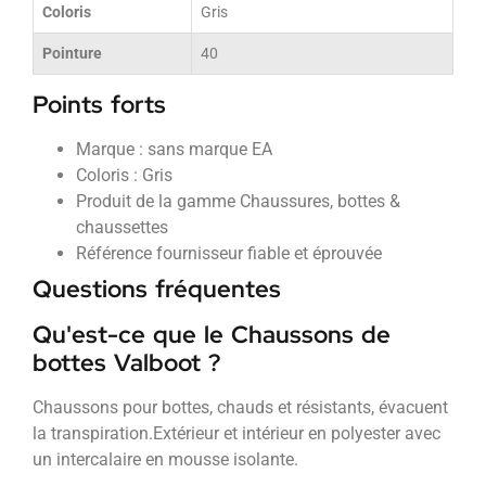
Coloris
Gris
Pointure
40
Points forts
Marque : sans marque EA
Coloris : Gris
Produit de la gamme Chaussures, bottes &
chaussettes
Référence fournisseur fiable et éprouvée
Questions fréquentes
Qu'est-ce que le Chaussons de
bottes Valboot ?
Chaussons pour bottes, chauds et résistants, évacuent
la transpiration.Extérieur et intérieur en polyester avec
un intercalaire en mousse isolante.