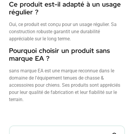
Ce produit est-il adapté à un usage
régulier ?
Oui, ce produit est conçu pour un usage régulier. Sa
construction robuste garantit une durabilité
appréciable sur le long terme.
Pourquoi choisir un produit sans
marque EA ?
sans marque EA est une marque reconnue dans le
domaine de l'équipement tenues de chasse &
accessoires pour chiens. Ses produits sont appréciés
pour leur qualité de fabrication et leur fiabilité sur le
terrain.