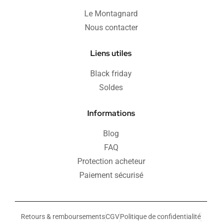
Le Montagnard
Nous contacter
Liens utiles
Black friday
Soldes
Informations
Blog
FAQ
Protection acheteur
Paiement sécurisé
Retours & remboursements
CGV
Politique de confidentialité