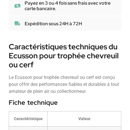
Payez en 3 ou 4 fois sans frais avec votre
carte bancaire.
Expédition sous 24H à 72H
Caractéristiques techniques du
Ecusson pour trophée chevreuil
ou cerf
Le Ecusson pour trophée chevreuil ou cerf est conçu
pour offrir des performances fiables et durables à tout
amateur de plein air ou collectionneur.
Fiche technique
Caractéristique
Valeur