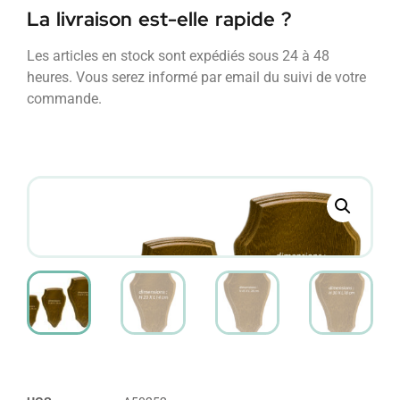
La livraison est-elle rapide ?
Les articles en stock sont expédiés sous 24 à 48
heures. Vous serez informé par email du suivi de votre
commande.