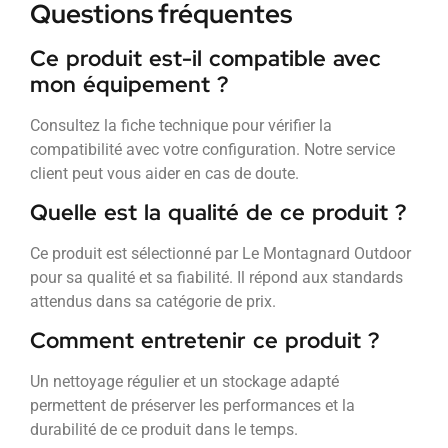
Questions fréquentes
Ce produit est-il compatible avec
mon équipement ?
Consultez la fiche technique pour vérifier la
compatibilité avec votre configuration. Notre service
client peut vous aider en cas de doute.
Quelle est la qualité de ce produit ?
Ce produit est sélectionné par Le Montagnard Outdoor
pour sa qualité et sa fiabilité. Il répond aux standards
attendus dans sa catégorie de prix.
Comment entretenir ce produit ?
Un nettoyage régulier et un stockage adapté
permettent de préserver les performances et la
durabilité de ce produit dans le temps.