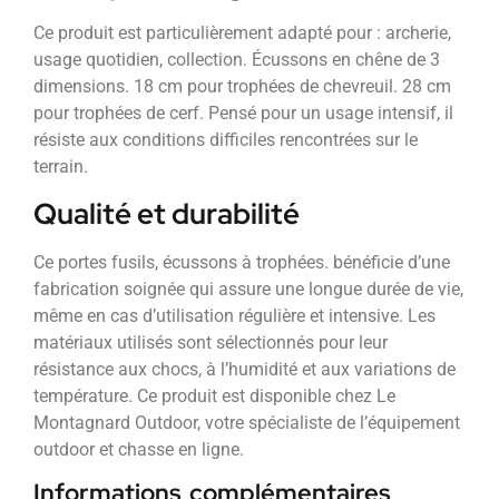
Ce produit est particulièrement adapté pour : archerie,
usage quotidien, collection. Écussons en chêne de 3
dimensions. 18 cm pour trophées de chevreuil. 28 cm
pour trophées de cerf. Pensé pour un usage intensif, il
résiste aux conditions difficiles rencontrées sur le
terrain.
Qualité et durabilité
Ce portes fusils, écussons à trophées. bénéficie d’une
fabrication soignée qui assure une longue durée de vie,
même en cas d’utilisation régulière et intensive. Les
matériaux utilisés sont sélectionnés pour leur
résistance aux chocs, à l’humidité et aux variations de
température. Ce produit est disponible chez Le
Montagnard Outdoor, votre spécialiste de l’équipement
outdoor et chasse en ligne.
Informations complémentaires