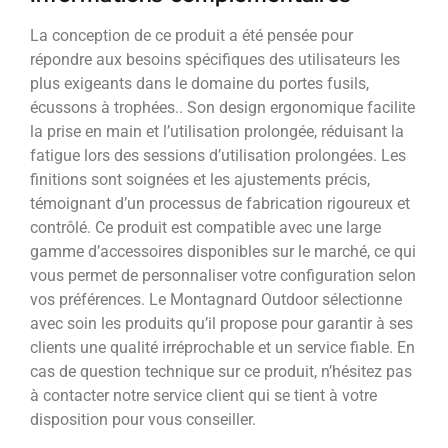
La conception de ce produit a été pensée pour
répondre aux besoins spécifiques des utilisateurs les
plus exigeants dans le domaine du portes fusils,
écussons à trophées.. Son design ergonomique facilite
la prise en main et l’utilisation prolongée, réduisant la
fatigue lors des sessions d’utilisation prolongées. Les
finitions sont soignées et les ajustements précis,
témoignant d’un processus de fabrication rigoureux et
contrôlé. Ce produit est compatible avec une large
gamme d’accessoires disponibles sur le marché, ce qui
vous permet de personnaliser votre configuration selon
vos préférences. Le Montagnard Outdoor sélectionne
avec soin les produits qu’il propose pour garantir à ses
clients une qualité irréprochable et un service fiable. En
cas de question technique sur ce produit, n’hésitez pas
à contacter notre service client qui se tient à votre
disposition pour vous conseiller.