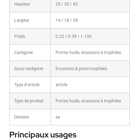
Hauteur
23 / 30 / 45
Largeur
14 / 18 / 28
Poids
0.22 / 0.39 / 1.133
Catégorie
Portes fusils, écussons à trophées.
Sous-catégorie
Ecussons & porte trophées
Type d’article
article
Type de produit
Portes fusils, écussons à trophées.
Division
ea
Principaux usages