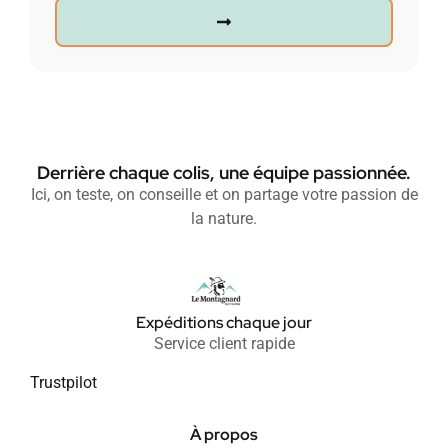
Derrière chaque colis, une équipe passionnée.
Ici, on teste, on conseille et on partage votre passion de
la nature.
Expéditions chaque jour
Service client rapide
Trustpilot
À propos