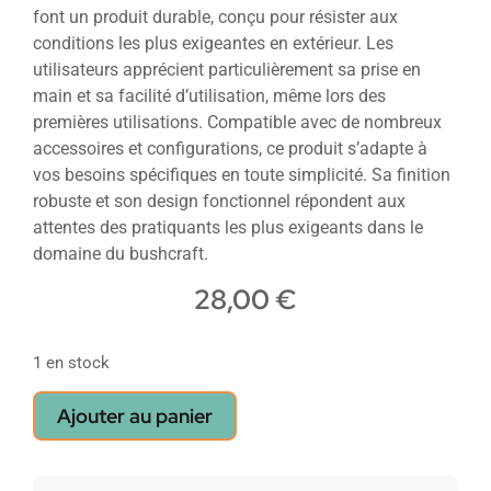
font un produit durable, conçu pour résister aux
conditions les plus exigeantes en extérieur. Les
utilisateurs apprécient particulièrement sa prise en
main et sa facilité d’utilisation, même lors des
premières utilisations. Compatible avec de nombreux
accessoires et configurations, ce produit s’adapte à
vos besoins spécifiques en toute simplicité. Sa finition
robuste et son design fonctionnel répondent aux
attentes des pratiquants les plus exigeants dans le
domaine du bushcraft.
28,00
€
1 en stock
Ajouter au panier