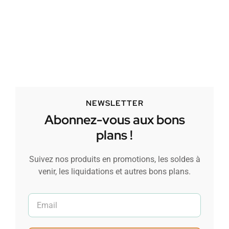
NEWSLETTER
Abonnez-vous aux bons
plans !
Suivez nos produits en promotions, les soldes à
venir, les liquidations et autres bons plans.