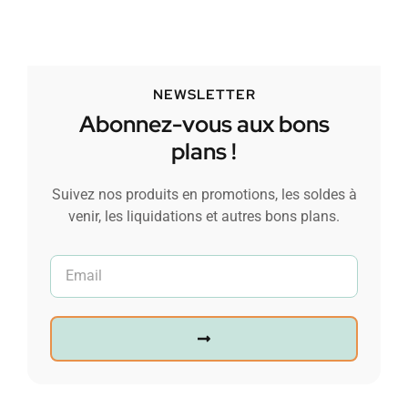
NEWSLETTER
Abonnez-vous aux bons
plans !
Suivez nos produits en promotions, les soldes à
venir, les liquidations et autres bons plans.