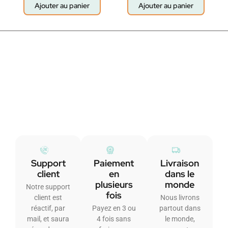
Ajouter au panier
Ajouter au panier
Support
Paiement
Livraison
client
en
dans le
plusieurs
monde
Notre support
fois
client est
Nous livrons
réactif, par
Payez en 3 ou
partout dans
mail, et saura
4 fois sans
le monde,