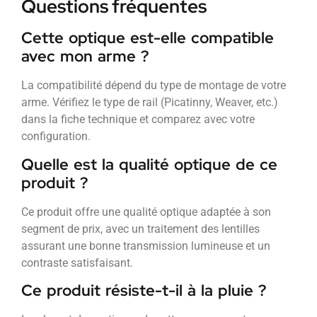
Questions fréquentes
Cette optique est-elle compatible
avec mon arme ?
La compatibilité dépend du type de montage de votre
arme. Vérifiez le type de rail (Picatinny, Weaver, etc.)
dans la fiche technique et comparez avec votre
configuration.
Quelle est la qualité optique de ce
produit ?
Ce produit offre une qualité optique adaptée à son
segment de prix, avec un traitement des lentilles
assurant une bonne transmission lumineuse et un
contraste satisfaisant.
Ce produit résiste-t-il à la pluie ?