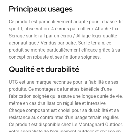
Principaux usages
Ce produit est particulièrement adapté pour : chasse, tir
sportif, observation. 4 écrous par collier / Attache fixe.
Serrage sur le rail par un écrou / Alliage léger qualité
aéronautique / Vendus par paire. Sur le terrain, ce
produit se montre particulièrement efficace grâce à sa
conception robuste et ses finitions soignées.
Qualité et durabilité
UTG est une marque reconnue pour la fiabilité de ses
produits. Ce montages de lunettes bénéficie d’une
fabrication soignée qui assure une longue durée de vie,
même en cas d’utilisation régulière et intensive.
Chaque composant est choisi pour sa durabilité et sa
résistance aux contraintes d’un usage terrain régulier.
Ce produit est disponible chez Le Montagnard Outdoor,
votre spécialiste de l’équipement outdoor et chasse en