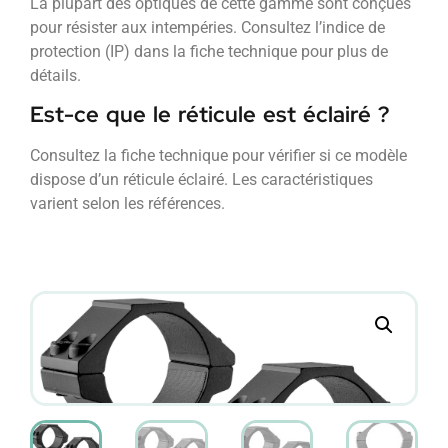
La plupart des optiques de cette gamme sont conçues
pour résister aux intempéries. Consultez l’indice de
protection (IP) dans la fiche technique pour plus de
détails.
Est-ce que le réticule est éclairé ?
Consultez la fiche technique pour vérifier si ce modèle
dispose d’un réticule éclairé. Les caractéristiques
varient selon les références.