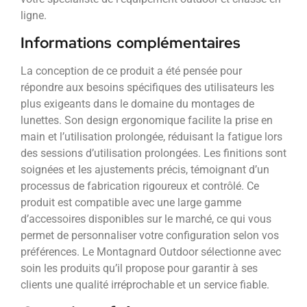
ligne.
Informations complémentaires
La conception de ce produit a été pensée pour
répondre aux besoins spécifiques des utilisateurs les
plus exigeants dans le domaine du montages de
lunettes. Son design ergonomique facilite la prise en
main et l’utilisation prolongée, réduisant la fatigue lors
des sessions d’utilisation prolongées. Les finitions sont
soignées et les ajustements précis, témoignant d’un
processus de fabrication rigoureux et contrôlé. Ce
produit est compatible avec une large gamme
d’accessoires disponibles sur le marché, ce qui vous
permet de personnaliser votre configuration selon vos
préférences. Le Montagnard Outdoor sélectionne avec
soin les produits qu’il propose pour garantir à ses
clients une qualité irréprochable et un service fiable.