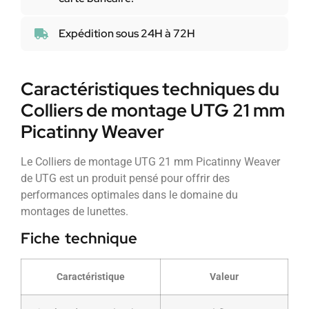
Expédition sous 24H à 72H
Caractéristiques techniques du
Colliers de montage UTG 21 mm
Picatinny Weaver
Le Colliers de montage UTG 21 mm Picatinny Weaver
de UTG est un produit pensé pour offrir des
performances optimales dans le domaine du
montages de lunettes.
Fiche technique
Caractéristique
Valeur