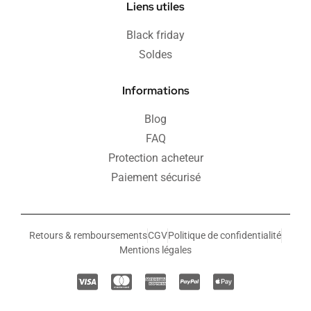
Liens utiles
Black friday
Soldes
Informations
Blog
FAQ
Protection acheteur
Paiement sécurisé
Retours & remboursements
CGV
Politique de confidentialité
Mentions légales