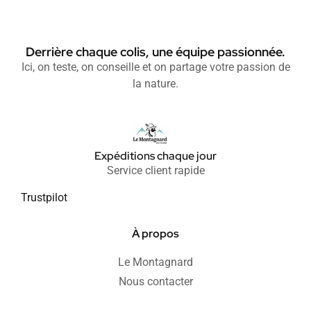
Derrière chaque colis, une équipe passionnée.
Ici, on teste, on conseille et on partage votre passion de
la nature.
Expéditions chaque jour
Service client rapide
Trustpilot
À propos
Le Montagnard
Nous contacter