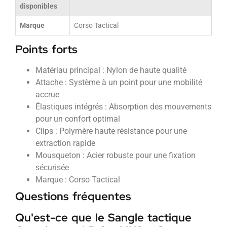
disponibles
Marque
Corso Tactical
Points forts
Matériau principal : Nylon de haute qualité
Attache : Système à un point pour une mobilité
accrue
Élastiques intégrés : Absorption des mouvements
pour un confort optimal
Clips : Polymère haute résistance pour une
extraction rapide
Mousqueton : Acier robuste pour une fixation
sécurisée
Marque : Corso Tactical
Questions fréquentes
Qu'est-ce que le Sangle tactique