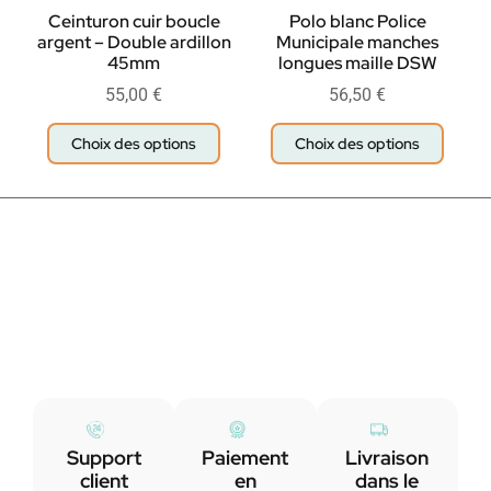
Ceinturon cuir boucle
Polo blanc Police
argent – Double ardillon
Municipale manches
45mm
longues maille DSW
55,00
€
56,50
€
Choix des options
Choix des options
Support
Paiement
Livraison
client
en
dans le