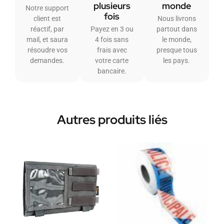
plusieurs
monde
Notre support
fois
client est
Nous livrons
réactif, par
Payez en 3 ou
partout dans
mail, et saura
4 fois sans
le monde,
résoudre vos
frais avec
presque tous
demandes.
votre carte
les pays.
bancaire.
Autres produits liés