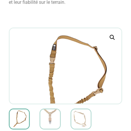
et leur fiabilité sur le terrain.