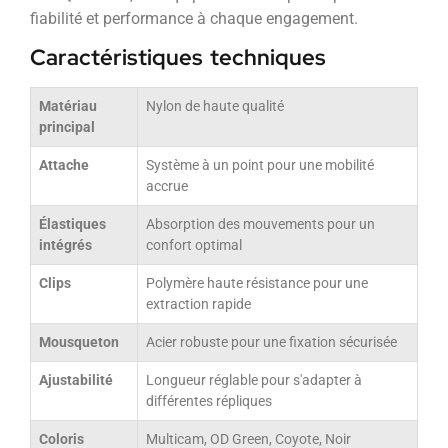
fiabilité et performance à chaque engagement.
Caractéristiques techniques
Matériau
Nylon de haute qualité
principal
Attache
Système à un point pour une mobilité
accrue
Élastiques
Absorption des mouvements pour un
intégrés
confort optimal
Clips
Polymère haute résistance pour une
extraction rapide
Mousqueton
Acier robuste pour une fixation sécurisée
Ajustabilité
Longueur réglable pour s'adapter à
différentes répliques
Coloris
Multicam, OD Green, Coyote, Noir