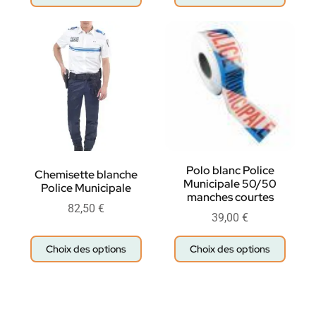
Polo blanc Police
Chemisette blanche
Municipale 50/50
Police Municipale
manches courtes
82,50
€
39,00
€
Choix des options
Choix des options