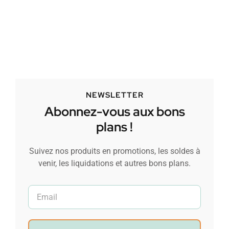
NEWSLETTER
Abonnez-vous aux bons
plans !
Suivez nos produits en promotions, les soldes à
venir, les liquidations et autres bons plans.