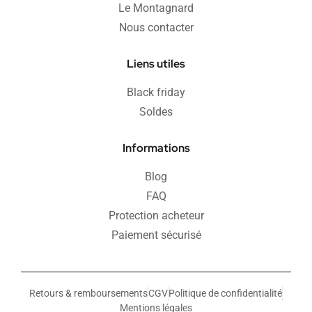
Le Montagnard
Nous contacter
Liens utiles
Black friday
Soldes
Informations
Blog
FAQ
Protection acheteur
Paiement sécurisé
Retours & remboursements
CGV
Politique de confidentialité
Mentions légales