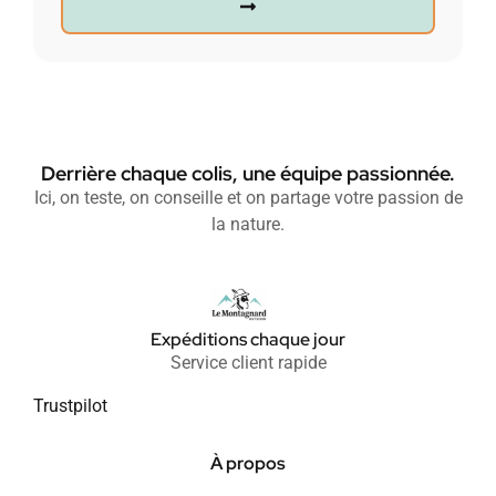
Derrière chaque colis, une équipe passionnée.
Ici, on teste, on conseille et on partage votre passion de
la nature.
Expéditions chaque jour
Service client rapide
Trustpilot
À propos