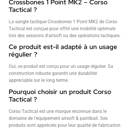
Crossbones 1 Point MK2 – Corso
Tactical ?
La sangle tactique Crossbones 1 Point MK2 de Corso
Tactical est conçue pour offrir une mobilité optimale
lors des sessions d'airsoft ou des opérations tactiques.
Ce produit est-il adapté à un usage
régulier ?
Oui, ce produit est conçu pour un usage régulier. Sa
construction robuste garantit une durabilité
appréciable sur le long terme.
Pourquoi choisir un produit Corso
Tactical ?
Corso Tactical est une marque reconnue dans le
domaine de l'équipement airsoft & paintball. Ses
produits sont appréciés pour leur qualité de fabrication