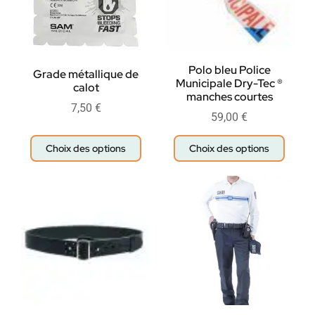
Polo bleu Police
Grade métallique de
Municipale Dry-Tec ®
calot
manches courtes
7,50
€
59,00
€
Choix des options
Choix des options