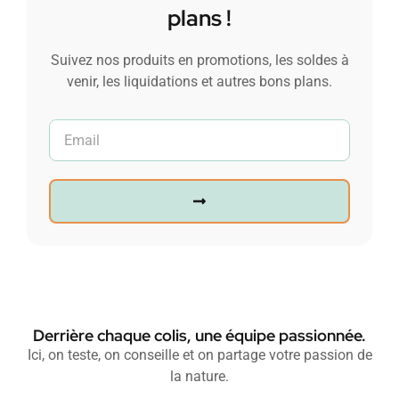
plans !
Suivez nos produits en promotions, les soldes à
venir, les liquidations et autres bons plans.
Derrière chaque colis, une équipe passionnée.
Ici, on teste, on conseille et on partage votre passion de
la nature.