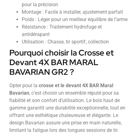
pour la précision
Montage : Facile à installer, ajustement parfait
Poids : Léger pour un meilleur équilibre de l’arme
Résistance : Traitement hydrofuge et
antidérapant
Utilisation : Chasse, tir sportif, collection
Pourquoi choisir la Crosse et
Devant 4X BAR MARAL
BAVARIAN GR2 ?
Opter pour la
crosse et le devant 4X BAR Maral
Bavarian
, c’est choisir un ensemble réputé pour sa
fiabilité et son confort d’utilisation. Le bois haut de
gamme garantit une durabilité exceptionnelle, tout en
offrant une esthétique chaleureuse et élégante. Le
design Bavarian assure une prise en main naturelle,
limitant la fatigue lors des longues sessions de tir.