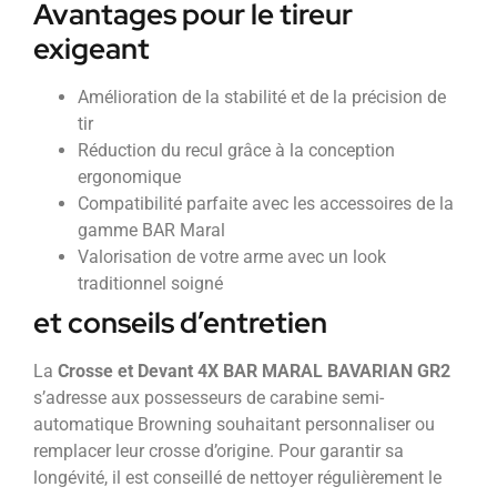
Avantages pour le tireur
exigeant
Amélioration de la stabilité et de la précision de
tir
Réduction du recul grâce à la conception
ergonomique
Compatibilité parfaite avec les accessoires de la
gamme BAR Maral
Valorisation de votre arme avec un look
traditionnel soigné
et conseils d’entretien
La
Crosse et Devant 4X BAR MARAL BAVARIAN GR2
s’adresse aux possesseurs de carabine semi-
automatique Browning souhaitant personnaliser ou
remplacer leur crosse d’origine. Pour garantir sa
longévité, il est conseillé de nettoyer régulièrement le