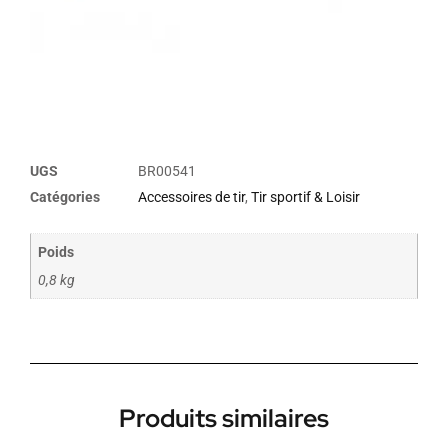
UGS
BR00541
Catégories
Accessoires de tir
,
Tir sportif & Loisir
Poids
0,8 kg
Produits similaires