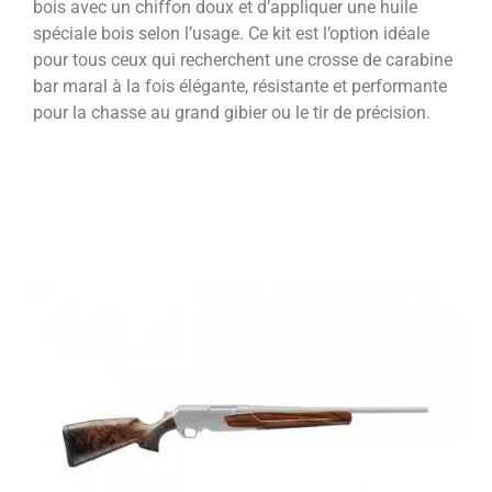
bois avec un chiffon doux et d’appliquer une huile
spéciale bois selon l’usage. Ce kit est l’option idéale
pour tous ceux qui recherchent une crosse de carabine
bar maral à la fois élégante, résistante et performante
pour la chasse au grand gibier ou le tir de précision.