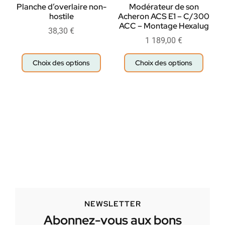
Planche d’overlaire non-
Modérateur de son
hostile
Acheron ACS E1 – C/300
ACC – Montage Hexalug
38,30
€
1 189,00
€
Choix des options
Choix des options
NEWSLETTER
Abonnez-vous aux bons