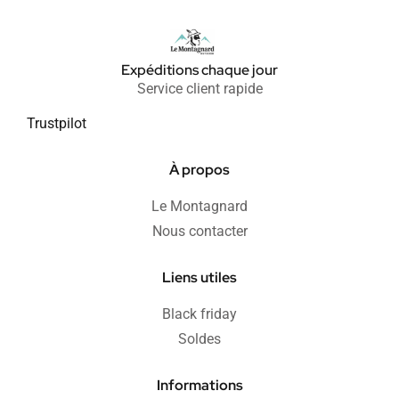
Expéditions chaque jour
Service client rapide
Trustpilot
À propos
Le Montagnard
Nous contacter
Liens utiles
Black friday
Soldes
Informations