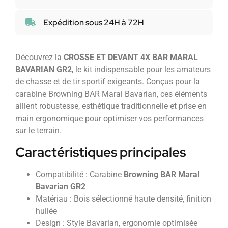
Expédition sous 24H à 72H
Découvrez la
CROSSE ET DEVANT 4X BAR MARAL
BAVARIAN GR2
, le kit indispensable pour les amateurs
de chasse et de tir sportif exigeants. Conçus pour la
carabine Browning BAR Maral Bavarian, ces éléments
allient robustesse, esthétique traditionnelle et prise en
main ergonomique pour optimiser vos performances
sur le terrain.
Caractéristiques principales
Compatibilité : Carabine
Browning BAR Maral
Bavarian GR2
Matériau : Bois sélectionné haute densité, finition
huilée
Design : Style Bavarian, ergonomie optimisée