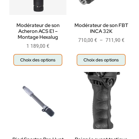
Modérateur de son
Modérateur de son FBT
Acheron ACS E1 –
INCA 32K
Montage Hexalug
710,00
€
–
711,90
€
1 189,00
€
Choix des options
Choix des options