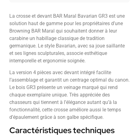
La crosse et devant BAR Maral Bavarian GR3 est une
solution haut de gamme pour les propriétaires d’une
Browning BAR Maral qui souhaitent donner à leur
carabine un habillage classique de tradition
germanique. Le style Bavarian, avec sa joue saillante
et ses lignes sculpturales, associe esthétique
intemporelle et ergonomie soignée.
La version 4 pièces avec devant intégré facilite
l’assemblage et garantit un centrage optimal du canon.
Le bois GR3 présente un veinage marqué qui rend
chaque exemplaire unique. Très appréciée des
chasseurs qui tiennent à l’élégance autant qu’à la
fonctionnalité, cette crosse améliore aussi le temps
d’épaulement grâce à son galbe spécifique.
Caractéristiques techniques