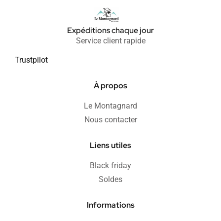
Expéditions chaque jour
Service client rapide
Trustpilot
À propos
Le Montagnard
Nous contacter
Liens utiles
Black friday
Soldes
Informations