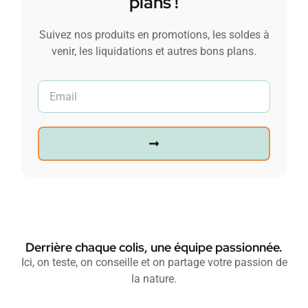
plans !
Suivez nos produits en promotions, les soldes à
venir, les liquidations et autres bons plans.
Derrière chaque colis, une équipe passionnée.
Ici, on teste, on conseille et on partage votre passion de
la nature.