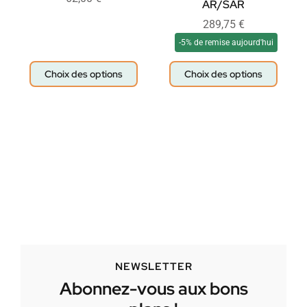
AR/SAR
289,75
€
-5% de remise aujourd'hui
Choix des options
Choix des options
NEWSLETTER
Abonnez-vous aux bons