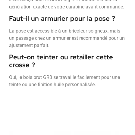
génération exacte de votre carabine avant commande.
Faut-il un armurier pour la pose ?
La pose est accessible à un bricoleur soigneux, mais
un passage chez un armurier est recommandé pour un
ajustement parfait.
Peut-on teinter ou retailler cette
crosse ?
Oui, le bois brut GR3 se travaille facilement pour une
teinte ou une finition huile personnalisée.