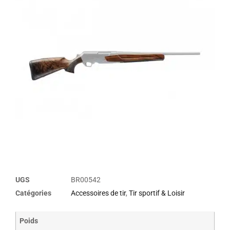
UGS
BR00542
Catégories
Accessoires de tir
,
Tir sportif & Loisir
Poids