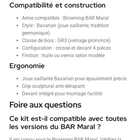
Compatibilité et construction
Arme compatible : Browning BAR Maral
Style : Bavarian (joue saillante, tradition
germanique)
Classe de bois : GR3 (veinage prononcé)
Configuration : crosse et devant 4 pièces
Finition : huile ou vernis selon modèle
Ergonomie
Joue saillante Bavarian pour épaulement précis
Grip sculptural anti-dérapant
Devant intégré pour montage facilité
Foire aux questions
Ce kit est-il compatible avec toutes
les versions du BAR Maral ?
Il est conçu pour le Browning BAR Maral. Vérifiez la