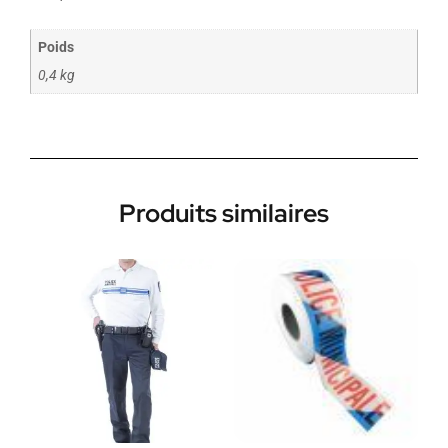
Poids
0,4 kg
Produits similaires