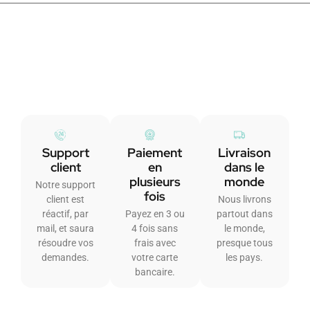
Support
Paiement
Livraison
client
en
dans le
plusieurs
monde
Notre support
fois
client est
Nous livrons
réactif, par
Payez en 3 ou
partout dans
mail, et saura
4 fois sans
le monde,
résoudre vos
frais avec
presque tous
demandes.
votre carte
les pays.
bancaire.