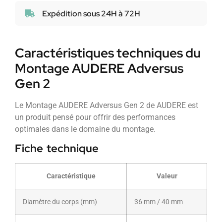
Expédition sous 24H à 72H
Caractéristiques techniques du
Montage AUDERE Adversus
Gen 2
Le Montage AUDERE Adversus Gen 2 de AUDERE est
un produit pensé pour offrir des performances
optimales dans le domaine du montage.
Fiche technique
Caractéristique
Valeur
Diamètre du corps (mm)
36 mm / 40 mm