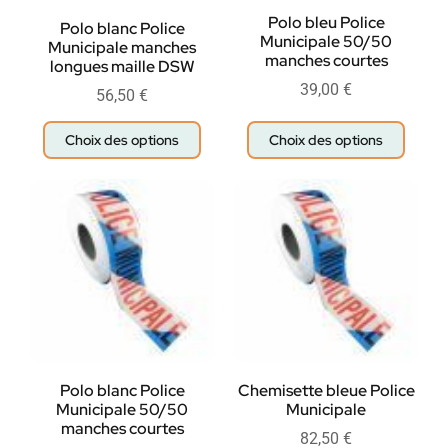
Polo bleu Police
Polo blanc Police
Municipale 50/50
Municipale manches
manches courtes
longues maille DSW
39,00
€
56,50
€
Choix des options
Choix des options
Polo blanc Police
Chemisette bleue Police
Municipale 50/50
Municipale
manches courtes
82,50
€