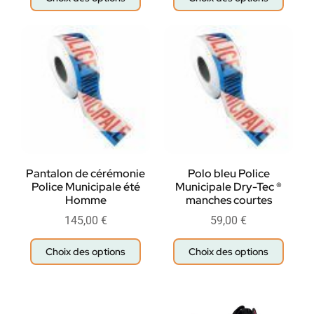
Pantalon de cérémonie
Polo bleu Police
Police Municipale été
Municipale Dry-Tec ®
Homme
manches courtes
145,00
€
59,00
€
Choix des options
Choix des options