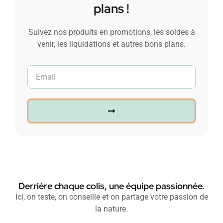
plans !
Suivez nos produits en promotions, les soldes à
venir, les liquidations et autres bons plans.
Derrière chaque colis, une équipe passionnée.
Ici, on teste, on conseille et on partage votre passion de
la nature.