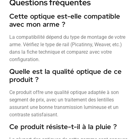
Questions fréquentes
Cette optique est-elle compatible
avec mon arme ?
La compatibilité dépend du type de montage de votre
arme. Vérifiez le type de rail (Picatinny, Weaver, etc.)
dans la fiche technique et comparez avec votre
configuration.
Quelle est la qualité optique de ce
produit ?
Ce produit offre une qualité optique adaptée à son
segment de prix, avec un traitement des lentilles
assurant une bonne transmission lumineuse et un
contraste satisfaisant.
Ce produit résiste-t-il à la pluie ?