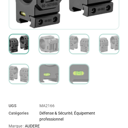
UGS
MA2166
Catégories
Défense & Sécurité
,
Équipement
professionnel
Marque :
AUDERE