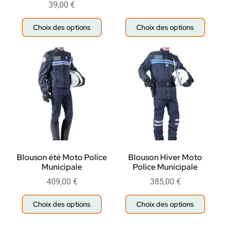
39,00
€
Choix des options
Choix des options
Blouson été Moto Police
Blouson Hiver Moto
Municipale
Police Municipale
409,00
€
385,00
€
Choix des options
Choix des options