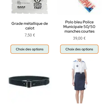
Polo bleu Police
Grade métallique de
Municipale 50/50
calot
manches courtes
7,50
€
39,00
€
Choix des options
Choix des options