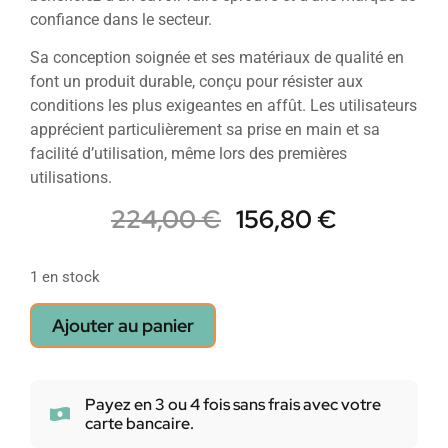
confiance dans le secteur.
Sa conception soignée et ses matériaux de qualité en
font un produit durable, conçu pour résister aux
conditions les plus exigeantes en affût. Les utilisateurs
apprécient particulièrement sa prise en main et sa
facilité d’utilisation, même lors des premières
utilisations.
224,00
€
156,80
€
1 en stock
Ajouter au panier
Payez en 3 ou 4 fois sans frais avec votre
carte bancaire.