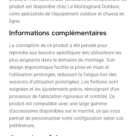
produit est disponible chez Le Montagnard Outdoor,
votre spécialiste de l’équipement outdoor et chasse en
ligne.
Informations complémentaires
La conception de ce produit a été pensée pour
répondre aux besoins spécifiques des utilisateurs les
plus exigeants dans le domaine du montage. Son
design ergonomique facilite la prise en main et
l’utilisation prolongée, réduisant la fatigue lors des
sessions d’utilisation prolongées. Les finitions sont
soignées et les ajustements précis, témoignant d’un
processus de fabrication rigoureux et contrôlé. Ce
produit est compatible avec une large gamme
d’accessoires disponibles sur le marché, ce qui vous
permet de personnaliser votre configuration selon vos
préférences.