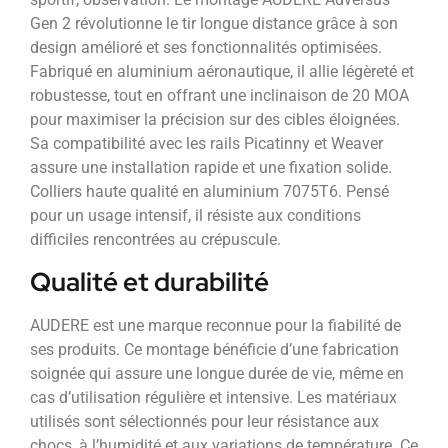
Gen 2 révolutionne le tir longue distance grâce à son
design amélioré et ses fonctionnalités optimisées.
Fabriqué en aluminium aéronautique, il allie légèreté et
robustesse, tout en offrant une inclinaison de 20 MOA
pour maximiser la précision sur des cibles éloignées.
Sa compatibilité avec les rails Picatinny et Weaver
assure une installation rapide et une fixation solide.
Colliers haute qualité en aluminium 7075T6. Pensé
pour un usage intensif, il résiste aux conditions
difficiles rencontrées au crépuscule.
Qualité et durabilité
AUDERE est une marque reconnue pour la fiabilité de
ses produits. Ce montage bénéficie d’une fabrication
soignée qui assure une longue durée de vie, même en
cas d’utilisation régulière et intensive. Les matériaux
utilisés sont sélectionnés pour leur résistance aux
chocs, à l’humidité et aux variations de température. Ce