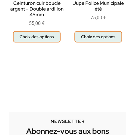
Ceinturon cuir boucle
Jupe Police Municipale
argent – Double ardillon
été
45mm
75,00
€
55,00
€
Choix des options
Choix des options
NEWSLETTER
Abonnez-vous aux bons