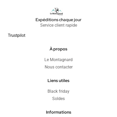
Expéditions chaque jour
Service client rapide
Trustpilot
À propos
Le Montagnard
Nous contacter
Liens utiles
Black friday
Soldes
Informations