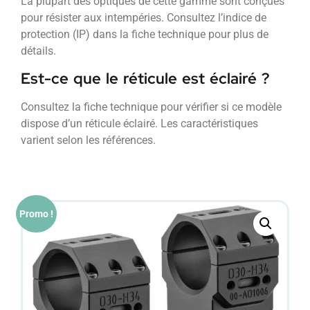
La plupart des optiques de cette gamme sont conçues
pour résister aux intempéries. Consultez l’indice de
protection (IP) dans la fiche technique pour plus de
détails.
Est-ce que le réticule est éclairé ?
Consultez la fiche technique pour vérifier si ce modèle
dispose d’un réticule éclairé. Les caractéristiques
varient selon les références.
Promo !