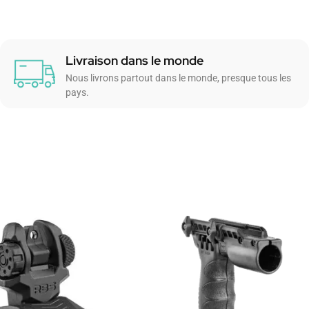
Livraison dans le monde
Nous livrons partout dans le monde, presque tous les
pays.