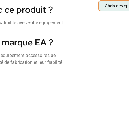
Choix des op
c ce produit ?
patibilité avec votre équipement
s marque EA ?
'équipement accessoires de
de fabrication et leur fiabilité