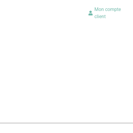
Mon compte
client