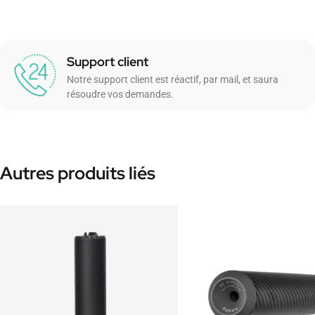
Support client
Notre support client est réactif, par mail, et saura
résoudre vos demandes.
Autres produits liés