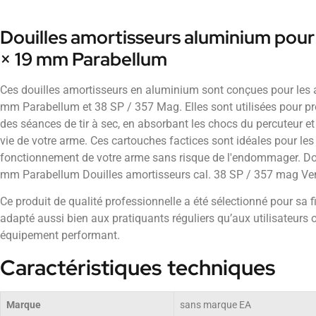
Douilles amortisseurs aluminium pour
× 19 mm Parabellum
Ces douilles amortisseurs en aluminium sont conçues pour les 
mm Parabellum et 38 SP / 357 Mag. Elles sont utilisées pour pro
des séances de tir à sec, en absorbant les chocs du percuteur et
vie de votre arme. Ces cartouches factices sont idéales pour les 
fonctionnement de votre arme sans risque de l'endommager. Dou
mm Parabellum Douilles amortisseurs cal. 38 SP / 357 mag Ve
Ce produit de qualité professionnelle a été sélectionné pour sa fiab
adapté aussi bien aux pratiquants réguliers qu’aux utilisateurs 
équipement performant.
Caractéristiques techniques
Marque
sans marque EA