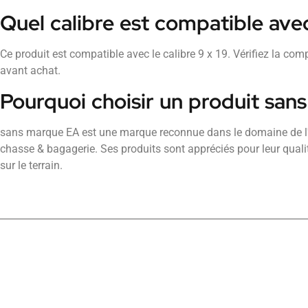
Quel calibre est compatible ave
Ce produit est compatible avec le calibre 9 x 19. Vérifiez la com
avant achat.
Pourquoi choisir un produit san
sans marque EA est une marque reconnue dans le domaine de l
chasse & bagagerie. Ses produits sont appréciés pour leur qualité 
sur le terrain.