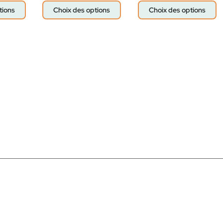
tions
Choix des options
Choix des options