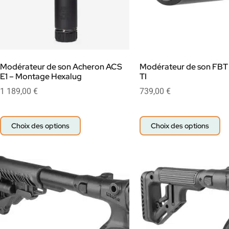
Modérateur de son Acheron ACS
Modérateur de son FBT
E1 – Montage Hexalug
TI
1 189,00
€
739,00
€
Choix des options
Choix des options