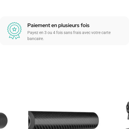
Paiement en plusieurs fois
Payez en 3 ou 4 fois sans frais avec votre carte
bancaire.