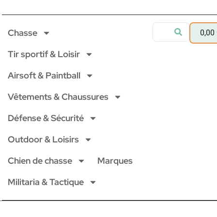
Chasse
0,00
Tir sportif & Loisir
Airsoft & Paintball
Vêtements & Chaussures
Défense & Sécurité
Outdoor & Loisirs
Chien de chasse
Marques
Militaria & Tactique