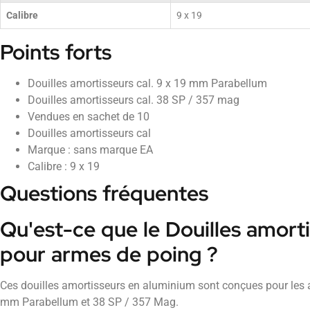
Calibre
9 x 19
Points forts
Douilles amortisseurs cal. 9 x 19 mm Parabellum
Douilles amortisseurs cal. 38 SP / 357 mag
Vendues en sachet de 10
Douilles amortisseurs cal
Marque : sans marque EA
Calibre : 9 x 19
Questions fréquentes
Qu'est-ce que le Douilles amort
pour armes de poing ?
Ces douilles amortisseurs en aluminium sont conçues pour les 
mm Parabellum et 38 SP / 357 Mag.