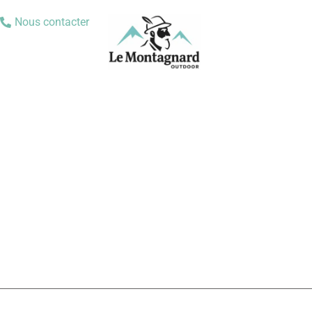
Nous contacter