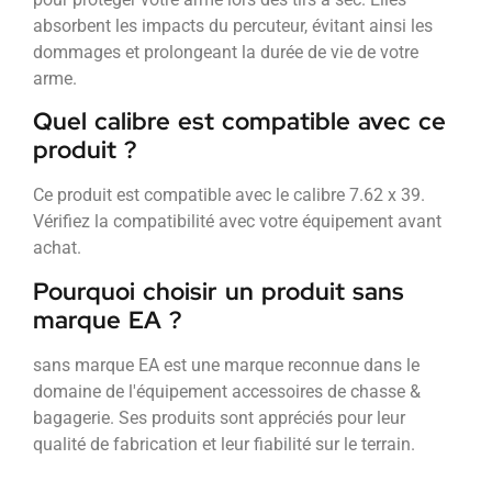
absorbent les impacts du percuteur, évitant ainsi les
dommages et prolongeant la durée de vie de votre
arme.
Quel calibre est compatible avec ce
produit ?
Ce produit est compatible avec le calibre 7.62 x 39.
Vérifiez la compatibilité avec votre équipement avant
achat.
Pourquoi choisir un produit sans
marque EA ?
sans marque EA est une marque reconnue dans le
domaine de l'équipement accessoires de chasse &
bagagerie. Ses produits sont appréciés pour leur
qualité de fabrication et leur fiabilité sur le terrain.