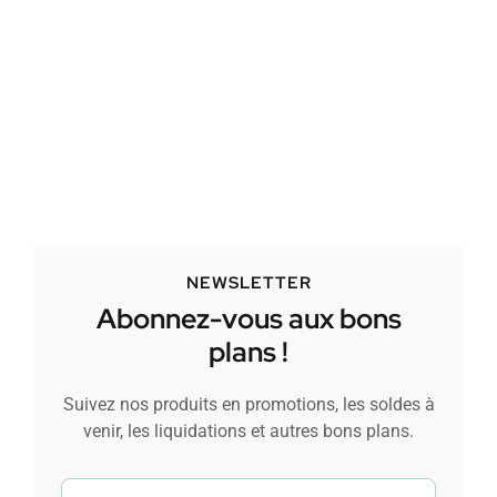
NEWSLETTER
Abonnez-vous aux bons
plans !
Suivez nos produits en promotions, les soldes à
venir, les liquidations et autres bons plans.