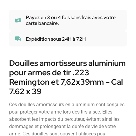
Payez en 3 ou 4 fois sans frais avec votre
carte bancaire.
Expédition sous 24H à 72H
Douilles amortisseurs aluminium
pour armes de tir .223
Remington et 7,62x39mm – Cal
7.62 x 39
Ces douilles amortisseurs en aluminium sont conçues
pour protéger votre arme lors des tirs à sec. Elles
absorbent les impacts du percuteur, évitant ainsi les
dommages et prolongeant la durée de vie de votre
arme. Ces douilles sont souvent utilisées pour