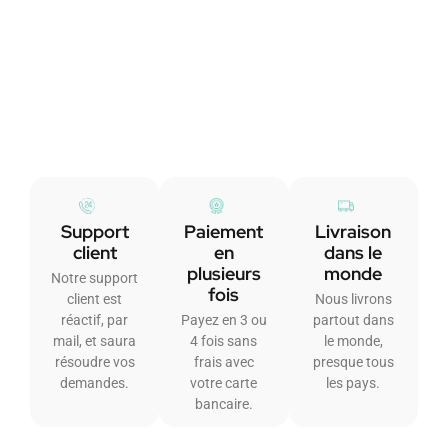
Support
Paiement
Livraison
client
en
dans le
plusieurs
monde
Notre support
fois
client est
Nous livrons
réactif, par
Payez en 3 ou
partout dans
mail, et saura
4 fois sans
le monde,
résoudre vos
frais avec
presque tous
demandes.
votre carte
les pays.
bancaire.