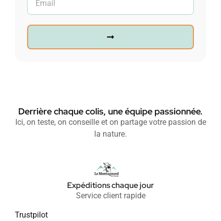
Derrière chaque colis, une équipe passionnée.
Ici, on teste, on conseille et on partage votre passion de
la nature.
Expéditions chaque jour
Service client rapide
Trustpilot