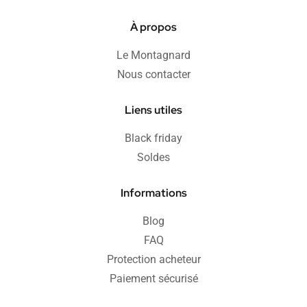
À propos
Le Montagnard
Nous contacter
Liens utiles
Black friday
Soldes
Informations
Blog
FAQ
Protection acheteur
Paiement sécurisé