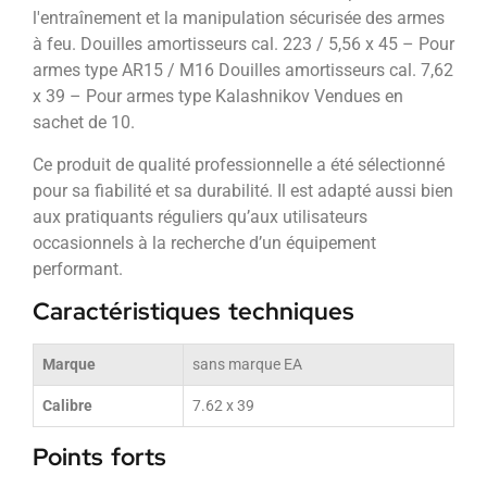
l'entraînement et la manipulation sécurisée des armes
à feu. Douilles amortisseurs cal. 223 / 5,56 x 45 – Pour
armes type AR15 / M16 Douilles amortisseurs cal. 7,62
x 39 – Pour armes type Kalashnikov Vendues en
sachet de 10.
Ce produit de qualité professionnelle a été sélectionné
pour sa fiabilité et sa durabilité. Il est adapté aussi bien
aux pratiquants réguliers qu’aux utilisateurs
occasionnels à la recherche d’un équipement
performant.
Caractéristiques techniques
Marque
sans marque EA
Calibre
7.62 x 39
Points forts