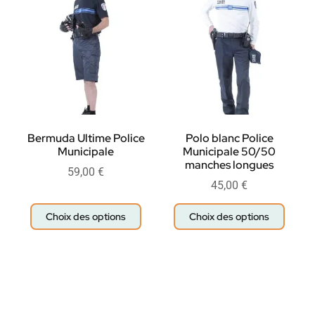
Bermuda Ultime Police
Polo blanc Police
Municipale
Municipale 50/50
manches longues
59,00
€
45,00
€
Choix des options
Choix des options