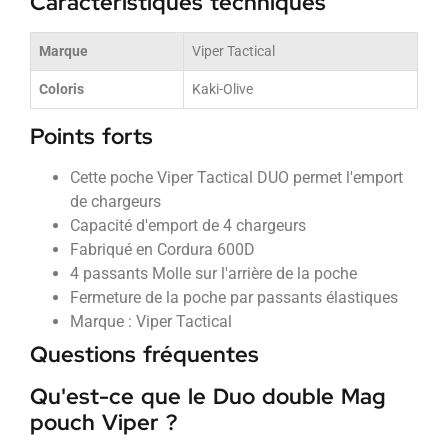
Caractéristiques techniques
Marque
Viper Tactical
Coloris
Kaki-Olive
Points forts
Cette poche Viper Tactical DUO permet l'emport
de chargeurs
Capacité d'emport de 4 chargeurs
Fabriqué en Cordura 600D
4 passants Molle sur l'arrière de la poche
Fermeture de la poche par passants élastiques
Marque : Viper Tactical
Questions fréquentes
Qu'est-ce que le Duo double Mag
pouch Viper ?