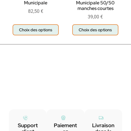
Municipale
Municipale 50/50
manches courtes
82,50
€
39,00
€
Choix des options
Choix des options
Support
Paiement
Livraison