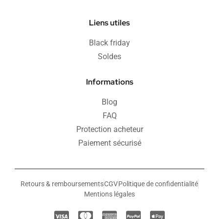
Liens utiles
Black friday
Soldes
Informations
Blog
FAQ
Protection acheteur
Paiement sécurisé
Retours & remboursements
CGV
Politique de confidentialité
Mentions légales