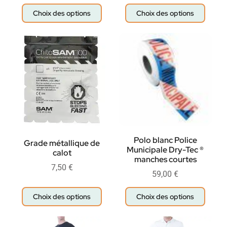
Choix des options
Choix des options
Polo blanc Police
Grade métallique de
Municipale Dry-Tec ®
calot
manches courtes
7,50
€
59,00
€
Choix des options
Choix des options