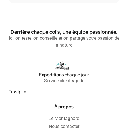
Derrière chaque colis, une équipe passionnée.
Ici, on teste, on conseille et on partage votre passion de
la nature.
Expéditions chaque jour
Service client rapide
Trustpilot
À propos
Le Montagnard
Nous contacter