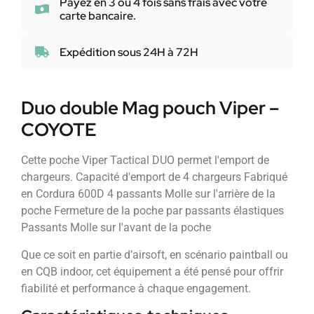
Payez en 3 ou 4 fois sans frais avec votre
carte bancaire.
Expédition sous 24H à 72H
Duo double Mag pouch Viper –
COYOTE
Cette poche Viper Tactical DUO permet l'emport de
chargeurs. Capacité d'emport de 4 chargeurs Fabriqué
en Cordura 600D 4 passants Molle sur l'arrière de la
poche Fermeture de la poche par passants élastiques
Passants Molle sur l'avant de la poche
Que ce soit en partie d’airsoft, en scénario paintball ou
en CQB indoor, cet équipement a été pensé pour offrir
fiabilité et performance à chaque engagement.