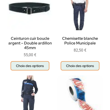
Ceinturon cuir boucle
Chemisette blanche
argent – Double ardillon
Police Municipale
45mm
82,50
€
55,00
€
Choix des options
Choix des options