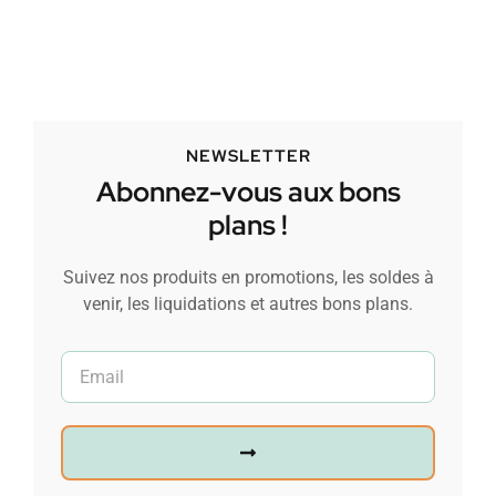
NEWSLETTER
Abonnez-vous aux bons
plans !
Suivez nos produits en promotions, les soldes à
venir, les liquidations et autres bons plans.