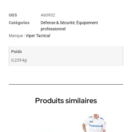
UGS
A60932
Catégories
Défense & Sécurité
,
Équipement
professionnel
Marque :
Viper Tactical
Poids
0,229 kg
Produits similaires