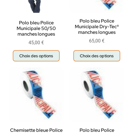
Polo bleu Police
Polo bleu Police
Municipale Dry-Tec®
Municipale 50/50
manches longues
manches longues
65,00
€
45,00
€
Choix des options
Choix des options
Chemisette bleue Police
Polo bleu Police