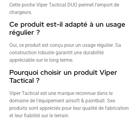
Cette poche Viper Tactical DUO permet l'emport de
chargeurs.
Ce produit est-il adapté à un usage
régulier ?
Oui, ce produit est conçu pour un usage régulier. Sa
construction robuste garantit une durabilité
appréciable sur le long terme.
Pourquoi choisir un produit Viper
Tactical ?
Viper Tactical est une marque reconnue dans le
domaine de l'équipement airsoft & paintball. Ses
produits sont appréciés pour leur qualité de fabrication
et leur fiabilité sur le terrain.