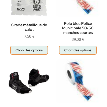
Polo bleu Police
Grade métallique de
Municipale 50/50
calot
manches courtes
7,50
€
39,00
€
Choix des options
Choix des options