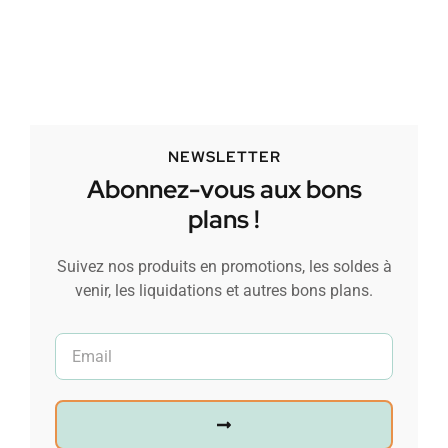
NEWSLETTER
Abonnez-vous aux bons
plans !
Suivez nos produits en promotions, les soldes à
venir, les liquidations et autres bons plans.