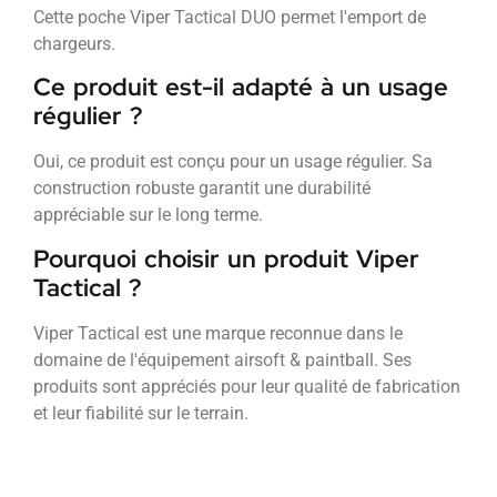
Cette poche Viper Tactical DUO permet l'emport de
chargeurs.
Ce produit est-il adapté à un usage
régulier ?
Oui, ce produit est conçu pour un usage régulier. Sa
construction robuste garantit une durabilité
appréciable sur le long terme.
Pourquoi choisir un produit Viper
Tactical ?
Viper Tactical est une marque reconnue dans le
domaine de l'équipement airsoft & paintball. Ses
produits sont appréciés pour leur qualité de fabrication
et leur fiabilité sur le terrain.