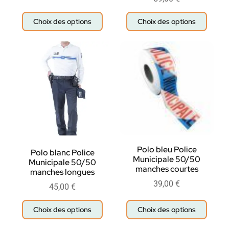
Choix des options
Choix des options
Polo bleu Police
Polo blanc Police
Municipale 50/50
Municipale 50/50
manches courtes
manches longues
39,00
€
45,00
€
Choix des options
Choix des options