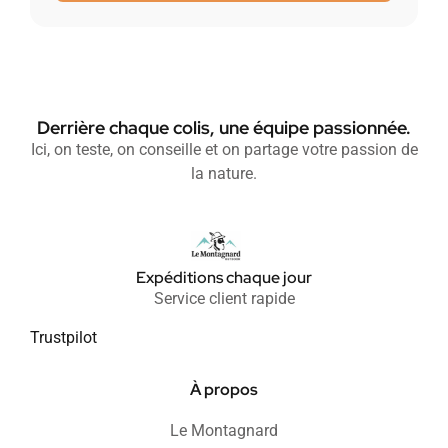
Derrière chaque colis, une équipe passionnée.
Ici, on teste, on conseille et on partage votre passion de
la nature.
Expéditions chaque jour
Service client rapide
Trustpilot
À propos
Le Montagnard