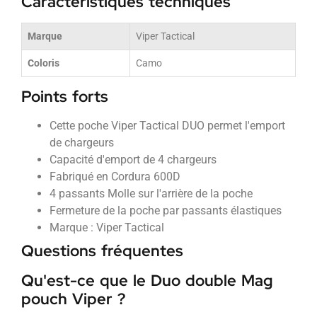
Caractéristiques techniques
Marque
Viper Tactical
Coloris
Camo
Points forts
Cette poche Viper Tactical DUO permet l'emport
de chargeurs
Capacité d'emport de 4 chargeurs
Fabriqué en Cordura 600D
4 passants Molle sur l'arrière de la poche
Fermeture de la poche par passants élastiques
Marque : Viper Tactical
Questions fréquentes
Qu'est-ce que le Duo double Mag
pouch Viper ?