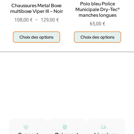
Polo bleu Police
Chaussures Metal Boxe
Municipale Dry-Tec®
multiboxe Viper III – Noir
manches longues
108,00
€
–
129,00
€
65,00
€
Choix des options
Choix des options