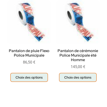
Pantalon de pluie Flexo
Pantalon de cérémonie
Police Municipale
Police Municipale été
Homme
86,50
€
145,00
€
Choix des options
Choix des options