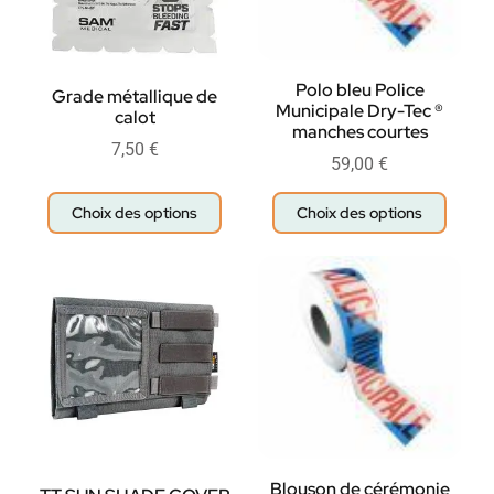
Polo bleu Police
Grade métallique de
Municipale Dry-Tec ®
calot
manches courtes
7,50
€
59,00
€
Choix des options
Choix des options
Blouson de cérémonie