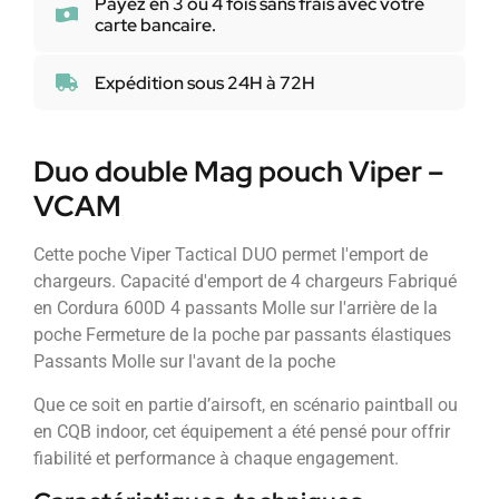
Payez en 3 ou 4 fois sans frais avec votre
carte bancaire.
Expédition sous 24H à 72H
Duo double Mag pouch Viper –
VCAM
Cette poche Viper Tactical DUO permet l'emport de
chargeurs. Capacité d'emport de 4 chargeurs Fabriqué
en Cordura 600D 4 passants Molle sur l'arrière de la
poche Fermeture de la poche par passants élastiques
Passants Molle sur l'avant de la poche
Que ce soit en partie d’airsoft, en scénario paintball ou
en CQB indoor, cet équipement a été pensé pour offrir
fiabilité et performance à chaque engagement.