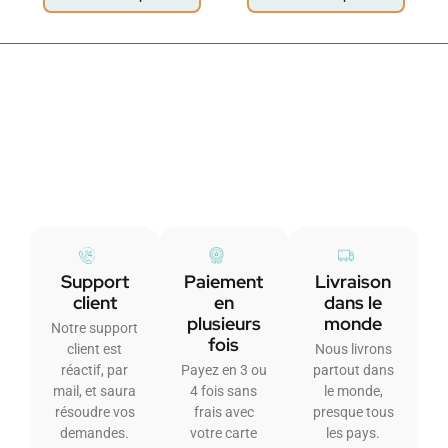
Support
Paiement
Livraison
client
en
dans le
plusieurs
monde
Notre support
fois
client est
Nous livrons
réactif, par
Payez en 3 ou
partout dans
mail, et saura
4 fois sans
le monde,
résoudre vos
frais avec
presque tous
demandes.
votre carte
les pays.