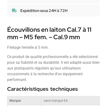
Expédition sous 24H à 72H
Écouvillons en laiton Cal.7 à 11
mm – M5 fem. – Cal.9 mm
Filetage femelle ø 5 mm.
Ce produit de qualité professionnelle a été sélectionné
pour sa fiabilité et sa durabilité. Il est adapté aussi bien
aux pratiquants réguliers qu’aux utilisateurs
occasionnels à la recherche d’un équipement
performant.
Caractéristiques techniques
Marque
sans marque EA