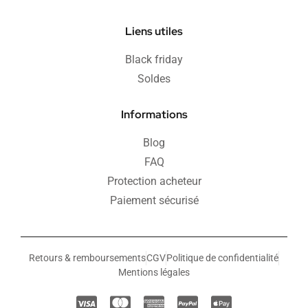
Liens utiles
Black friday
Soldes
Informations
Blog
FAQ
Protection acheteur
Paiement sécurisé
Retours & remboursements
CGV
Politique de confidentialité
Mentions légales