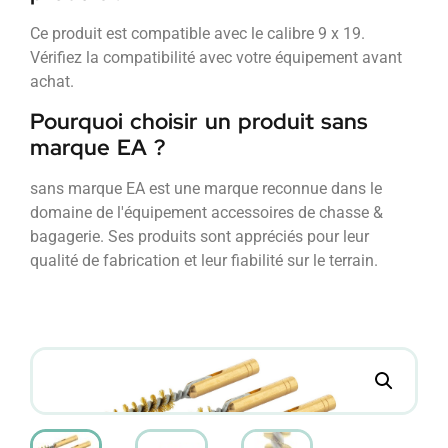
Ce produit est compatible avec le calibre 9 x 19.
Vérifiez la compatibilité avec votre équipement avant
achat.
Pourquoi choisir un produit sans
marque EA ?
sans marque EA est une marque reconnue dans le
domaine de l'équipement accessoires de chasse &
bagagerie. Ses produits sont appréciés pour leur
qualité de fabrication et leur fiabilité sur le terrain.