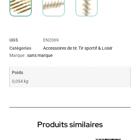
UGS
EN2069
Catégories
Accessoires de tir
,
Tir sportif & Loisir
Marque :
sans marque
Poids
0,054 kg
Produits similaires