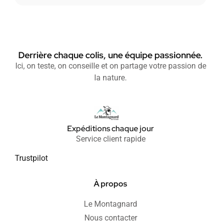
Derrière chaque colis, une équipe passionnée.
Ici, on teste, on conseille et on partage votre passion de
la nature.
Expéditions chaque jour
Service client rapide
Trustpilot
À propos
Le Montagnard
Nous contacter