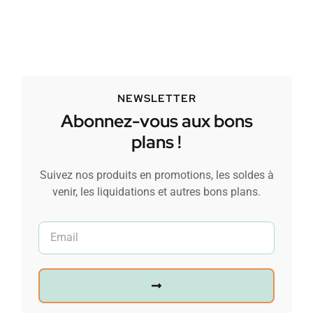
NEWSLETTER
Abonnez-vous aux bons
plans !
Suivez nos produits en promotions, les soldes à
venir, les liquidations et autres bons plans.