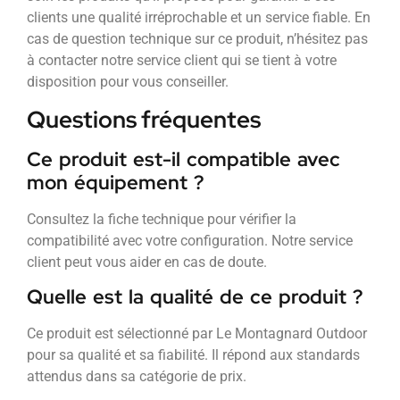
clients une qualité irréprochable et un service fiable. En
cas de question technique sur ce produit, n’hésitez pas
à contacter notre service client qui se tient à votre
disposition pour vous conseiller.
Questions fréquentes
Ce produit est-il compatible avec
mon équipement ?
Consultez la fiche technique pour vérifier la
compatibilité avec votre configuration. Notre service
client peut vous aider en cas de doute.
Quelle est la qualité de ce produit ?
Ce produit est sélectionné par Le Montagnard Outdoor
pour sa qualité et sa fiabilité. Il répond aux standards
attendus dans sa catégorie de prix.