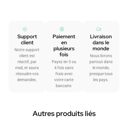
Support
Paiement
Livraison
client
en
dans le
plusieurs
monde
Notre support
fois
client est
Nous livrons
réactif, par
Payez en 3 ou
partout dans
mail, et saura
4 fois sans
le monde,
résoudre vos
frais avec
presque tous
demandes.
votre carte
les pays.
bancaire.
Autres produits liés