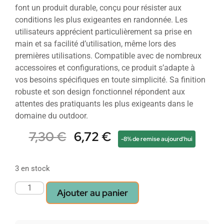
font un produit durable, conçu pour résister aux
conditions les plus exigeantes en randonnée. Les
utilisateurs apprécient particulièrement sa prise en
main et sa facilité d’utilisation, même lors des
premières utilisations. Compatible avec de nombreux
accessoires et configurations, ce produit s’adapte à
vos besoins spécifiques en toute simplicité. Sa finition
robuste et son design fonctionnel répondent aux
attentes des pratiquants les plus exigeants dans le
domaine du outdoor.
7,30
€
6,72
€
-8% de remise aujourd'hui
3 en stock
Ajouter au panier