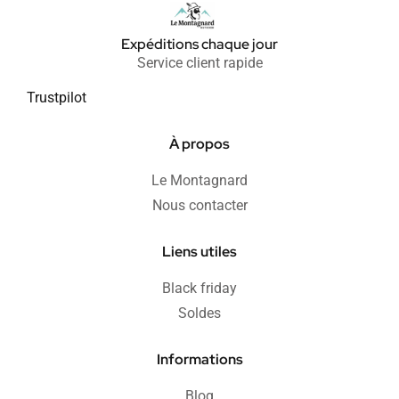
Expéditions chaque jour
Service client rapide
Trustpilot
À propos
Le Montagnard
Nous contacter
Liens utiles
Black friday
Soldes
Informations
Blog