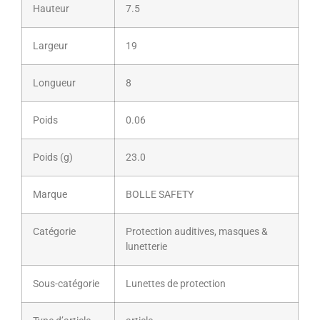
Hauteur
7.5
Largeur
19
Longueur
8
Poids
0.06
Poids (g)
23.0
Marque
BOLLE SAFETY
Catégorie
Protection auditives, masques &
lunetterie
Sous-catégorie
Lunettes de protection