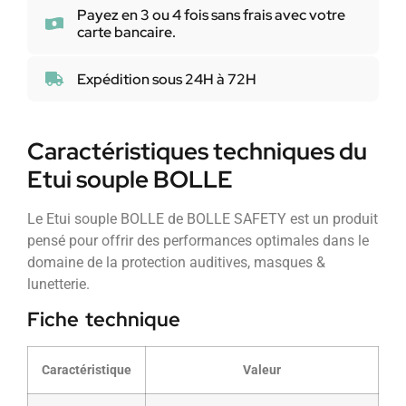
Payez en 3 ou 4 fois sans frais avec votre
carte bancaire.
Expédition sous 24H à 72H
Caractéristiques techniques du
Etui souple BOLLE
Le Etui souple BOLLE de BOLLE SAFETY est un produit
pensé pour offrir des performances optimales dans le
domaine de la protection auditives, masques &
lunetterie.
Fiche technique
Caractéristique
Valeur