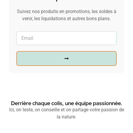
Suivez nos produits en promotions, les soldes à
venir, les liquidations et autres bons plans.
Derrière chaque colis, une équipe passionnée.
Ici, on teste, on conseille et on partage votre passion de
la nature.