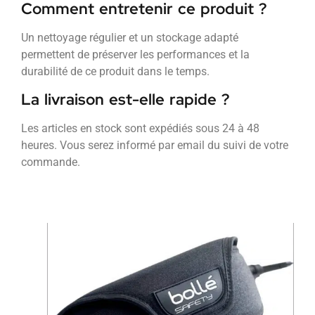
Comment entretenir ce produit ?
Un nettoyage régulier et un stockage adapté
permettent de préserver les performances et la
durabilité de ce produit dans le temps.
La livraison est-elle rapide ?
Les articles en stock sont expédiés sous 24 à 48
heures. Vous serez informé par email du suivi de votre
commande.