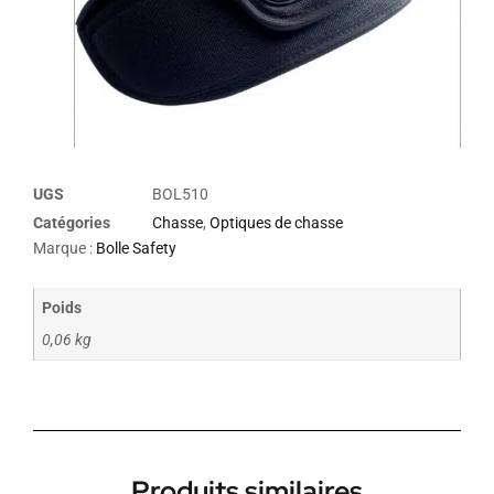
UGS
BOL510
Catégories
Chasse
,
Optiques de chasse
Marque :
Bolle Safety
Poids
0,06 kg
Produits similaires