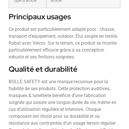
Type d’article
article
Principaux usages
Ce produit est particulièrement adapté pour : chasse,
transport d’équipement, outdoor. Étui souple en textile.
Rabat avec Velcro. Sur le terrain, ce produit se montre
particulièrement efficace grâce à sa conception
robuste et ses finitions soignées.
Qualité et durabilité
BOLLE SAFETY est une marque reconnue pour la
fiabilité de ses produits. Cette protection auditives,
masques & lunetterie bénéficie d’une fabrication
soignée qui assure une longue durée de vie, même en
cas d’utilisation régulière et intensive. Chaque
composant est choisi pour sa durabilité et sa
résistance aux contraintes d’un usage terrain régulier.