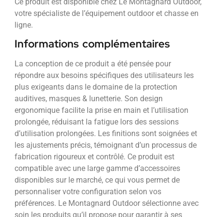
Ce produit est disponible chez Le Montagnard Outdoor,
votre spécialiste de l’équipement outdoor et chasse en
ligne.
Informations complémentaires
La conception de ce produit a été pensée pour
répondre aux besoins spécifiques des utilisateurs les
plus exigeants dans le domaine de la protection
auditives, masques & lunetterie. Son design
ergonomique facilite la prise en main et l’utilisation
prolongée, réduisant la fatigue lors des sessions
d’utilisation prolongées. Les finitions sont soignées et
les ajustements précis, témoignant d’un processus de
fabrication rigoureux et contrôlé. Ce produit est
compatible avec une large gamme d’accessoires
disponibles sur le marché, ce qui vous permet de
personnaliser votre configuration selon vos
préférences. Le Montagnard Outdoor sélectionne avec
soin les produits qu’il propose pour garantir à ses