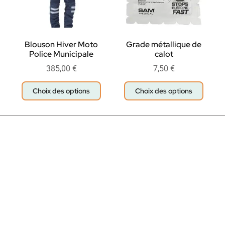
Blouson Hiver Moto
Grade métallique de
Police Municipale
calot
385,00
€
7,50
€
Choix des options
Choix des options