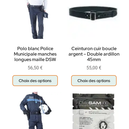
Polo blanc Police
Ceinturon cuir boucle
Municipale manches
argent – Double ardillon
longues maille DSW
45mm
56,50
€
55,00
€
Choix des options
Choix des options