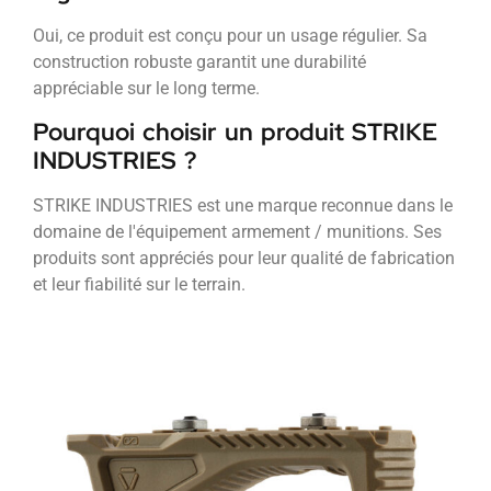
Oui, ce produit est conçu pour un usage régulier. Sa
construction robuste garantit une durabilité
appréciable sur le long terme.
Pourquoi choisir un produit STRIKE
INDUSTRIES ?
STRIKE INDUSTRIES est une marque reconnue dans le
domaine de l'équipement armement / munitions. Ses
produits sont appréciés pour leur qualité de fabrication
et leur fiabilité sur le terrain.