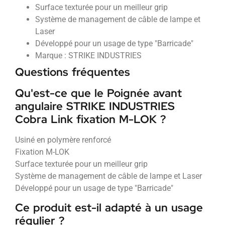
Surface texturée pour un meilleur grip
Système de management de câble de lampe et
Laser
Développé pour un usage de type "Barricade"
Marque : STRIKE INDUSTRIES
Questions fréquentes
Qu'est-ce que le Poignée avant
angulaire STRIKE INDUSTRIES
Cobra Link fixation M-LOK ?
Usiné en polymère renforcé
Fixation M-LOK
Surface texturée pour un meilleur grip
Système de management de câble de lampe et Laser
Développé pour un usage de type "Barricade"
Ce produit est-il adapté à un usage
régulier ?