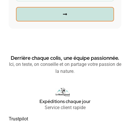
Derrière chaque colis, une équipe passionnée.
Ici, on teste, on conseille et on partage votre passion de
la nature.
Expéditions chaque jour
Service client rapide
Trustpilot