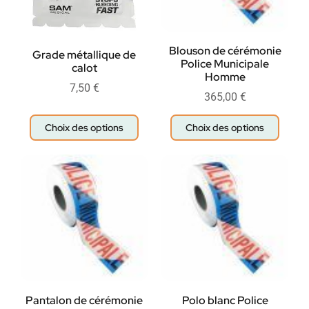
Blouson de cérémonie
Grade métallique de
Police Municipale
calot
Homme
7,50
€
365,00
€
Choix des options
Choix des options
Pantalon de cérémonie
Polo blanc Police