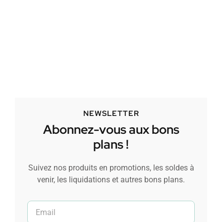
NEWSLETTER
Abonnez-vous aux bons
plans !
Suivez nos produits en promotions, les soldes à
venir, les liquidations et autres bons plans.