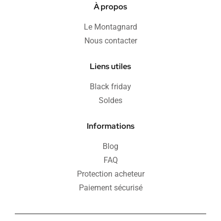
À propos
Le Montagnard
Nous contacter
Liens utiles
Black friday
Soldes
Informations
Blog
FAQ
Protection acheteur
Paiement sécurisé