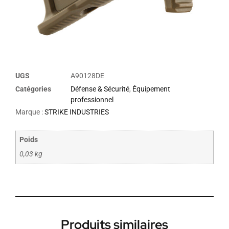
UGS
A90128DE
Catégories
Défense & Sécurité
,
Équipement
professionnel
Marque :
STRIKE INDUSTRIES
Poids
0,03 kg
Produits similaires