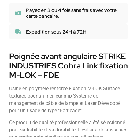
Payez en 3 ou 4 fois sans frais avec votre
carte bancaire.
Expédition sous 24H à 72H
Poignée avant angulaire STRIKE
INDUSTRIES Cobra Link fixation
M-LOK – FDE
Usiné en polymère renforcé Fixation M-LOK Surface
texturée pour un meilleur grip Système de
management de câble de lampe et Laser Développé
pour un usage de type "Barricade"
Ce produit de qualité professionnelle a été sélectionné
pour sa fiabilité et sa durabilité. Il est adapté aussi bien