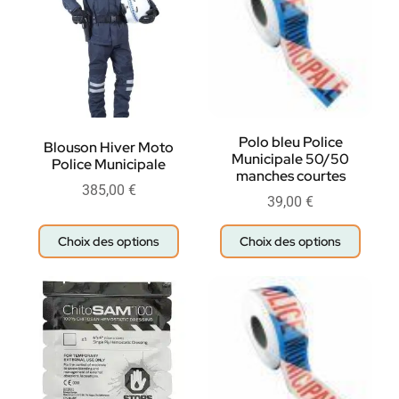
Polo bleu Police
Blouson Hiver Moto
Municipale 50/50
Police Municipale
manches courtes
385,00
€
39,00
€
Choix des options
Choix des options