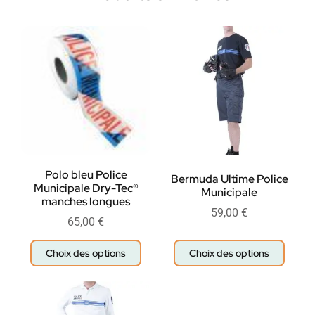
Polo bleu Police
Bermuda Ultime Police
Municipale Dry-Tec®
Municipale
manches longues
59,00
€
65,00
€
Choix des options
Choix des options