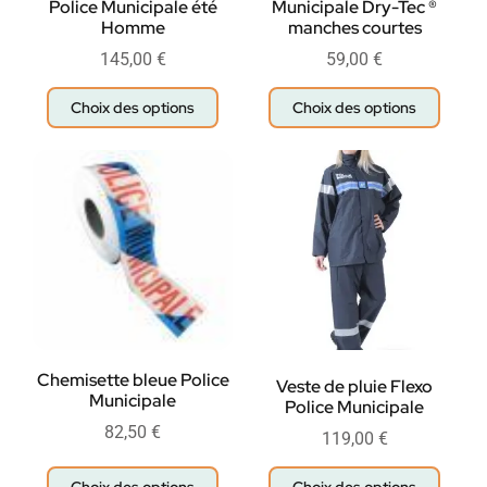
Police Municipale été
Municipale Dry-Tec ®
Homme
manches courtes
145,00
€
59,00
€
Choix des options
Choix des options
Chemisette bleue Police
Veste de pluie Flexo
Municipale
Police Municipale
82,50
€
119,00
€