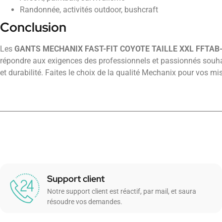
Randonnée, activités outdoor, bushcraft
Conclusion
Les
GANTS MECHANIX FAST-FIT COYOTE TAILLE XXL FFTAB-
répondre aux exigences des professionnels et passionnés souhai
et durabilité. Faites le choix de la qualité Mechanix pour vos mis
Support client
Notre support client est réactif, par mail, et saura
résoudre vos demandes.