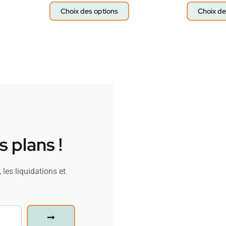
Choix des options
Choix de
 plans !
 les liquidations et