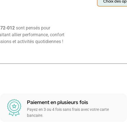
Choix des op
72-012
sont pensés pour
tant allier performance, confort
sions et activités quotidiennes !
Paiement en plusieurs fois
Payez en 3 ou 4 fois sans frais avec votre carte
bancaire.