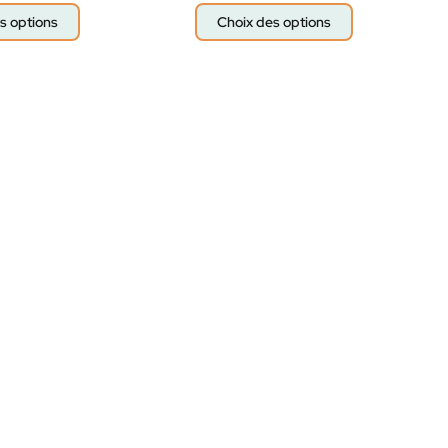
s options
Choix des options