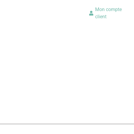
Mon compte
client