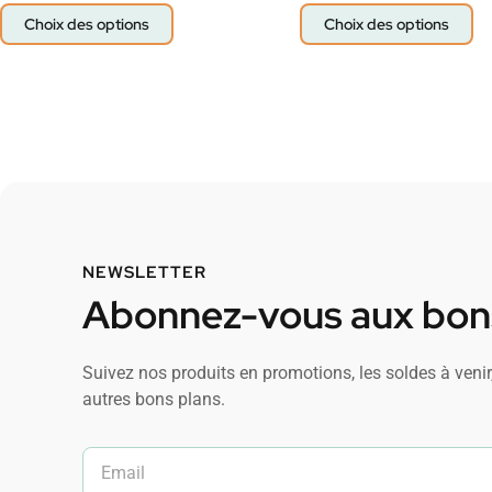
Choix des options
Choix des options
NEWSLETTER
Abonnez-vous aux bons
Suivez nos produits en promotions, les soldes à venir,
autres bons plans.