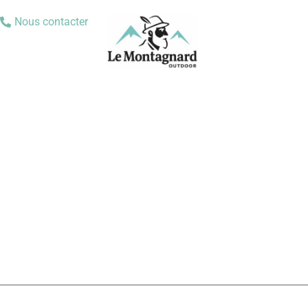
Nous contacter