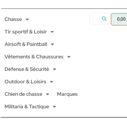
Chasse
0,00
Tir sportif & Loisir
Airsoft & Paintball
Vêtements & Chaussures
Défense & Sécurité
Outdoor & Loisirs
Chien de chasse
Marques
Militaria & Tactique